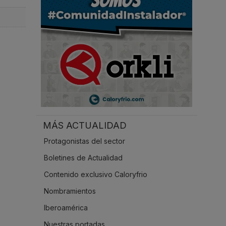
.
MÁS ACTUALIDAD
Protagonistas del sector
Boletines de Actualidad
Contenido exclusivo Caloryfrio
Nombramientos
Iberoamérica
Nuestras portadas