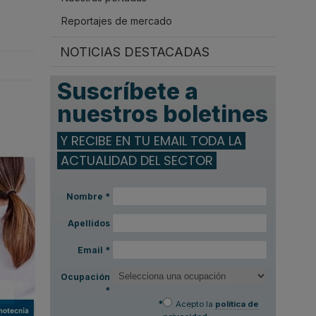
Reportajes de mercado
NOTICIAS DESTACADAS
Suscríbete a
nuestros boletines
Y RECIBE EN TU EMAIL TODA LA
ACTUALIDAD DEL SECTOR
Nombre
*
Apellidos
Email
*
Ocupación
*
*
Acepto la
política de