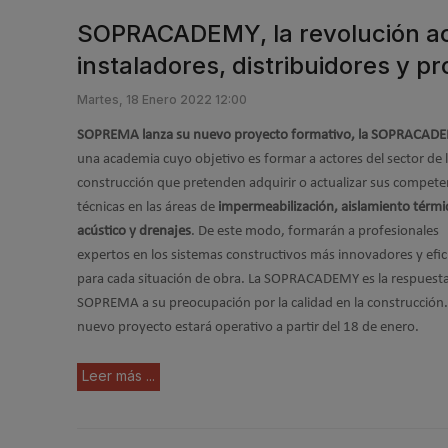
SOPRACADEMY, la revolución a
instaladores, distribuidores y pr
Martes, 18 Enero 2022 12:00
SOPREMA lanza su nuevo proyecto formativo, la SOPRACAD
una academia cuyo objetivo es formar a actores del sector de 
construcción que pretenden adquirir o actualizar sus compete
técnicas en las áreas de
impermeabilización, aislamiento térmi
acústico y drenajes
. De este modo, formarán a profesionales
expertos en los sistemas constructivos más innovadores y efic
para cada situación de obra. La SOPRACADEMY es la respuest
SOPREMA a su preocupación por la calidad en la construcción.
nuevo proyecto estará operativo a partir del 18 de enero.
Leer más ...