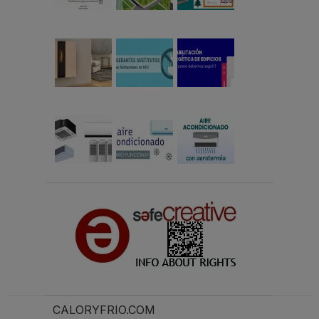
CALORYFRIO.COM