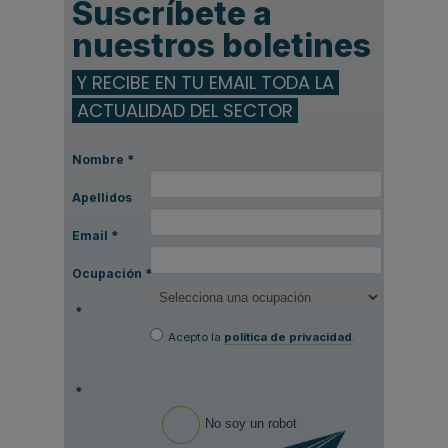
Suscríbete a
nuestros boletines
Y RECIBE EN TU EMAIL TODA LA
ACTUALIDAD DEL SECTOR
Nombre
*
Apellidos
Email
*
Ocupación
*
*
Acepto la
política de privacidad
.
*
No soy un robot