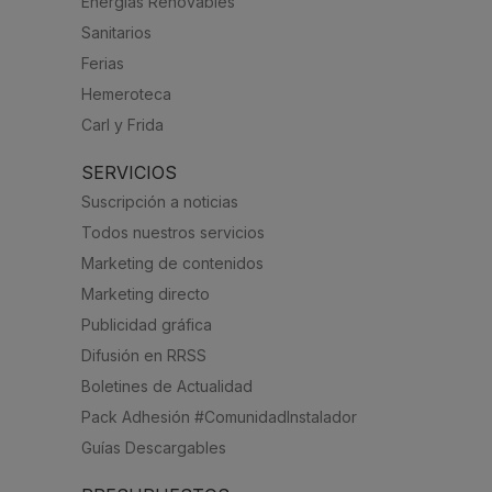
Energías Renovables
Sanitarios
Ferias
Hemeroteca
Carl y Frida
SERVICIOS
Suscripción a noticias
Todos nuestros servicios
Marketing de contenidos
Marketing directo
Publicidad gráfica
Difusión en RRSS
Boletines de Actualidad
Pack Adhesión #ComunidadInstalador
Guías Descargables