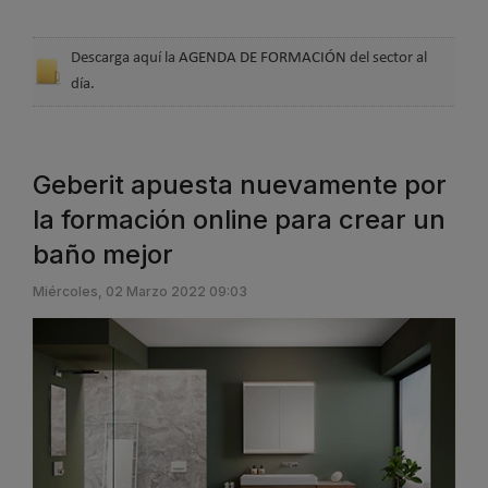
Descarga aquí la
AGENDA DE FORMACIÓN
del sector al
día.
Geberit apuesta nuevamente por
la formación online para crear un
baño mejor
Miércoles, 02 Marzo 2022 09:03