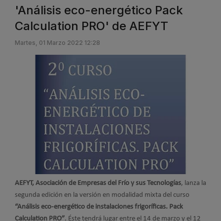
'Análisis eco-energético Pack
Calculation PRO' de AEFYT
Martes, 01 Marzo 2022 12:28
AEFYT, Asociación de Empresas del Frío y sus Tecnologías
, lanza la
segunda edición en la versión en modalidad mixta del curso
“Análisis eco-energético de instalaciones frigoríficas. Pack
Calculation PRO”
. Éste tendrá lugar entre el 14 de marzo y el 12