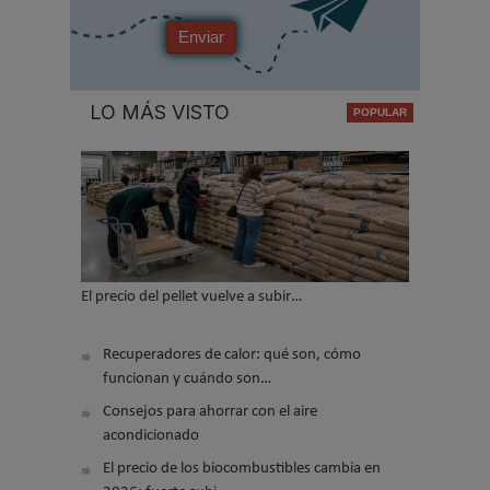
Enviar
LO MÁS VISTO
El precio del pellet vuelve a subir…
Recuperadores de calor: qué son, cómo
funcionan y cuándo son…
Consejos para ahorrar con el aire
acondicionado
El precio de los biocombustibles cambia en