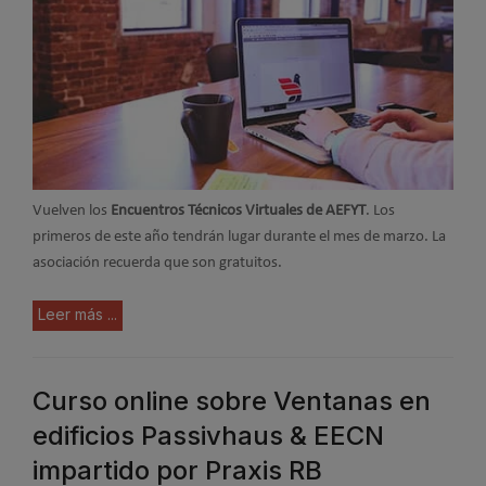
Vuelven los
Encuentros Técnicos Virtuales de AEFYT
. Los
primeros de este año tendrán lugar durante el mes de marzo. La
asociación recuerda que son gratuitos.
Leer más ...
Curso online sobre Ventanas en
edificios Passivhaus & EECN
impartido por Praxis RB