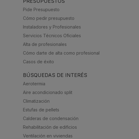
PRESUPUESTOS
Pide Presupuesto
Cómo pedir presupuesto
Instaladores y Profesionales
Servicios Técnicos Oficiales
Alta de profesionales
Cómo darte de alta como profesional
Casos de éxito
BÚSQUEDAS DE INTERÉS
Aerotermia
Aire acondicionado split
Climatización
Estufas de pellets
Calderas de condensación
Rehabilitación de edificios
Ventilación en viviendas