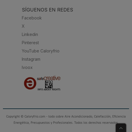
SÍGUENOS EN REDES
Facebook
X
Linkedin
Pinterest
YouTube Caloryfrio
Instagram
Ivoox
Copyright © Caloryfrio.com - todo sobre Aire Acondicionado, Calefacción, Eficiencia
Energética, Presupuestos y Profesionales. Todos los derechos reservados.