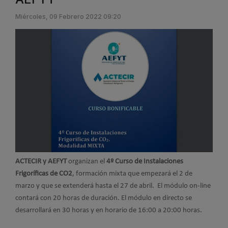
Miércoles, 09 Febrero 2022 09:20
ACTECIR y AEFYT
organizan el
4º Curso de Instalaciones
Frigoríficas de CO2
, formación mixta que empezará el 2 de
marzo y que se extenderá hasta el 27 de abril. El módulo on-line
contará con 20 horas de duración. El módulo en directo se
desarrollará en 30 horas y en horario de 16:00 a 20:00 horas.