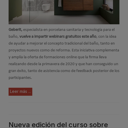
Geberit,
especialista en porcelana sanitaria y tecnología para el
baño,
vuelve a impartir webinars gratuitos este año
, con la idea
de ayudar a mejorar el concepto tradicional del baño, tanto en
proyectos nuevos como de reforma. Esta iniciativa complementa
y amplía la oferta de formaciones online que la firma lleva
realizando desde la primavera de 2020 y que han conseguido un
gran éxito, tanto de asistencia como de feedback posterior de los
participantes.
Leer más ...
Nueva edición del curso sobre