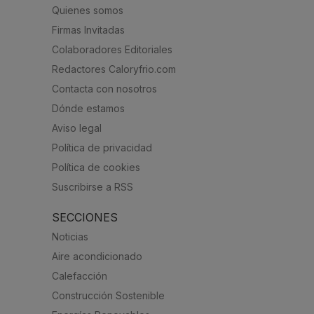
Quienes somos
Firmas Invitadas
Colaboradores Editoriales
Redactores Caloryfrio.com
Contacta con nosotros
Dónde estamos
Aviso legal
Política de privacidad
Política de cookies
Suscribirse a RSS
SECCIONES
Noticias
Aire acondicionado
Calefacción
Construcción Sostenible