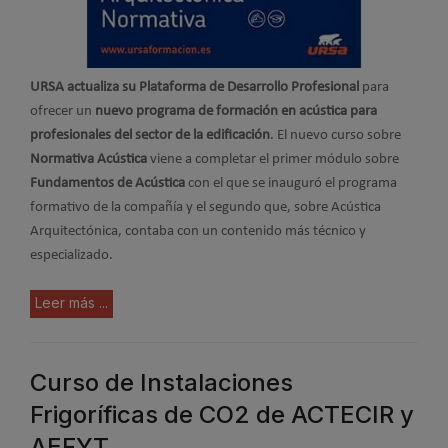
URSA actualiza su Plataforma de Desarrollo Profesional
para
ofrecer un
nuevo programa de formación en acústica para
profesionales del sector de la edificación
. El nuevo curso sobre
Normativa Acústica
viene a completar el primer módulo sobre
Fundamentos de Acústica
con el que se inauguró el programa
formativo de la compañía y el segundo que, sobre Acústica
Arquitectónica, contaba con un contenido más técnico y
especializado.
Leer más ...
Curso de Instalaciones
Frigoríficas de CO2 de ACTECIR y
AEFYT