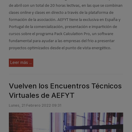
de abril con un total de 20 horas lectivas, en las que se combinan
clases online y clases en directo a través de la plataforma de
formación de la asociación. AEFYT tiene la exclusiva en España y
Portugal de la comercialización, presentación e impartición de
cursos sobre el programa Pack Calculation Pro, un software
fundamental para ayudar a las empresas del frio a presentar
proyectos optimizados desde el punto de vista energético.
Leer más ...
Vuelven los Encuentros Técnicos
Virtuales de AEFYT
Lunes, 21 Febrero 2022 09:31