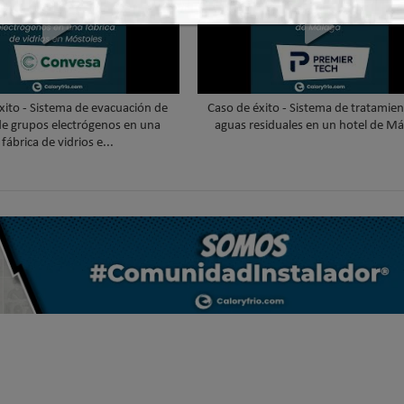
xito - Sistema de evacuación de
Caso de éxito - Sistema de tratamie
e grupos electrógenos en una
aguas residuales en un hotel de Má
fábrica de vidrios e...