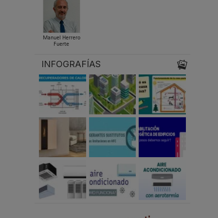
Manuel Herrero
Fuerte
INFOGRAFÍAS