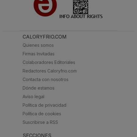
CALORYFRIO.COM
Quienes somos
Firmas Invitadas
Colaboradores Editoriales
Redactores Caloryfrio.com
Contacta con nosotros
Dónde estamos
Aviso legal
Política de privacidad
Política de cookies
Suscribirse a RSS
SECCIONES