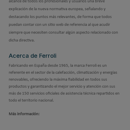
alcance de todos los profesionales y usuarios una breve
explicación de la nueva normativa europea, señalando y
destacando los puntos más relevantes, de forma que todos
puedan contar con un sitio web de referencia al que acudir
siempre que necesiten consultar algún aspecto relacionado con
dicha directiva.
Acerca de Ferroli
Fabricando en España desde 1965, la marca Ferroli es un
referente en el sector de la calefacción, climatización y energías
renovables, ofreciendo la máxima fiabilidad en todos sus
productos y garantizando el mejor servicio y atención con sus
más de 150 servicios oficiales de asistencia técnica repartidos en
todo el territorio nacional.
Más información: