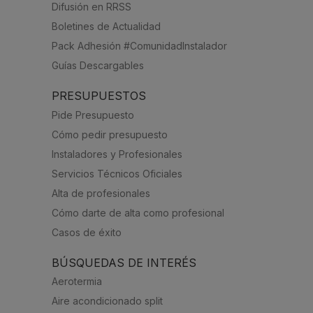
Difusión en RRSS
Boletines de Actualidad
Pack Adhesión #ComunidadInstalador
Guías Descargables
PRESUPUESTOS
Pide Presupuesto
Cómo pedir presupuesto
Instaladores y Profesionales
Servicios Técnicos Oficiales
Alta de profesionales
Cómo darte de alta como profesional
Casos de éxito
BÚSQUEDAS DE INTERÉS
Aerotermia
Aire acondicionado split