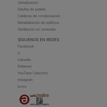
Climatización
Estufas de pellets
Calderas de condensación
Rehabilitación de edificios
Ventilación en viviendas
SÍGUENOS EN REDES
Facebook
X
Linkedin
Pinterest
YouTube Caloryfrio
Instagram
Ivoox