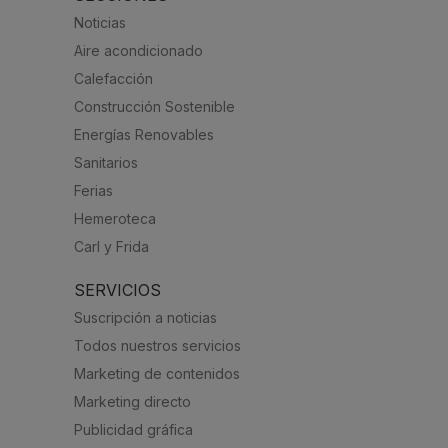
Noticias
Aire acondicionado
Calefacción
Construcción Sostenible
Energías Renovables
Sanitarios
Ferias
Hemeroteca
Carl y Frida
SERVICIOS
Suscripción a noticias
Todos nuestros servicios
Marketing de contenidos
Marketing directo
Publicidad gráfica