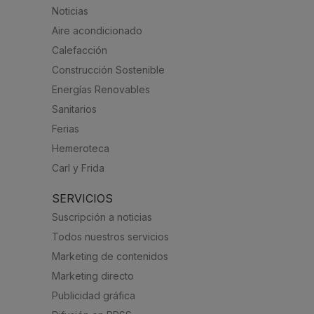
Noticias
Aire acondicionado
Calefacción
Construcción Sostenible
Energías Renovables
Sanitarios
Ferias
Hemeroteca
Carl y Frida
SERVICIOS
Suscripción a noticias
Todos nuestros servicios
Marketing de contenidos
Marketing directo
Publicidad gráfica