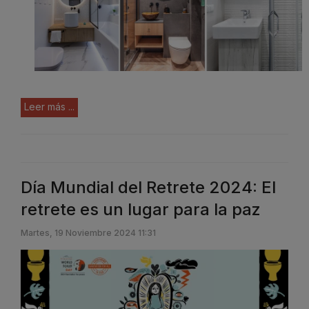
Leer más ...
Día Mundial del Retrete 2024: El
retrete es un lugar para la paz
Martes, 19 Noviembre 2024 11:31