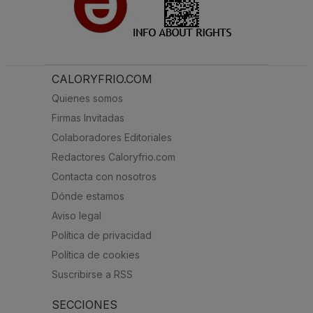
CALORYFRIO.COM
Quienes somos
Firmas Invitadas
Colaboradores Editoriales
Redactores Caloryfrio.com
Contacta con nosotros
Dónde estamos
Aviso legal
Política de privacidad
Política de cookies
Suscribirse a RSS
SECCIONES