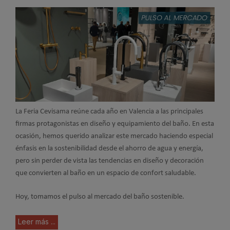
La Feria Cevisama reúne cada año en Valencia a las principales
firmas protagonistas en diseño y equipamiento del baño. En esta
ocasión, hemos querido analizar este mercado haciendo especial
énfasis en la sostenibilidad desde el ahorro de agua y energía,
pero sin perder de vista las tendencias en diseño y decoración
que convierten al baño en un espacio de confort saludable.
Hoy, tomamos el pulso al mercado del baño sostenible.
Leer más ...