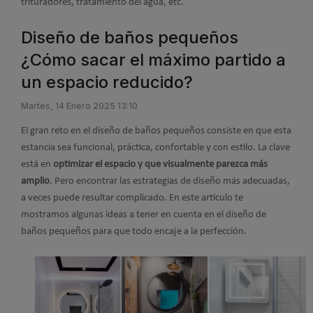
trituradores, tratamiento del agua, etc.
Diseño de baños pequeños
¿Cómo sacar el máximo partido a
un espacio reducido?
Martes, 14 Enero 2025 13:10
El gran reto en el diseño de baños pequeños consiste en que esta
estancia sea funcional, práctica, confortable y con estilo. La clave
está en
optimizar el espacio y que visualmente parezca más
amplio
. Pero encontrar las estrategias de diseño más adecuadas,
a veces puede resultar complicado. En este artículo te
mostramos algunas ideas a tener en cuenta en el diseño de
baños pequeños para que todo encaje a la perfección.