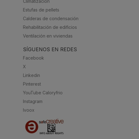
Climatización
Estufas de pellets
Calderas de condensación
Rehabilitación de edificios
Ventilación en viviendas
SÍGUENOS EN REDES
Facebook
X
Linkedin
Pinterest
YouTube Caloryfrio
Instagram
Ivoox