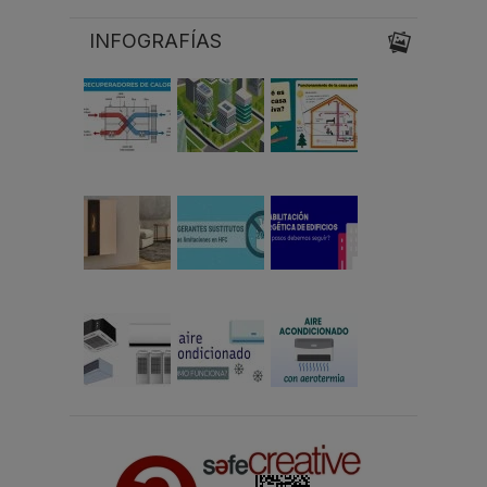
INFOGRAFÍAS