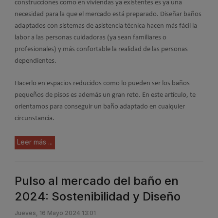
construcciones como en viviendas ya existentes es ya una
necesidad para la que el mercado está preparado. Diseñar baños
adaptados con sistemas de asistencia técnica hacen más fácil la
labor a las personas cuidadoras (ya sean familiares o
profesionales) y más confortable la realidad de las personas
dependientes.
Hacerlo en espacios reducidos como lo pueden ser los baños
pequeños de pisos es además un gran reto. En este artículo, te
orientamos para conseguir un baño adaptado en cualquier
circunstancia.
Leer más ...
Pulso al mercado del baño en
2024: Sostenibilidad y Diseño
Jueves, 16 Mayo 2024 13:01