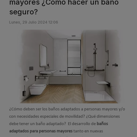
mayores ¿Cómo hacer un baño
seguro?
Lunes, 29 Julio 2024 12:06
¿Cómo deben ser los baños adaptados a personas mayores y/o
con necesidades especiales de movilidad? ¿Qué dimensiones
debe tener un baño adaptado? El desarrollo de
baños
adaptados para personas mayores
tanto en nuevas