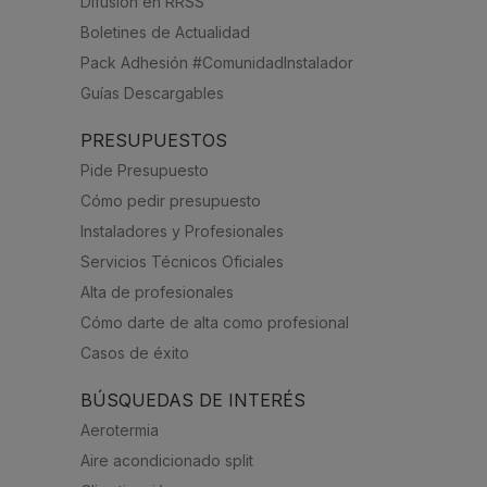
Difusión en RRSS
Boletines de Actualidad
Pack Adhesión #ComunidadInstalador
Guías Descargables
PRESUPUESTOS
Pide Presupuesto
Cómo pedir presupuesto
Instaladores y Profesionales
Servicios Técnicos Oficiales
Alta de profesionales
Cómo darte de alta como profesional
Casos de éxito
BÚSQUEDAS DE INTERÉS
Aerotermia
Aire acondicionado split