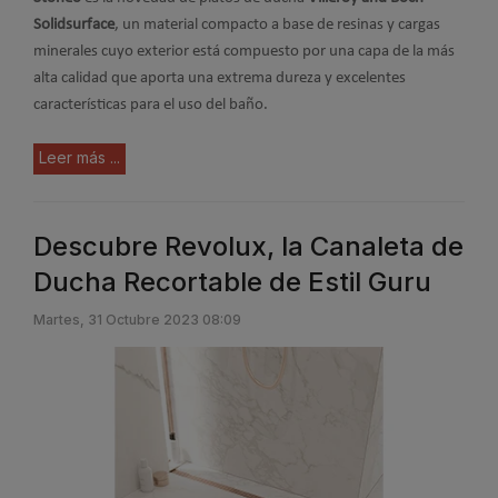
Solidsurface
, un material compacto a base de resinas y cargas
minerales cuyo exterior está compuesto por una capa de la más
alta calidad que aporta una extrema dureza y excelentes
características para el uso del baño.
Leer más ...
Descubre Revolux, la Canaleta de
Ducha Recortable de Estil Guru
Martes, 31 Octubre 2023 08:09