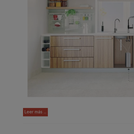
Leer más ...