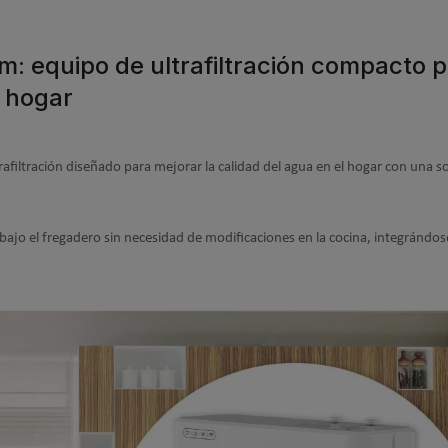
im: equipo de ultrafiltración compacto 
l hogar
afiltración diseñado para mejorar la calidad del agua en el hogar con una s
a bajo el fregadero sin necesidad de modificaciones en la cocina, integrándos