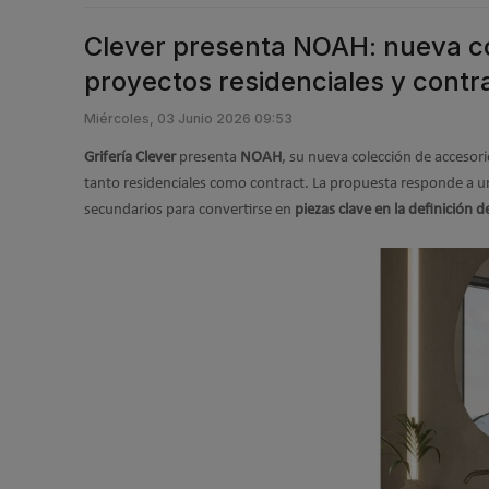
Clever presenta NOAH: nueva co
proyectos residenciales y contr
Miércoles, 03 Junio 2026 09:53
Grifería Clever
presenta
NOAH
, su nueva colección de accesor
tanto residenciales como contract. La propuesta responde a un
secundarios para convertirse en
piezas clave en la definición d