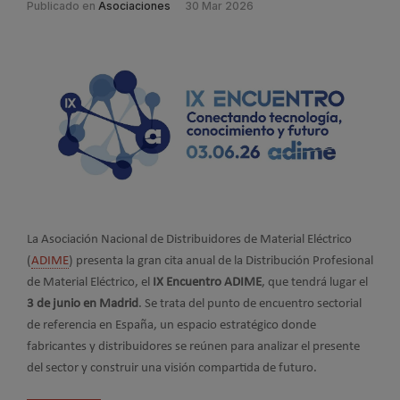
Publicado en
Asociaciones
30 Mar 2026
La Asociación Nacional de Distribuidores de Material Eléctrico
(
ADIME
) presenta la gran cita anual de la Distribución Profesional
de Material Eléctrico, el
IX Encuentro ADIME
, que tendrá lugar el
3 de junio en Madrid
. Se trata del punto de encuentro sectorial
de referencia
en España, un espacio estratégico donde
fabricantes y distribuidores se reúnen para analizar el presente
del sector y construir una visión compartida de futuro.