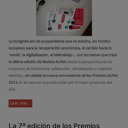
La incógnita era de pospandemia que se avecina, los fondos
europeos para la recuperación económica, el cambio hacia lo
‘verde’, la digitalización, el teletrabajo... son los temas que trata
la última edición de Revista AUNA
desde la perspectiva de las
empresas de fontanería, calefacción, climatización y material
eléctrico,
sin olvidar la nueva convocatoria de los Premios AUNA
2021
en los que ya se puede votar por el mejor producto del
año.
Leer más ...
La 7ª edición de los Premios