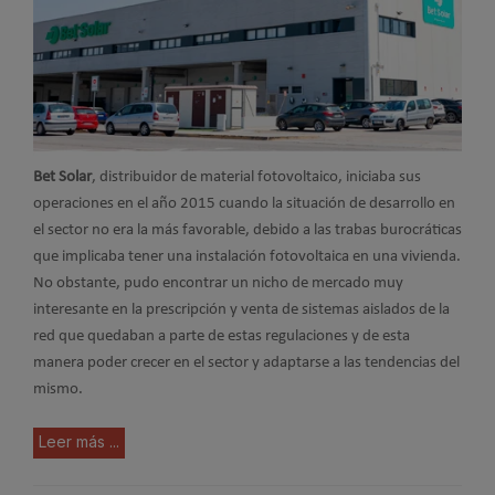
Bet Solar
, distribuidor de material fotovoltaico, iniciaba sus
operaciones en el año 2015 cuando la situación de desarrollo en
el sector no era la más favorable, debido a las trabas burocráticas
que implicaba tener una instalación fotovoltaica en una vivienda.
No obstante, pudo encontrar un nicho de mercado muy
interesante en la prescripción y venta de sistemas aislados de la
red que quedaban a parte de estas regulaciones y de esta
manera poder crecer en el sector y adaptarse a las tendencias del
mismo.
Leer más ...