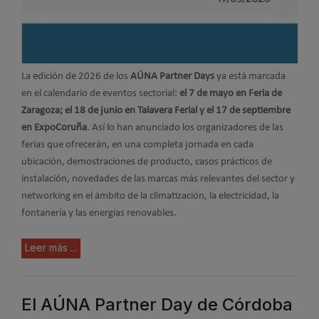
La edición de 2026 de los
AÚNA Partner Days
ya está marcada
en el calendario de eventos sectorial:
el 7 de mayo en Feria de
Zaragoza; el 18 de junio en Talavera Ferial y el 17 de septiembre
en ExpoCoruña
. Así lo han anunciado los organizadores de las
ferias que ofrecerán, en una completa jornada en cada
ubicación, demostraciones de producto, casos prácticos de
instalación, novedades de las marcas más relevantes del sector y
networking en el ámbito de la climatización, la electricidad, la
fontanería y las energías renovables.
Leer más ...
El AÚNA Partner Day de Córdoba