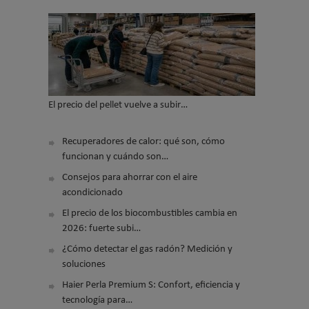
El precio del pellet vuelve a subir…
Recuperadores de calor: qué son, cómo
funcionan y cuándo son…
Consejos para ahorrar con el aire
acondicionado
El precio de los biocombustibles cambia en
2026: fuerte subi…
¿Cómo detectar el gas radón? Medición y
soluciones
Haier Perla Premium S: Confort, eficiencia y
tecnología para…