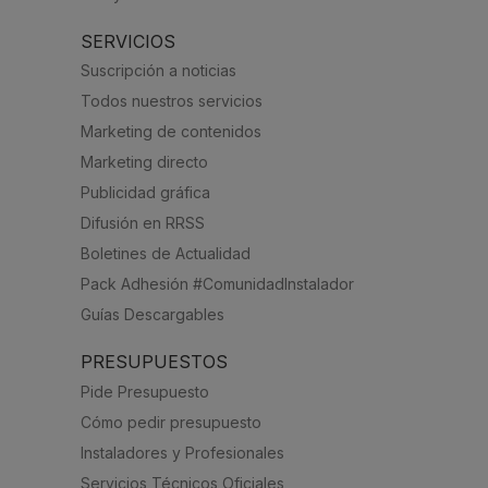
SERVICIOS
Suscripción a noticias
Todos nuestros servicios
Marketing de contenidos
Marketing directo
Publicidad gráfica
Difusión en RRSS
Boletines de Actualidad
Pack Adhesión #ComunidadInstalador
Guías Descargables
PRESUPUESTOS
Pide Presupuesto
Cómo pedir presupuesto
Instaladores y Profesionales
Servicios Técnicos Oficiales