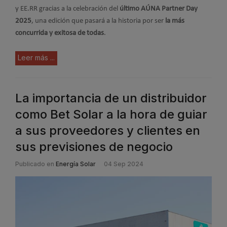
y EE.RR gracias a la celebración del
último AÚNA Partner Day
2025
, una edición que pasará a la historia por ser
la más
concurrida y exitosa de todas
.
Leer más ...
La importancia de un distribuidor
como Bet Solar a la hora de guiar
a sus proveedores y clientes en
sus previsiones de negocio
Publicado en
Energía Solar
04 Sep 2024