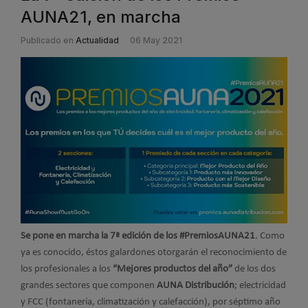
AUNA21, en marcha
Publicado en
Actualidad
06 May 2021
Se pone en marcha la 7ª edición de los #PremiosAUNA21
. Como
ya es conocido, éstos galardones otorgarán el reconocimiento de
los profesionales a los
“Mejores productos del año”
de los dos
grandes sectores que componen
AUNA Distribución
; electricidad
y FCC (fontanería, climatización y calefacción), por séptimo año