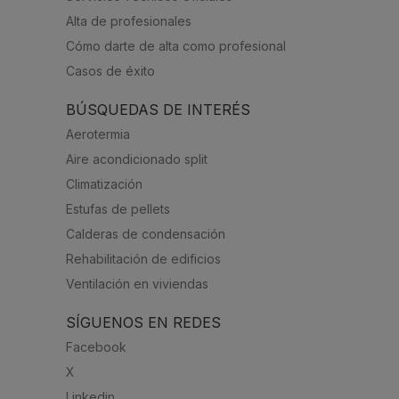
Alta de profesionales
Cómo darte de alta como profesional
Casos de éxito
BÚSQUEDAS DE INTERÉS
Aerotermia
Aire acondicionado split
Climatización
Estufas de pellets
Calderas de condensación
Rehabilitación de edificios
Ventilación en viviendas
SÍGUENOS EN REDES
Facebook
X
Linkedin