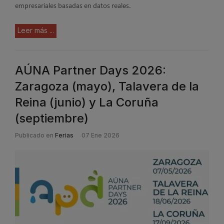
empresariales basadas en datos reales.
Leer más ...
AÚNA Partner Days 2026:
Zaragoza (mayo), Talavera de la
Reina (junio) y La Coruña
(septiembre)
Publicado en
Ferias
07 Ene 2026