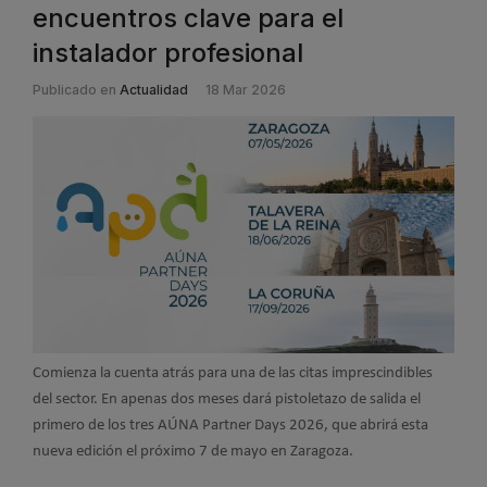
encuentros clave para el
instalador profesional
Publicado en
Actualidad
18 Mar 2026
Comienza la cuenta atrás para una de las citas imprescindibles
del sector. En apenas dos meses dará pistoletazo de salida el
primero de los tres AÚNA Partner Days 2026, que abrirá esta
nueva edición el próximo 7 de mayo en Zaragoza.