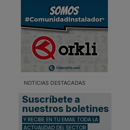
.
.
.
NOTICIAS DESTACADAS
Suscríbete a
nuestros boletines
Y RECIBE EN TU EMAIL TODA LA
ACTUALIDAD DEL SECTOR