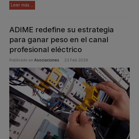
Leer más ...
ADIME redefine su estrategia
para ganar peso en el canal
profesional eléctrico
Publicado en
Asociaciones
23 Feb 2026