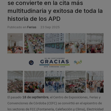
se convierte en la cita más
multitudinaria y exitosa de toda la
historia de los APD
Publicado en
Ferias
23 Sep 2025
El pasado
18 de septiembre
, el Centro de Exposiciones, Ferias y
Convenciones de Córdoba (CEFC) se convirtió en el epicentro de
los sectores de FCC (Fontanería, Calefacción y Clima), Electricidad