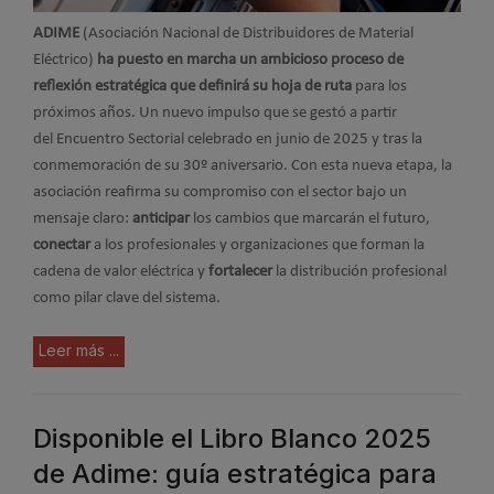
ADIME
(Asociación Nacional de Distribuidores de Material
Eléctrico)
ha puesto en marcha un ambicioso proceso de
reflexión estratégica que definirá su hoja de ruta
para los
próximos años. Un nuevo impulso que se gestó a partir
del
Encuentro Sectorial celebrado en junio de 2025 y tras la
conmemoración de su 30º aniversario.
Con esta nueva etapa, la
asociación reafirma su compromiso con el sector bajo un
mensaje claro:
anticipar
los cambios que marcarán el futuro,
conectar
a los profesionales y organizaciones que forman la
cadena de valor eléctrica y
fortalecer
la distribución profesional
como pilar clave del sistema.
Leer más ...
Disponible el Libro Blanco 2025
de Adime: guía estratégica para