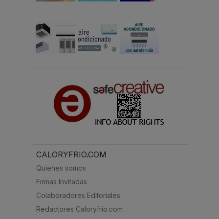
CALORYFRIO.COM
Quienes somos
Firmas Invitadas
Colaboradores Editoriales
Redactores Caloryfrio.com