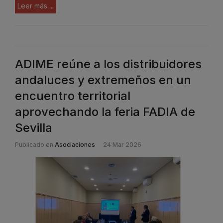
Leer más ...
ADIME reúne a los distribuidores
andaluces y extremeños en un
encuentro territorial
aprovechando la feria FADIA de
Sevilla
Publicado en
Asociaciones
24 Mar 2026