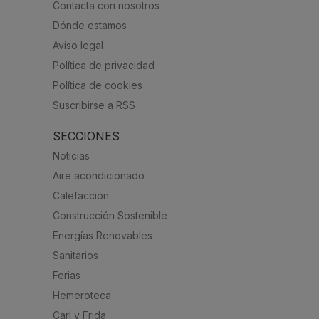
Contacta con nosotros
Dónde estamos
Aviso legal
Política de privacidad
Política de cookies
Suscribirse a RSS
SECCIONES
Noticias
Aire acondicionado
Calefacción
Construcción Sostenible
Energías Renovables
Sanitarios
Ferias
Hemeroteca
Carl y Frida