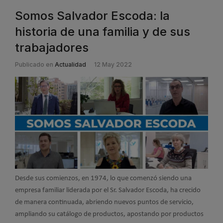
Somos Salvador Escoda: la
historia de una familia y de sus
trabajadores
Publicado en
Actualidad
12 May 2022
Desde sus comienzos, en 1974, lo que comenzó siendo una
empresa familiar liderada por el Sr. Salvador Escoda, ha crecido
de manera continuada, abriendo nuevos puntos de servicio,
ampliando su catálogo de productos, apostando por productos