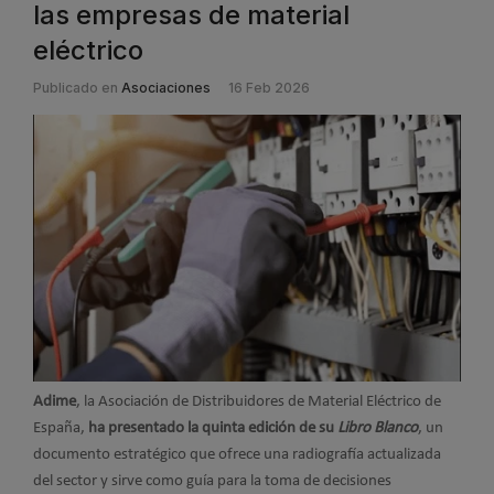
las empresas de material
eléctrico
Publicado en
Asociaciones
16 Feb 2026
Adime
, la Asociación de Distribuidores de Material Eléctrico de
España,
ha presentado la
quinta edición de su
Libro Blanco
, un
documento estratégico que ofrece una radiografía actualizada
del sector y sirve como guía para la toma de decisiones