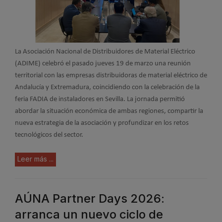
La Asociación Nacional de Distribuidores de Material Eléctrico
(ADIME) celebró el pasado jueves 19 de marzo una reunión
territorial con las empresas distribuidoras de material eléctrico de
Andalucía y Extremadura, coincidiendo con la celebración de la
feria FADIA de instaladores en Sevilla. La jornada permitió
abordar la situación económica de ambas regiones, compartir la
nueva estrategia de la asociación y profundizar en los retos
tecnológicos del sector.
Leer más ...
AÚNA Partner Days 2026:
arranca un nuevo ciclo de