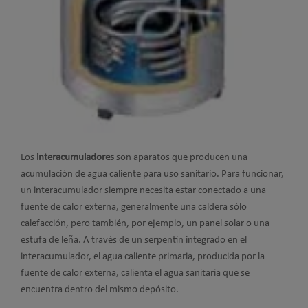
Los
interacumuladores
son aparatos que producen una
acumulación de agua caliente para uso sanitario. Para funcionar,
un interacumulador siempre necesita estar conectado a una
fuente de calor externa, generalmente una caldera sólo
calefacción, pero también, por ejemplo, un panel solar o una
estufa de leña. A través de un serpentín integrado en el
interacumulador, el agua caliente primaria, producida por la
fuente de calor externa, calienta el agua sanitaria que se
encuentra dentro del mismo depósito.