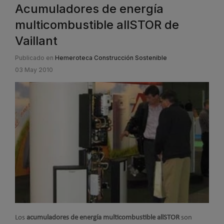
Acumuladores de energía
multicombustible allSTOR de
Vaillant
Publicado en
Hemeroteca Construcción Sostenible
03 May 2010
Los
acumuladores de energía multicombustible allSTOR
son