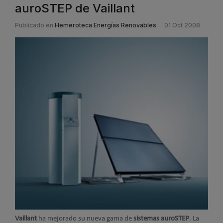
auroSTEP de Vaillant
Publicado en
Hemeroteca Energías Renovables
01 Oct 2008
Vaillant
ha mejorado su nueva gama de
sistemas auroSTEP
. La