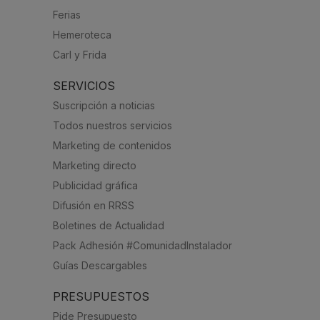
Ferias
Hemeroteca
Carl y Frida
SERVICIOS
Suscripción a noticias
Todos nuestros servicios
Marketing de contenidos
Marketing directo
Publicidad gráfica
Difusión en RRSS
Boletines de Actualidad
Pack Adhesión #ComunidadInstalador
Guías Descargables
PRESUPUESTOS
Pide Presupuesto