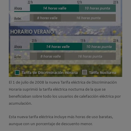
El 1 de julio de 2008 la nueva Tarifa eléctrica de Discriminación
Horaria suprimió la tarifa eléctrica nocturna de la que se
beneficiaban sobre todo los usuarios de calefacción eléctrica por
acumulación.
Esta nueva tarifa eléctrica incluye más horas de uso baratas,
aunque con un porcentaje de descuento menor.