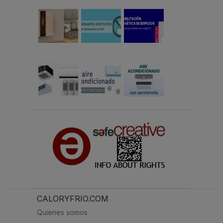
CALORYFRIO.COM
Quienes somos