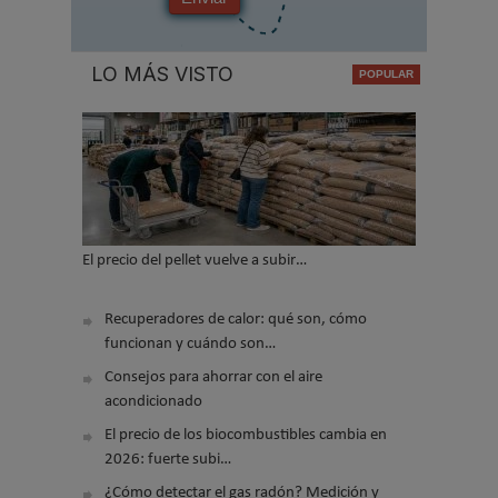
LO MÁS VISTO
El precio del pellet vuelve a subir…
Recuperadores de calor: qué son, cómo
funcionan y cuándo son…
Consejos para ahorrar con el aire
acondicionado
El precio de los biocombustibles cambia en
2026: fuerte subi…
¿Cómo detectar el gas radón? Medición y