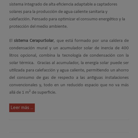
sistema integrado de alta eficiencia adaptable a captadores
solares para la producción de agua caliente sanitaria y
calefacción. Pensado para optimizar el consumo energético y la
protección del medio ambiente.
El
sistema CerapurSolar
, que está formado por una caldera de
condensación mural y un acumulador solar de inercia de 400
litros opcional, combina la tecnología de condensación con la
solar térmica. Gracias al acumulador, la energía solar puede ser
utilizada para calefacción y agua caliente, permitiendo un ahorro
del consumo de gas de respecto a las antiguas instalaciones
convencionales y, todo en un reducido espacio que no va más
2
allá de 1 m
de superficie.
Leer más ...