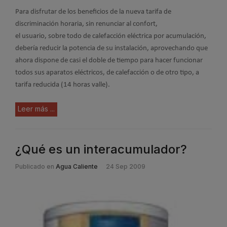
Para disfrutar de los beneficios de la nueva tarifa de
discriminación horaria, sin renunciar al confort,
el usuario, sobre todo de calefacción eléctrica por acumulación,
debería reducir la potencia de su instalación, aprovechando que
ahora dispone de casi el doble de tiempo para hacer funcionar
todos sus aparatos eléctricos, de calefacción o de otro tipo, a
tarifa reducida (14 horas valle).
Leer más ...
¿Qué es un interacumulador?
Publicado en
Agua Caliente
24 Sep 2009