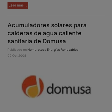
Leer más ...
Acumuladores solares para
calderas de agua caliente
sanitaria de Domusa
Publicado en
Hemeroteca Energías Renovables
02 Oct 2008