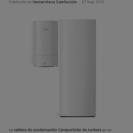
Publicado en
Hemeroteca Calefacción
27 Sep 2010
La
caldera de condensación CerapurSolar de Junkers
es un