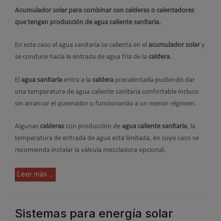
Acumulador solar para combinar con calderas o calentadores
que tengan producción de agua caliente sanitaria.
En este caso el agua sanitaria se calienta en el
acumulador solar
y
se conduce hacia la entrada de agua fría de la
caldera
.
El
agua sanitaria
entra a la
caldera
precalentada pudiendo dar
una temperatura de agua caliente sanitaria confortable incluso
sin arrancar el quemador o funcionando a un menor régimen.
Algunas
calderas
con producción de
agua caliente sanitaria
, la
temperatura de entrada de agua esta limitada, en cuyo caso se
recomienda instalar la válvula mezcladora opcional.
Leer más ...
Sistemas para energía solar