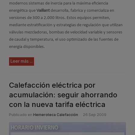
modernos sistemas de inercia para la máxima eficiencia
energética que
Vaillant
desarrolla, fabrica y comercializa en
versiones de 300 a 2.000 litros. Estos equipos permiten,
mediante estratificación y estrategias de regulación que utilizan
válvulas mezcladoras, bombas de velocidad variable y sensores
de caudal y temperatura, el uso optimizado de las fuentes de
energía disponibles.
Leer más ...
Calefacción eléctrica por
acumulación: seguir ahorrando
con la nueva tarifa eléctrica
Publicado en
Hemeroteca Calefacción
26 Sep 2009