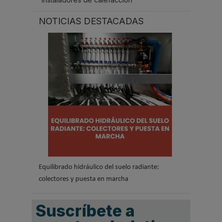
NOTICIAS DESTACADAS
Equilibrado hidráulico del suelo radiante:
colectores y puesta en marcha
Suscríbete a