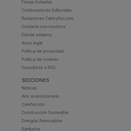
Firmas Invitadas
Colaboradores Editoriales
Redactores Caloryfrio.com
Contacta con nosotros
Dónde estamos
Aviso legal
Política de privacidad
Política de cookies
Suscribirse a RSS
SECCIONES
Noticias
Aire acondicionado
Calefacción
Construcción Sostenible
Energías Renovables
Sanitarios