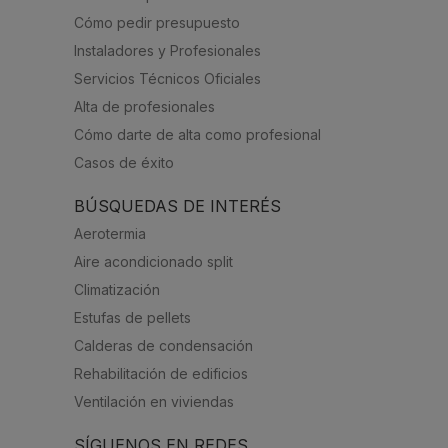
Cómo pedir presupuesto
Instaladores y Profesionales
Servicios Técnicos Oficiales
Alta de profesionales
Cómo darte de alta como profesional
Casos de éxito
BÚSQUEDAS DE INTERÉS
Aerotermia
Aire acondicionado split
Climatización
Estufas de pellets
Calderas de condensación
Rehabilitación de edificios
Ventilación en viviendas
SÍGUENOS EN REDES