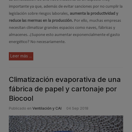
importante ya que, además de evitar sanciones por no cumplir la
legislación sobre riesgos laborales,
aumenta la productividad y
reduce las mermas en la producción.
Por ello, muchas empresas
necesitan climatizar grandes espacios como naves, fábricas y
almacenes. ¿Supone esto aumentar exponencialmente el gasto
energético? No necesariamente.
Leer más ...
Climatización evaporativa de una
fábrica de papel y cartonaje por
Biocool
Publicado en
Ventilación y CAI
04 Sep 2018