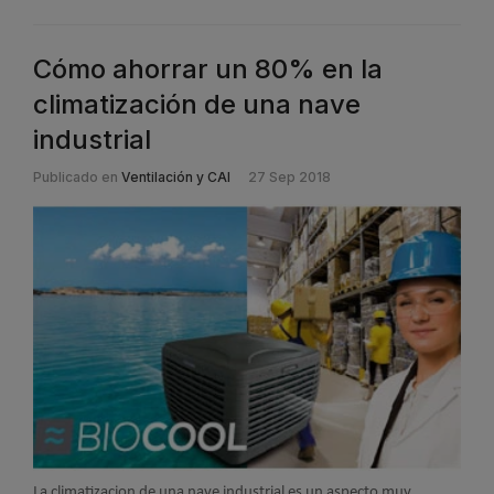
Cómo ahorrar un 80% en la
climatización de una nave
industrial
Publicado en
Ventilación y CAI
27 Sep 2018
La climatizacion de una nave industrial es un aspecto muy