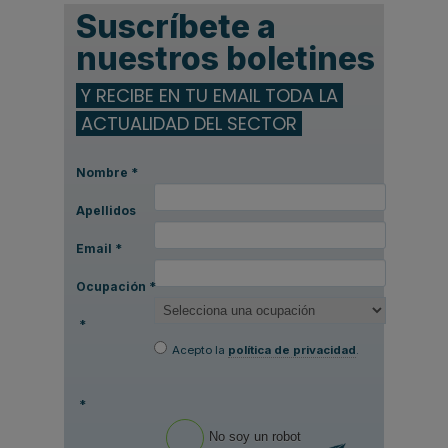
Suscríbete a
nuestros boletines
Y RECIBE EN TU EMAIL TODA LA
ACTUALIDAD DEL SECTOR
Nombre
*
Apellidos
Email
*
Ocupación
*
*
Acepto la
política de privacidad
.
*
No soy un robot