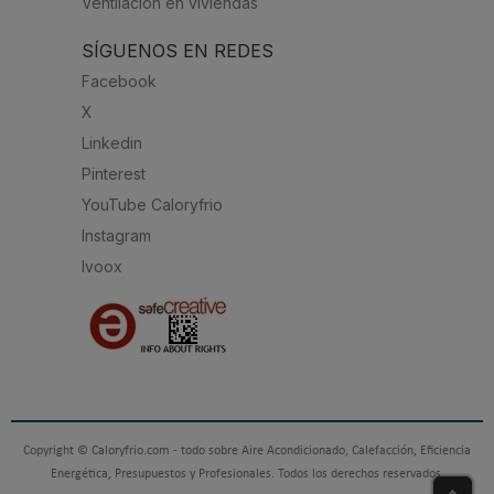
Ventilación en viviendas
SÍGUENOS EN REDES
Facebook
X
Linkedin
Pinterest
YouTube Caloryfrio
Instagram
Ivoox
Copyright © Caloryfrio.com - todo sobre Aire Acondicionado, Calefacción, Eficiencia
Energética, Presupuestos y Profesionales. Todos los derechos reservados.