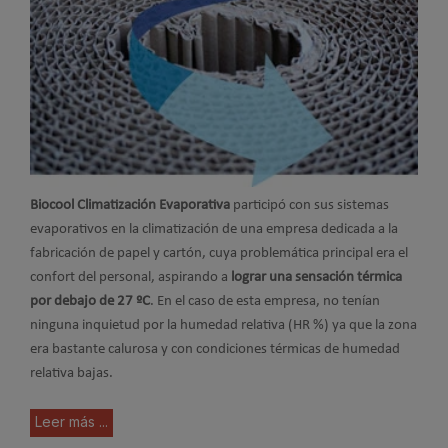
Biocool Climatización Evaporativa
participó con sus sistemas
evaporativos en la climatización de una empresa dedicada a la
fabricación de papel y cartón, cuya problemática principal era el
confort del personal, aspirando a
lograr una sensación térmica
por debajo de 27 ºC
. En el caso de esta empresa, no tenían
ninguna inquietud por la humedad relativa (HR %) ya que la zona
era bastante calurosa y con condiciones térmicas de humedad
relativa bajas.
Leer más ...