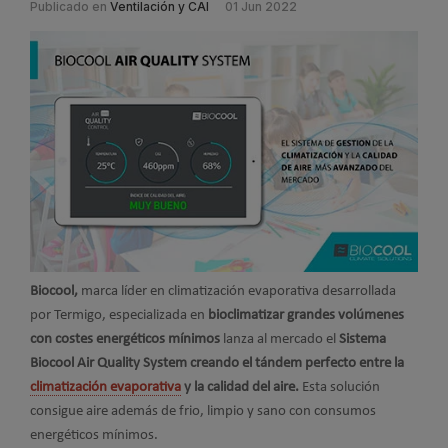
Publicado en
Ventilación y CAI
01 Jun 2022
Biocool,
marca líder en climatización evaporativa desarrollada
por Termigo, especializada en
bioclimatizar grandes volúmenes
con costes energéticos mínimos
lanza al mercado el
Sistema
Biocool Air Quality System creando el tándem perfecto entre la
climatización evaporativa
y la calidad del aire.
Esta solución
consigue aire además de frio, limpio y sano con consumos
energéticos mínimos.