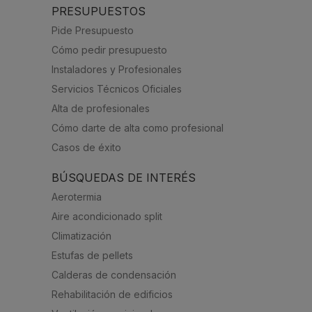
PRESUPUESTOS
Pide Presupuesto
Cómo pedir presupuesto
Instaladores y Profesionales
Servicios Técnicos Oficiales
Alta de profesionales
Cómo darte de alta como profesional
Casos de éxito
BÚSQUEDAS DE INTERÉS
Aerotermia
Aire acondicionado split
Climatización
Estufas de pellets
Calderas de condensación
Rehabilitación de edificios