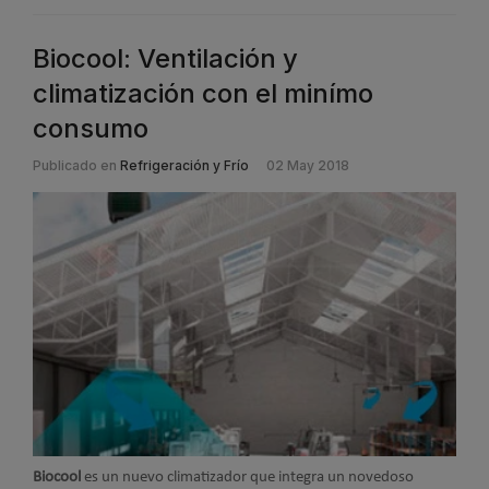
Biocool: Ventilación y
climatización con el minímo
consumo
Publicado en
Refrigeración y Frío
02 May 2018
Biocool
es un nuevo climatizador que integra un novedoso