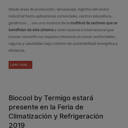
Desde áreas de producción, almacenaje, logística del sector
industrial hasta aplicaciones comerciales, centros educativos,
geriátricos... son una muestra de la
multitud de sectores que se
benefician de este sistema
a nivel nacional e internacional que
buscan convertir sus espacios interiores en zonas confortables,
seguras y saludables bajo criterios de sostenibilidad energética.y
eficiencia.
Leer más ...
Biocool by Termigo estará
presente en la Feria de
Climatización y Refrigeración
2019