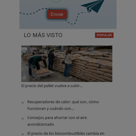
Enviar
LO MÁS VISTO
El precio del pellet vuelve a subir…
Recuperadores de calor: qué son, cómo
funcionan y cuándo son…
Consejos para ahorrar con el aire
acondicionado
El precio de los biocombustibles cambia en