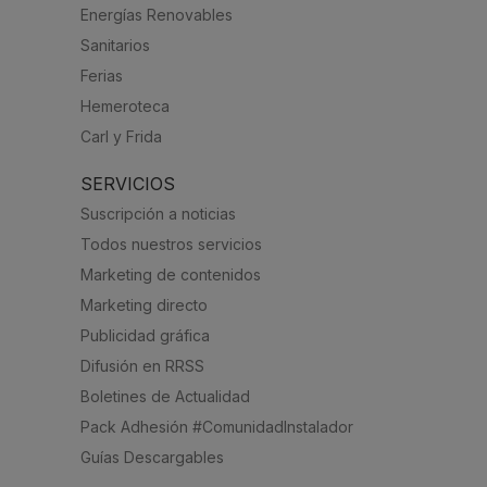
Energías Renovables
Sanitarios
Ferias
Hemeroteca
Carl y Frida
SERVICIOS
Suscripción a noticias
Todos nuestros servicios
Marketing de contenidos
Marketing directo
Publicidad gráfica
Difusión en RRSS
Boletines de Actualidad
Pack Adhesión #ComunidadInstalador
Guías Descargables