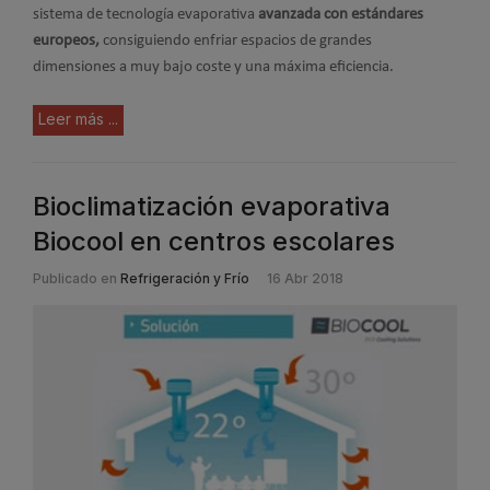
sistema de tecnología evaporativa
avanzada con estándares
europeos,
consiguiendo enfriar espacios de grandes
dimensiones a muy bajo coste y una máxima eficiencia.
Leer más ...
Bioclimatización evaporativa
Biocool en centros escolares
Publicado en
Refrigeración y Frío
16 Abr 2018