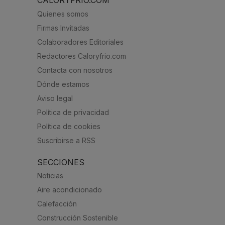
Quienes somos
Firmas Invitadas
Colaboradores Editoriales
Redactores Caloryfrio.com
Contacta con nosotros
Dónde estamos
Aviso legal
Política de privacidad
Política de cookies
Suscribirse a RSS
SECCIONES
Noticias
Aire acondicionado
Calefacción
Construcción Sostenible