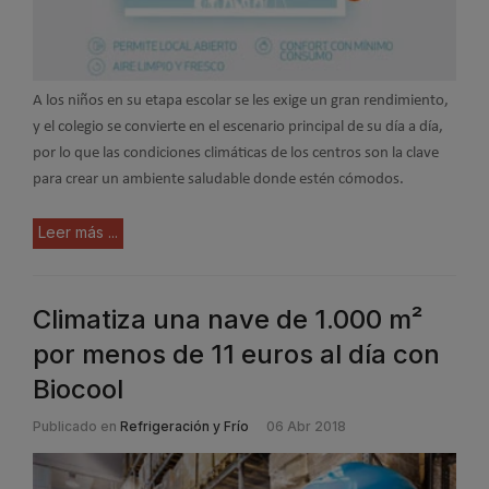
A los niños en su etapa escolar se les exige un gran rendimiento,
y el colegio se convierte en el escenario principal de su día a día,
por lo que las condiciones climáticas de los centros son la clave
para crear un ambiente saludable donde estén cómodos.
Leer más ...
Climatiza una nave de 1.000 m²
por menos de 11 euros al día con
Biocool
Publicado en
Refrigeración y Frío
06 Abr 2018