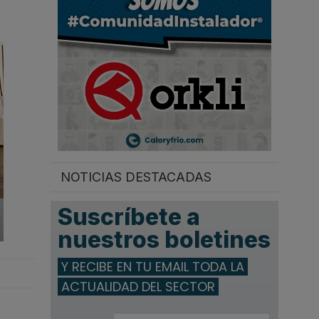
.
NOTICIAS DESTACADAS
Suscríbete a
nuestros boletines
Y RECIBE EN TU EMAIL TODA LA
ACTUALIDAD DEL SECTOR