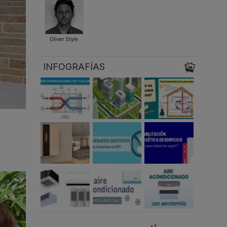
Oliver Style
INFOGRAFÍAS