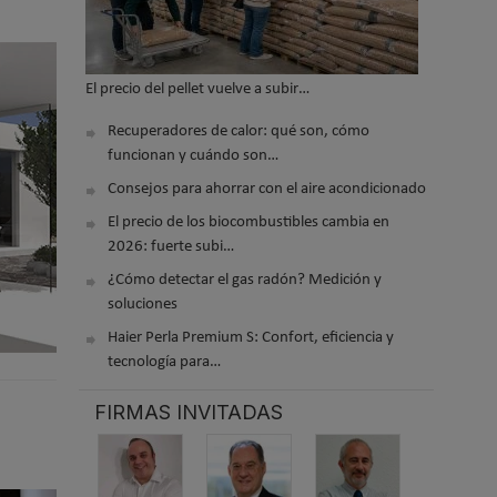
El precio del pellet vuelve a subir…
Recuperadores de calor: qué son, cómo
funcionan y cuándo son…
Consejos para ahorrar con el aire acondicionado
El precio de los biocombustibles cambia en
2026: fuerte subi…
¿Cómo detectar el gas radón? Medición y
soluciones
Haier Perla Premium S: Confort, eficiencia y
tecnología para…
FIRMAS INVITADAS