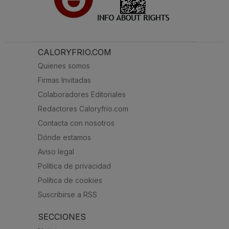
CALORYFRIO.COM
Quienes somos
Firmas Invitadas
Colaboradores Editoriales
Redactores Caloryfrio.com
Contacta con nosotros
Dónde estamos
Aviso legal
Política de privacidad
Política de cookies
Suscribirse a RSS
SECCIONES