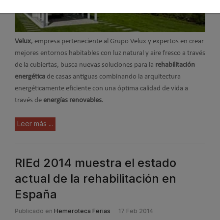
Velux
, empresa perteneciente al Grupo Velux y expertos en crear
mejores entornos habitables con luz natural y aire fresco a través
de la cubiertas, busca nuevas soluciones para la
rehabilitación
energética
de casas antiguas combinando la arquitectura
energéticamente eficiente con una óptima calidad de vida a
través de
energías renovables
.
Leer más ...
RIEd 2014 muestra el estado
actual de la rehabilitación en
España
Publicado en
Hemeroteca Ferias
17 Feb 2014