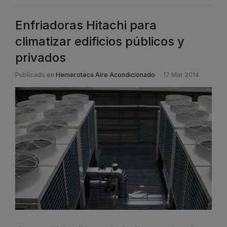
Enfriadoras Hitachi para
climatizar edificios públicos y
privados
Publicado en
Hemeroteca Aire Acondicionado
17 Mar 2014