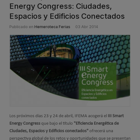
Energy Congress: Ciudades,
Espacios y Edificios Conectados
Publicado en
Hemeroteca Ferias
03 Abr 2014
Los próximos días 23 y 24 de abril, IFEMA acogerá el
III Smart
Energy Congress
que bajo el título
"Eficiencia Energética de
Ciudades, Espacios y Edificios conectados"
ofrecerá una
perspectiva global de los retos y oportunidades que se presentan