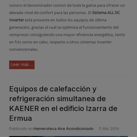
sonoro el denominador común de toda la gama para ofrecer un
elevado nivel de confort para las personas. El
Sistema ALL DC
Inverter
está presente en todos los equipos de última
generación, gracias al cual se optimiza el funcionamiento del
compresor consiguiendo una mayor eficiencia energética, tanto
en frío como en calor, respecto a otros sistemas Inverter
convencionales.
Leer más ...
Equipos de calefacción y
refrigeración simultanea de
KAENER en el edificio Izarra de
Ermua
Publicado en
Hemeroteca Aire Acondicionado
11 Abr 2014