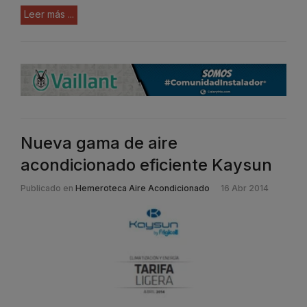
Leer más ...
Nueva gama de aire
acondicionado eficiente Kaysun
Publicado en
Hemeroteca Aire Acondicionado
16 Abr 2014