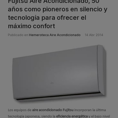
Fujitsu Aire Acondicionado, 50
años como pioneros en silencio y
tecnología para ofrecer el
máximo confort
Publicado en
Hemeroteca Aire Acondicionado
14 Abr 2014
Los equipos de
aire acondicionado Fujitsu
incorporan la última
tecnología japonesa, siendo la
eficiencia energética
y el bajo nivel