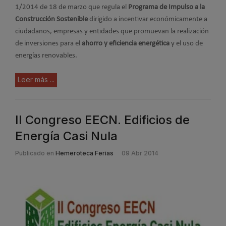
1/2014 de 18 de marzo que regula el
Programa de Impulso a la
Construcción Sostenible
dirigido a incentivar económicamente a
ciudadanos, empresas y entidades que promuevan la realización
de inversiones para el
ahorro y eficiencia energética
y el uso de
energías renovables.
Leer más ...
II Congreso EECN. Edificios de
Energía Casi Nula
Publicado en
Hemeroteca Ferias
09 Abr 2014