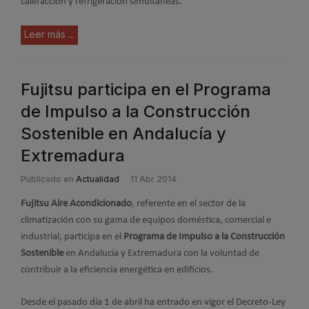
calefacción y refrigeración simultáneas.
Leer más ...
Fujitsu participa en el Programa
de Impulso a la Construcción
Sostenible en Andalucía y
Extremadura
Publicado en
Actualidad
11 Abr 2014
Fujitsu Aire Acondicionado
, referente en el sector de la
climatización con su gama de equipos doméstica, comercial e
industrial, participa en el
Programa de Impulso a la Construcción
Sostenible
en Andalucía y Extremadura con la voluntad de
contribuir a la eficiencia energética en edificios.
Desde el pasado día 1 de abril ha entrado en vigor el Decreto-Ley