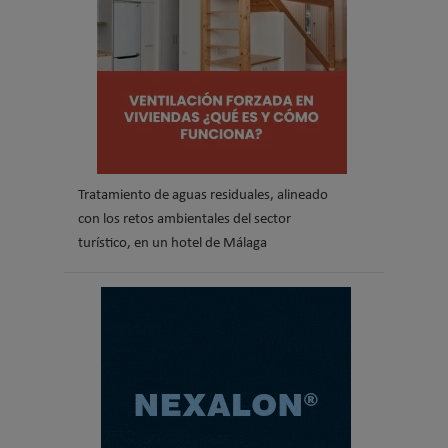
Tratamiento de aguas residuales, alineado
con los retos ambientales del sector
turístico, en un hotel de Málaga