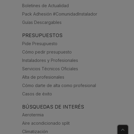
Boletines de Actualidad
Pack Adhesión #ComunidadInstalador
Guías Descargables
PRESUPUESTOS
Pide Presupuesto
Cómo pedir presupuesto
Instaladores y Profesionales
Servicios Técnicos Oficiales
Alta de profesionales
Cómo darte de alta como profesional
Casos de éxito
BÚSQUEDAS DE INTERÉS
Aerotermia
Aire acondicionado split
Climatización