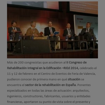
Más de 200 congresistas que acudieron al
II Congreso de
Rehabilitación Integral en la Edificación –RIEd 2014,
celebrado el
11 y 12 de febrero en el Centro de Eventos de Feria de Valencia,
pudieron conocer de primera mano en qué
situación
se
encuentra el
sector de la rehabilitación en España
. Ponentes
especializados en todas las áreas de actuación: arquitectos,
ingenieros, constructores, fabricantes, usuarios y entidades
financieras, aportaron su punto de vista sobre el presente y