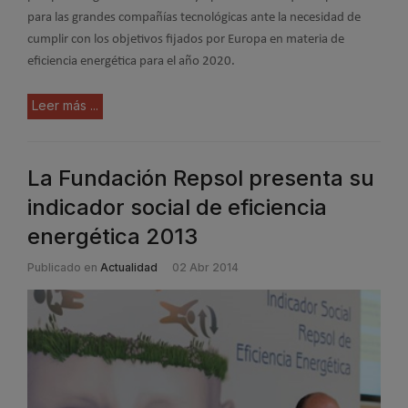
para las grandes compañías tecnológicas ante la necesidad de
cumplir con los objetivos fijados por Europa en materia de
eficiencia energética para el año 2020.
Leer más ...
La Fundación Repsol presenta su
indicador social de eficiencia
energética 2013
Publicado en
Actualidad
02 Abr 2014