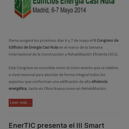
Ifema acogerá los próximos días 6 y 7 de mayo el
II Congreso de
Edificios de Energía Casi Nula
en el marco de la Semana
Internacional de la Construcción y Rehabilitación Eficiente (SCS).
Este Congreso se consolida como el único evento que se celebra
a nivel nacional para abordar de forma integral todos los
aspectos que conforman una edificación de alta
eficiencia
energética
, tanto en Obra Nueva como en Rehabilitación.
Leer más ...
EnerTIC presenta el III Smart