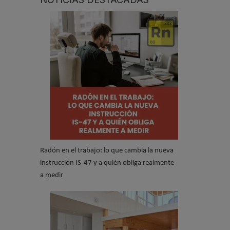
Radón en el trabajo: lo que cambia la nueva
instrucción IS-47 y a quién obliga realmente
a medir