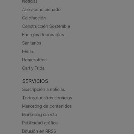
Noticias
Aire acondicionado
Calefacción
Construcción Sostenible
Energías Renovables
Sanitarios
Ferias
Hemeroteca
Carl y Frida
SERVICIOS
Suscripción a noticias
Todos nuestros servicios
Marketing de contenidos
Marketing directo
Publicidad gráfica
Difusión en RRSS