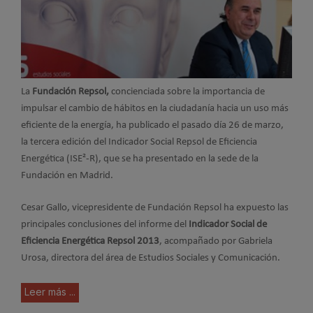
La
Fundación Repsol,
concienciada sobre la importancia de
impulsar el cambio de hábitos en la ciudadanía hacia un uso más
eficiente de la energía, ha publicado el pasado día 26 de marzo,
la tercera edición del Indicador Social Repsol de Eficiencia
Energética (ISE²-R), que se ha presentado en la sede de la
Fundación en Madrid.
Cesar Gallo, vicepresidente de Fundación Repsol ha expuesto las
principales conclusiones del informe del
Indicador Social de
Eficiencia Energética Repsol 2013
, acompañado por Gabriela
Urosa, directora del área de Estudios Sociales y Comunicación.
Leer más ...