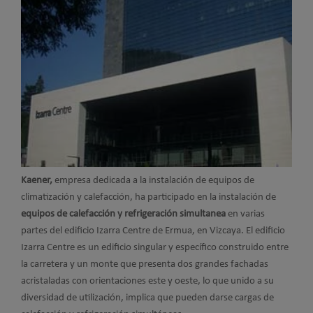
Kaener,
empresa dedicada a la instalación de equipos de
climatización y calefacción, ha participado en la instalación de
equipos de calefacción y refrigeración simultanea
en varias
partes del edificio Izarra Centre de Ermua, en Vizcaya. El edificio
Izarra Centre es un edificio singular y específico construido entre
la carretera y un monte que presenta dos grandes fachadas
acristaladas con orientaciones este y oeste, lo que unido a su
diversidad de utilización, implica que pueden darse cargas de