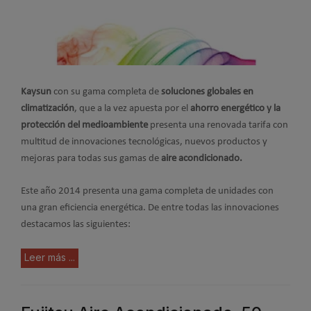
Kaysun
con su gama completa de
soluciones globales en
climatización
, que a la vez apuesta por el
ahorro energético y la
protección del medioambiente
presenta una renovada tarifa con
multitud de innovaciones tecnológicas, nuevos productos y
mejoras para todas sus gamas de
aire acondicionado.
Este año 2014 presenta una gama completa de unidades con
una gran eficiencia energética. De entre todas las innovaciones
destacamos las siguientes:
Leer más ...