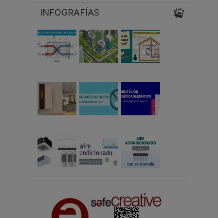
INFOGRAFÍAS