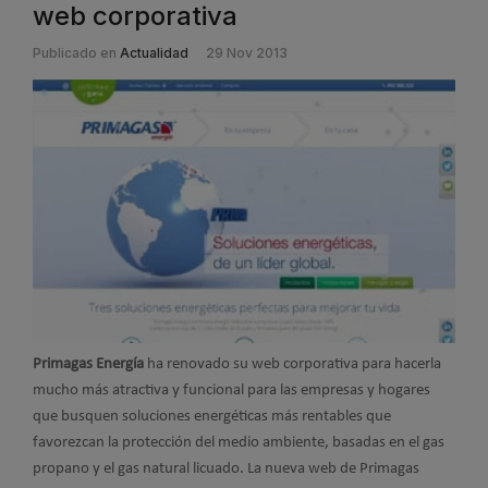
web corporativa
Publicado en
Actualidad
29 Nov 2013
Primagas Energía
ha renovado su web corporativa para hacerla
mucho más atractiva y funcional para las empresas y hogares
que busquen soluciones energéticas más rentables que
favorezcan la protección del medio ambiente, basadas en el gas
propano y el gas natural licuado. La nueva web de Primagas