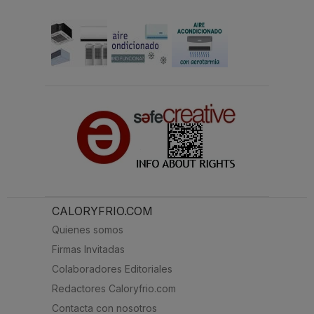
CALORYFRIO.COM
Quienes somos
Firmas Invitadas
Colaboradores Editoriales
Redactores Caloryfrio.com
Contacta con nosotros