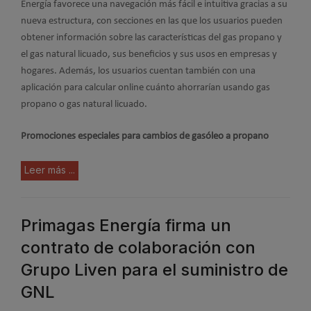
Energía favorece una navegación más fácil e intuitiva gracias a su
nueva estructura, con secciones en las que los usuarios pueden
obtener información sobre las características del gas propano y
el gas natural licuado, sus beneficios y sus usos en empresas y
hogares. Además, los usuarios cuentan también con una
aplicación para calcular online cuánto ahorrarían usando gas
propano o gas natural licuado.
Promociones especiales para cambios de gasóleo a propano
Leer más ...
Primagas Energía firma un
contrato de colaboración con
Grupo Liven para el suministro de
GNL