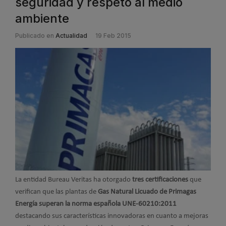
seguridad y respeto al medio
ambiente
Publicado en
Actualidad
19 Feb 2015
La entidad Bureau Veritas ha otorgado
tres certificaciones
que
verifican que las plantas de
Gas Natural Licuado de Primagas
Energía superan la norma española UNE-60210:2011
destacando sus características innovadoras en cuanto a mejoras