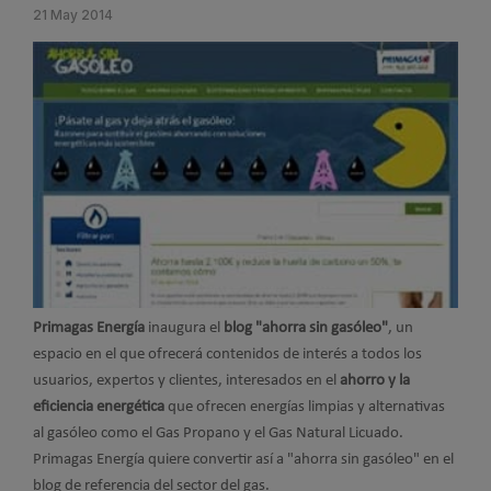
21 May 2014
Primagas Energía
inaugura el
blog "ahorra sin gasóleo"
, un
espacio en el que ofrecerá contenidos de interés a todos los
usuarios, expertos y clientes, interesados en el
ahorro y la
eficiencia energética
que ofrecen energías limpias y alternativas
al gasóleo como el Gas Propano y el Gas Natural Licuado.
Primagas Energía quiere convertir así a "ahorra sin gasóleo" en el
blog de referencia del sector del gas.