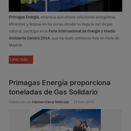
Primagas Energía
, empresa que ofrece soluciones energéticas
eficientes y limpias en las zonas donde no llega la red de gas
natural, participa en la
Feria Internacional de Energía y Medio
Ambiente Genera 2014
, que ha dado comienzo hoy en Feria de
Madrid.
Leer más ...
Primagas Energía proporciona
toneladas de Gas Solidario
Publicado en
Hemeroteca Noticias
13 Ene 2014