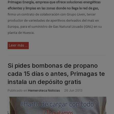
Primagas Energía, empresa que ofrece soluciones energéticas
eficientes y limpias en las zonas donde no llega la red de gas,
firma un contrato de colaboración con Grupo Liven, tercer
productor de variedades de aperitivos derivados del maíz en
Europa, para el suministro de Gas Natural Licuado (GNL) en su
planta de Huesca.
Leer más ...
Si pides bombonas de propano
cada 15 días o antes, Primagas te
instala un depósito gratis
Publicado en
Hemeroteca Noticias
26 Jun 2013