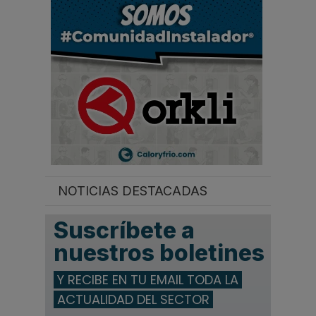
.
.
.
NOTICIAS DESTACADAS
Suscríbete a
nuestros boletines
Y RECIBE EN TU EMAIL TODA LA
ACTUALIDAD DEL SECTOR