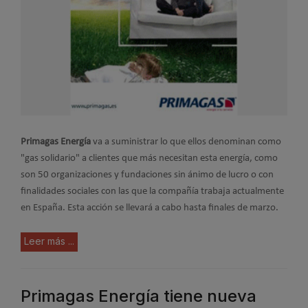
Primagas Energía
va a suministrar lo que ellos denominan como
"gas solidario" a clientes que más necesitan esta energía, como
son 50 organizaciones y fundaciones sin ánimo de lucro o con
finalidades sociales con las que la compañía trabaja actualmente
en España. Esta acción se llevará a cabo hasta finales de marzo.
Leer más ...
Primagas Energía tiene nueva