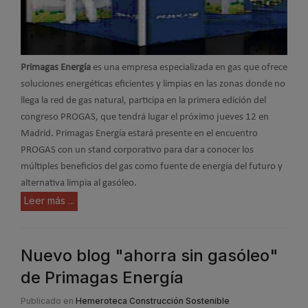
Primagas Energía
es una empresa especializada en gas que ofrece
soluciones energéticas eficientes y limpias en las zonas donde no
llega la red de gas natural, participa en la primera edición del
congreso PROGAS, que tendrá lugar el próximo jueves 12 en
Madrid. Primagas Energía estará presente en el encuentro
PROGAS con un stand corporativo para dar a conocer los
múltiples beneficios del gas como fuente de energía del futuro y
alternativa limpia al gasóleo.
Leer más ...
Nuevo blog "ahorra sin gasóleo"
de Primagas Energía
Publicado en
Hemeroteca Construcción Sostenible