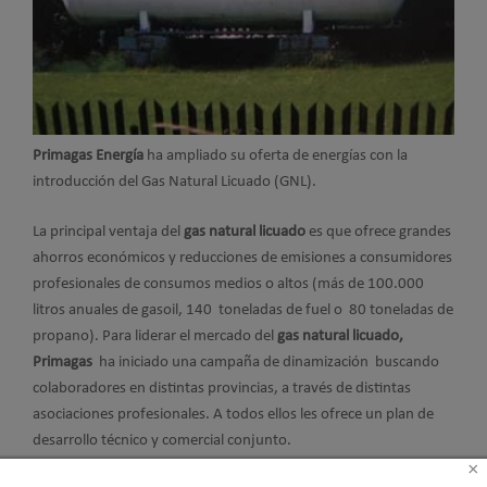
Primagas Energía
ha ampliado su oferta de energías con la
introducción del Gas Natural Licuado (GNL).
La principal ventaja del
gas natural licuado
es que ofrece grandes
ahorros económicos y reducciones de emisiones a consumidores
profesionales de consumos medios o altos (más de 100.000
litros anuales de gasoil, 140 toneladas de fuel o 80 toneladas de
propano). Para liderar el mercado del
gas natural licuado,
Primagas
ha iniciado una campaña de dinamización buscando
colaboradores en distintas provincias, a través de distintas
asociaciones profesionales. A todos ellos les ofrece un plan de
desarrollo técnico y comercial conjunto.
×