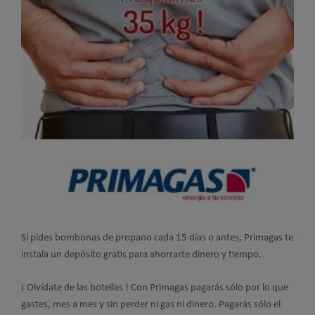
Si pides bombonas de propano cada 15 días o antes, Primagas te
instala un depósito gratis para ahorrarte dinero y tiempo.
¡ Olvídate de las botellas ! Con Primagas pagarás sólo por lo que
gastes, mes a mes y sin perder ni gas ni dinero. Pagarás sólo el