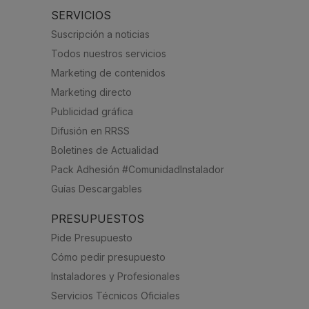
SERVICIOS
Suscripción a noticias
Todos nuestros servicios
Marketing de contenidos
Marketing directo
Publicidad gráfica
Difusión en RRSS
Boletines de Actualidad
Pack Adhesión #ComunidadInstalador
Guías Descargables
PRESUPUESTOS
Pide Presupuesto
Cómo pedir presupuesto
Instaladores y Profesionales
Servicios Técnicos Oficiales