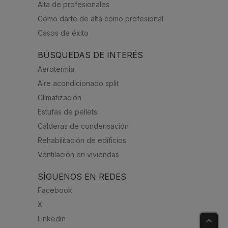
Alta de profesionales
Cómo darte de alta como profesional
Casos de éxito
BÚSQUEDAS DE INTERÉS
Aerotermia
Aire acondicionado split
Climatización
Estufas de pellets
Calderas de condensación
Rehabilitación de edificios
Ventilación en viviendas
SÍGUENOS EN REDES
Facebook
X
Linkedin