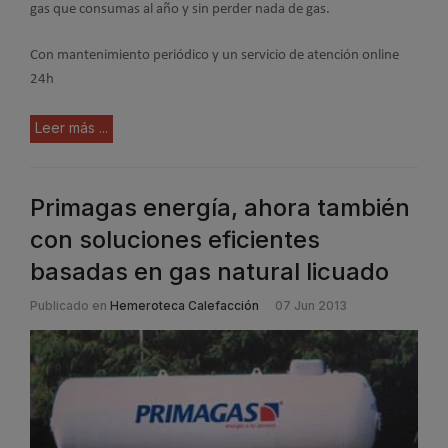
gas que consumas al año y sin perder nada de gas.
Con mantenimiento periódico y un servicio de atención online
24h
Leer más ...
Primagas energía, ahora también
con soluciones eficientes
basadas en gas natural licuado
Publicado en
Hemeroteca Calefacción
07 Jun 2013