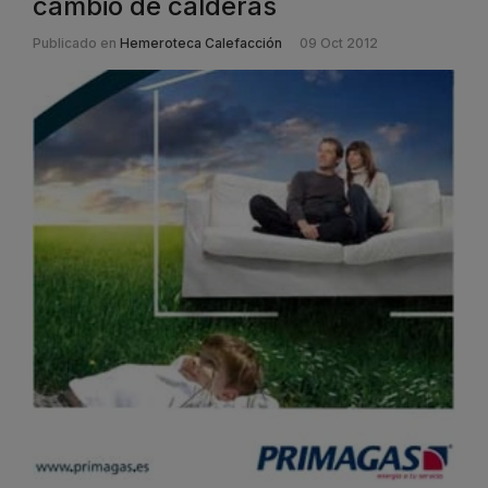
cambio de calderas
Publicado en
Hemeroteca Calefacción
09 Oct 2012