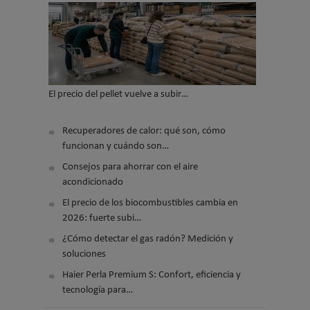
El precio del pellet vuelve a subir…
Recuperadores de calor: qué son, cómo
funcionan y cuándo son…
Consejos para ahorrar con el aire
acondicionado
El precio de los biocombustibles cambia en
2026: fuerte subi…
¿Cómo detectar el gas radón? Medición y
soluciones
Haier Perla Premium S: Confort, eficiencia y
tecnología para…