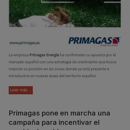
La empresa
Primagas Energía
ha confirmado su apuesta por el
mercado español con una estrategia de crecimiento que busca
mejorar su posición en las zonas donde ya está presente e
introducirse en nuevas áreas del territorio español.
Leer más ...
Primagas pone en marcha una
campaña para incentivar el