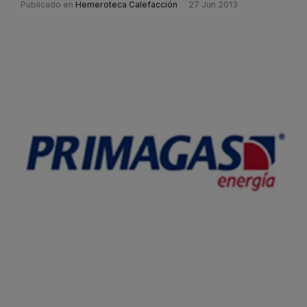
Publicado en
Hemeroteca Calefacción
27 Jun 2013