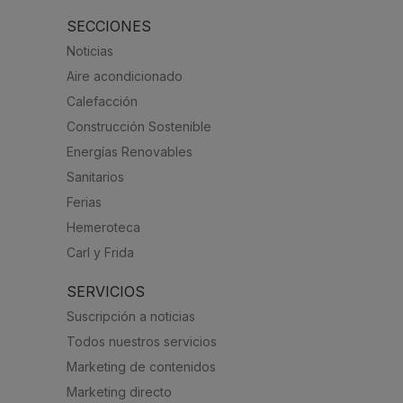
SECCIONES
Noticias
Aire acondicionado
Calefacción
Construcción Sostenible
Energías Renovables
Sanitarios
Ferias
Hemeroteca
Carl y Frida
SERVICIOS
Suscripción a noticias
Todos nuestros servicios
Marketing de contenidos
Marketing directo