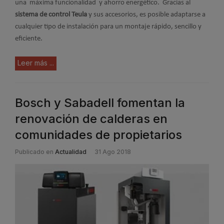
una máxima funcionalidad y ahorro energético. Gracias al
sistema de control Teula
y sus accesorios, es posible adaptarse a
cualquier tipo de instalación para un montaje rápido, sencillo y
eficiente.
Leer más ...
Bosch y Sabadell fomentan la
renovación de calderas en
comunidades de propietarios
Publicado en
Actualidad
31 Ago 2018