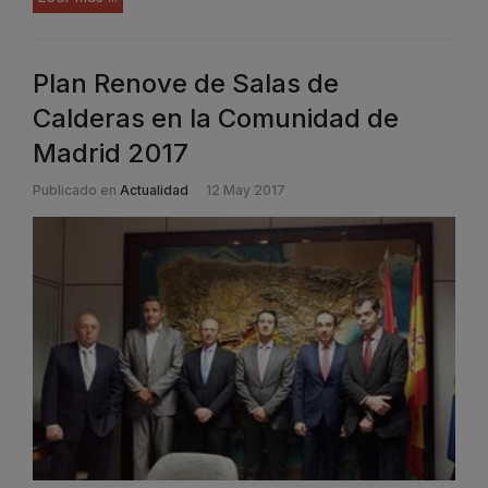
Plan Renove de Salas de
Calderas en la Comunidad de
Madrid 2017
Publicado en
Actualidad
12 May 2017