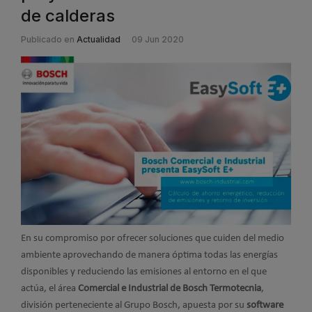
de calderas
Publicado en
Actualidad
09 Jun 2020
En su compromiso por ofrecer soluciones que cuiden del medio
ambiente aprovechando de manera óptima todas las energías
disponibles y reduciendo las emisiones al entorno en el que
actúa, el área
Comercial e Industrial de Bosch Termotecnia
,
división perteneciente al Grupo Bosch, apuesta por su
software