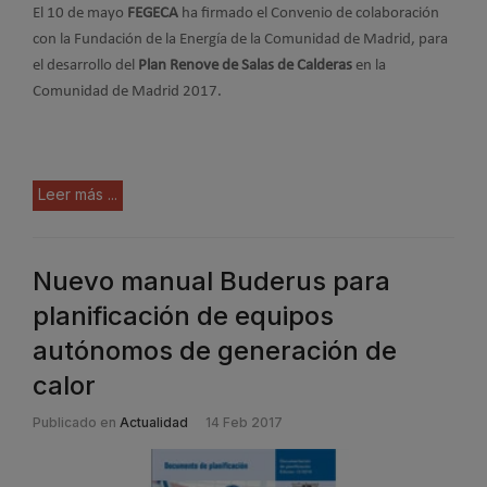
El 10 de mayo
FEGECA
ha firmado el Convenio de colaboración
con la Fundación de la Energía de la Comunidad de Madrid, para
el desarrollo del
Plan Renove de Salas de Calderas
en la
Comunidad de Madrid 2017.
Leer más ...
Nuevo manual Buderus para
planificación de equipos
autónomos de generación de
calor
Publicado en
Actualidad
14 Feb 2017