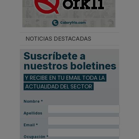
NOTICIAS DESTACADAS
Suscríbete a
nuestros boletines
Y RECIBE EN TU EMAIL TODA LA
ACTUALIDAD DEL SECTOR
Nombre
*
Apellidos
Email
*
Ocupación
*