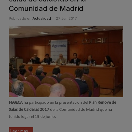
Comunidad de Madrid
Publicado en
Actualidad
27 Jun 2017
FEGECA
ha participado en la presentación del
Plan Renove de
Salas de Calderas 2017
de la Comunidad de Madrid que ha
tenido lugar el 19 de junio.
Leer más ...