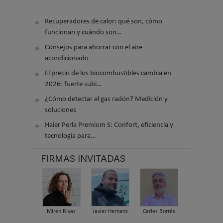
Recuperadores de calor: qué son, cómo
funcionan y cuándo son…
Consejos para ahorrar con el aire
acondicionado
El precio de los biocombustibles cambia en
2026: fuerte subi…
¿Cómo detectar el gas radón? Medición y
soluciones
Haier Perla Premium S: Confort, eficiencia y
tecnología para…
FIRMAS INVITADAS
Miren Rivas
Javier Hernanz
Carles Borrás