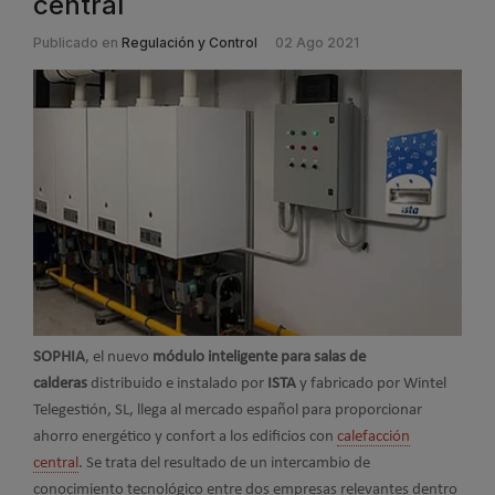
central
Publicado en
Regulación y Control
02 Ago 2021
SOPHIA
, el nuevo
módulo inteligente para salas de
calderas
distribuido e instalado por
ISTA
y fabricado por Wintel
Telegestión, SL, llega al mercado español para proporcionar
ahorro energético y confort a los edificios con
calefacción
central
. Se trata del resultado de un intercambio de
conocimiento tecnológico entre dos empresas relevantes dentro