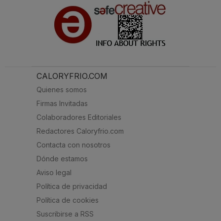
CALORYFRIO.COM
Quienes somos
Firmas Invitadas
Colaboradores Editoriales
Redactores Caloryfrio.com
Contacta con nosotros
Dónde estamos
Aviso legal
Política de privacidad
Política de cookies
Suscribirse a RSS