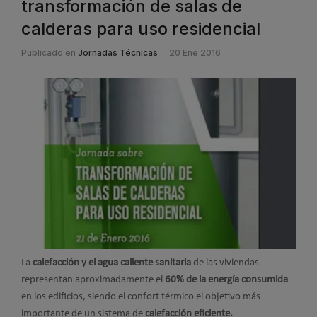
transformación de salas de
calderas para uso residencial
Publicado en
Jornadas Técnicas
20 Ene 2016
La
calefacción y el agua caliente sanitaria
de las viviendas
representan aproximadamente el
60% de la energía consumida
en los edificios, siendo el confort térmico el objetivo más
importante de un sistema de
calefacción eficiente.