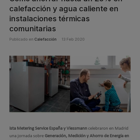
calefacción y agua caliente en
instalaciones térmicas
comunitarias
Publicado en
Calefacción
13 Feb 2020
ista Metering Service España y Viessmann
celebraron en Madrid
una jornada sobre
Generación, Medición y Ahorro de Energía en