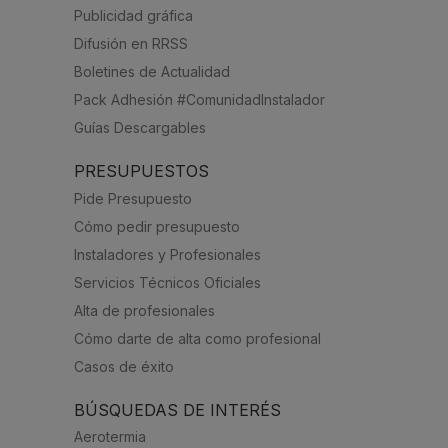
Publicidad gráfica
Difusión en RRSS
Boletines de Actualidad
Pack Adhesión #ComunidadInstalador
Guías Descargables
PRESUPUESTOS
Pide Presupuesto
Cómo pedir presupuesto
Instaladores y Profesionales
Servicios Técnicos Oficiales
Alta de profesionales
Cómo darte de alta como profesional
Casos de éxito
BÚSQUEDAS DE INTERÉS
Aerotermia