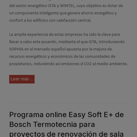
del sector energético ISTA y WINTEL, cuyo objetivo es dotar de
un componente inteligente que genere ahorro energético y
confort a los edificios con calefacción central.
La amplia experiencia de estas empresas ha sido la clave para
llevar a cabo este acuerdo, mediante el que ISTA, introduciendo
SOPHIA en el mercado español apuesta por la mejora de
recursos energéticos y económicos de las comunidades de
propietarios, reduciendo así emisiones d CO2 al medio ambiente.
Leer más ...
Programa online Easy Soft E+ de
Bosch Termotecnia para
proyectos de renovación de sala