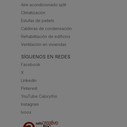
Aire acondicionado split
Climatización
Estufas de pellets
Calderas de condensación
Rehabilitación de edificios
Ventilación en viviendas
SÍGUENOS EN REDES
Facebook
X
Linkedin
Pinterest
YouTube Caloryfrio
Instagram
Ivoox