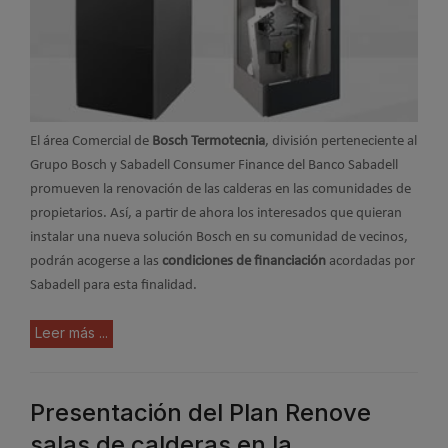
El área Comercial de
Bosch Termotecnia
, división perteneciente al
Grupo Bosch y Sabadell Consumer Finance del Banco Sabadell
promueven la renovación de las calderas en las comunidades de
propietarios. Así, a partir de ahora los interesados que quieran
instalar una nueva solución Bosch en su comunidad de vecinos,
podrán acogerse a las
condiciones de financiación
acordadas por
Sabadell para esta finalidad.
Leer más ...
Presentación del Plan Renove
salas de calderas en la