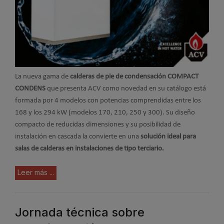
La nueva gama de
calderas de pie de condensación COMPACT
CONDENS
que presenta ACV como novedad en su catálogo está
formada por 4 modelos con potencias comprendidas entre los
168 y los 294 kW (modelos 170, 210, 250 y 300). Su diseño
compacto de reducidas dimensiones y su posibilidad de
instalación en cascada la convierte en una
solución ideal para
salas de calderas en instalaciones de tipo terciario.
Leer más ...
Jornada técnica sobre