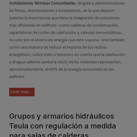
Instalaciones Térmicas Comunitarias
, dirigida a administradores
de fincas, mantenedores e instaladores, en la que dejaron
patente la importancia que tiene la integración de soluciones
más eficientes en edificios –como calderas de condensación,
repartidores de costes de calefacción y válvulas termostáticas-,
no solo por el ahorro de energía que esto supone, sino también
como una manera de reducir el importe de los recibos
energéticos, sobre todo si tenemos en cuenta que la calefacción
y el agua caliente sanitaria (ACS) de las viviendas representan,
aproximadamente, el 60% de la energía consumida en los
edificios.
Leer más ...
Grupos y armarios hidráulicos
Teula con regulación a medida
para salas de calderas