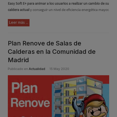
Easy Soft E+ para animar a los usuarios a realizar un cambio de su
caldera actual
y conseguir un nivel de eficiencia energética mayor.
Leer más ...
Plan Renove de Salas de
Calderas en la Comunidad de
Madrid
Publicado en
Actualidad
15 May 2020