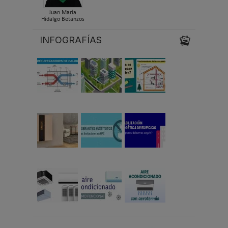
Juan María
Hidalgo Betanzos
INFOGRAFÍAS