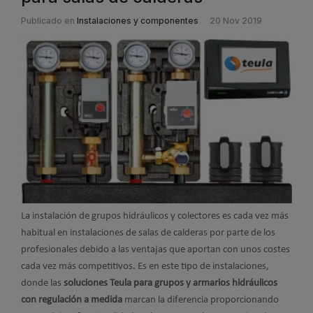
Publicado en
Instalaciones y componentes
20 Nov 2019
La instalación de grupos hidráulicos y colectores es cada vez más
habitual en instalaciones de salas de calderas por parte de los
profesionales debido a las ventajas que aportan con unos costes
cada vez más competitivos. Es en este tipo de instalaciones,
donde las
soluciones Teula para grupos y armarios hidráulicos
con regulación a medida
marcan la diferencia proporcionando