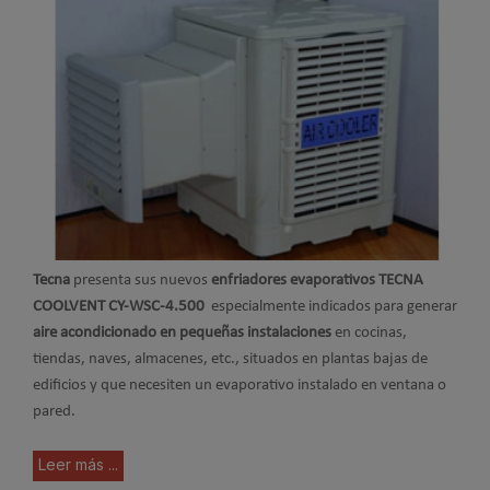
Tecna
presenta sus nuevos
enfriadores evaporativos TECNA
COOLVENT CY-WSC-4.500
especialmente indicados para generar
aire acondicionado en pequeñas instalaciones
en cocinas,
tiendas, naves, almacenes, etc., situados en plantas bajas de
edificios y que necesiten un evaporativo instalado en ventana o
pared.
Leer más ...