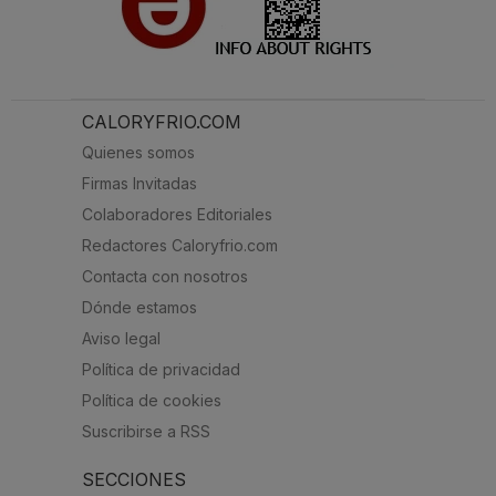
CALORYFRIO.COM
Quienes somos
Firmas Invitadas
Colaboradores Editoriales
Redactores Caloryfrio.com
Contacta con nosotros
Dónde estamos
Aviso legal
Política de privacidad
Política de cookies
Suscribirse a RSS
SECCIONES