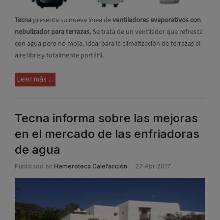
Tecna
presenta su nueva línea de
ventiladores evaporativos con
nebulizador para terrazas.
Se trata de un ventilador que refresca
con agua pero no moja, ideal para la climatización de terrazas al
aire libre y totalmente portátil.
Leer más ...
Tecna informa sobre las mejoras
en el mercado de las enfriadoras
de agua
Publicado en
Hemeroteca Calefacción
27 Abr 2017