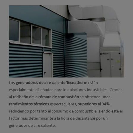
Los
generadores de aire caliente Tecnatherm
están
especialmente diseñados para instalaciones industriales. Gracias
al
rediseño de la cámara de combustión
se obtienen unos
rendimientos térmicos
espectaculares,
superiores al 94%
,
reduciendo por tanto el consumo de combustible, siendo este el
factor más determinante a la hora de decantarse por un
generador de aire caliente.