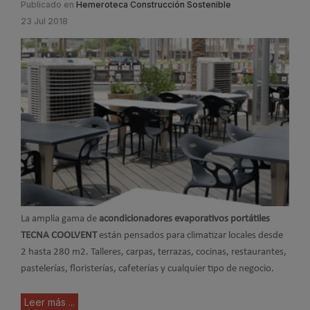
Publicado en
Hemeroteca Construcción Sostenible
23 Jul 2018
La amplia gama de
acondicionadores evaporativos portátiles
TECNA COOLVENT
están pensados para climatizar locales desde
2 hasta 280 m2. Talleres, carpas, terrazas, cocinas, restaurantes,
pastelerías, floristerías, cafeterías y cualquier tipo de negocio.
Leer más ...