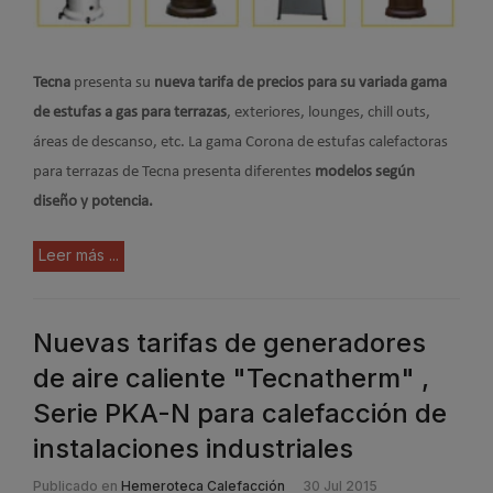
Tecna
presenta su
nueva tarifa de precios para su variada gama
de estufas a gas para terrazas
, exteriores, lounges, chill outs,
áreas de descanso, etc. La gama Corona de estufas calefactoras
para terrazas de Tecna presenta diferentes
modelos según
diseño y potencia.
Leer más ...
Nuevas tarifas de generadores
de aire caliente "Tecnatherm" ,
Serie PKA-N para calefacción de
instalaciones industriales
Publicado en
Hemeroteca Calefacción
30 Jul 2015