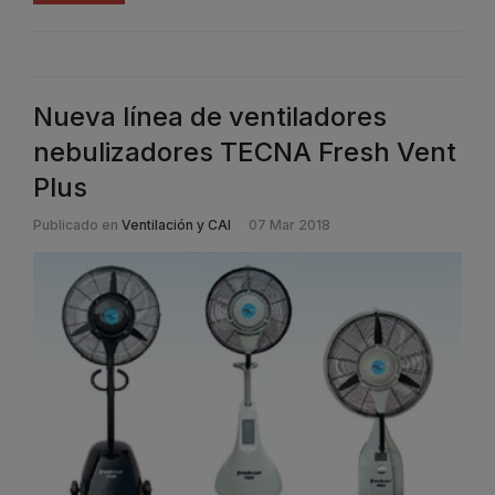
Nueva línea de ventiladores
nebulizadores TECNA Fresh Vent
Plus
Publicado en
Ventilación y CAI
07 Mar 2018