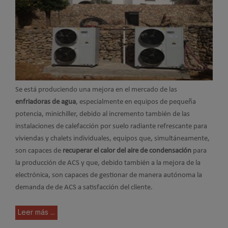
Se está produciendo una mejora en el mercado de las
enfriadoras de agua
, especialmente en equipos de pequeña
potencia, minichiller, debido al incremento también de las
instalaciones de calefacción por suelo radiante refrescante para
viviendas y chalets individuales, equipos que, simultáneamente,
son capaces de
recuperar el calor del aire de condensación
para
la producción de ACS y que, debido también a la mejora de la
electrónica, son capaces de gestionar de manera autónoma la
demanda de de ACS a satisfacción del cliente.
Leer más ...