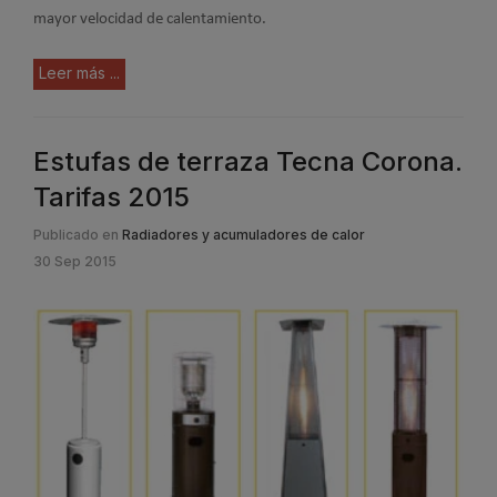
mayor velocidad de calentamiento.
Leer más ...
Estufas de terraza Tecna Corona.
Tarifas 2015
Publicado en
Radiadores y acumuladores de calor
30 Sep 2015