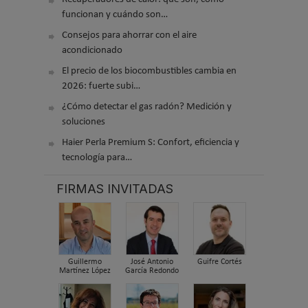
funcionan y cuándo son…
Consejos para ahorrar con el aire
acondicionado
El precio de los biocombustibles cambia en
2026: fuerte subi…
¿Cómo detectar el gas radón? Medición y
soluciones
Haier Perla Premium S: Confort, eficiencia y
tecnología para…
FIRMAS INVITADAS
Guillermo
José Antonio
Guifre Cortés
Martínez López
García Redondo