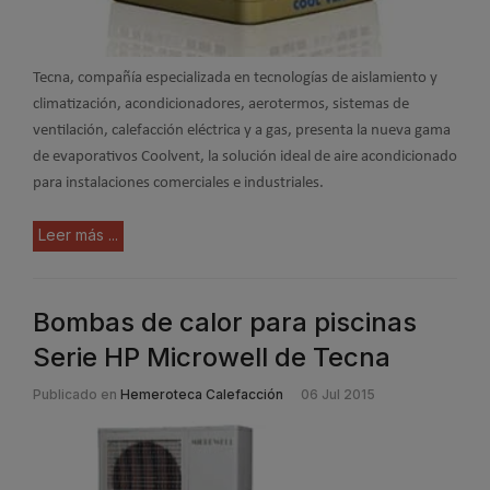
Tecna, compañía especializada en tecnologías de aislamiento y
climatización, acondicionadores, aerotermos, sistemas de
ventilación, calefacción eléctrica y a gas, presenta la nueva gama
de evaporativos Coolvent, la solución ideal de aire acondicionado
para instalaciones comerciales e industriales.
Leer más ...
Bombas de calor para piscinas
Serie HP Microwell de Tecna
Publicado en
Hemeroteca Calefacción
06 Jul 2015