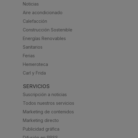
Noticias
Aire acondicionado
Calefacción
Construcción Sostenible
Energías Renovables
Sanitarios
Ferias
Hemeroteca
Carl y Frida
SERVICIOS
Suscripción a noticias
Todos nuestros servicios
Marketing de contenidos
Marketing directo
Publicidad gráfica
Difusión en RRSS