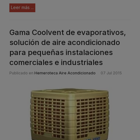
Leer más ...
Gama Coolvent de evaporativos,
solución de aire acondicionado
para pequeñas instalaciones
comerciales e industriales
Publicado en
Hemeroteca Aire Acondicionado
07 Jul 2015