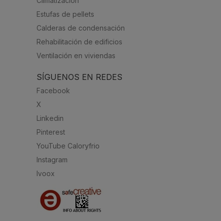
Climatización
Estufas de pellets
Calderas de condensación
Rehabilitación de edificios
Ventilación en viviendas
SÍGUENOS EN REDES
Facebook
X
Linkedin
Pinterest
YouTube Caloryfrio
Instagram
Ivoox