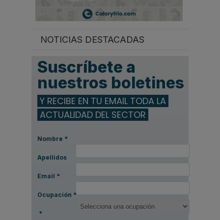
NOTICIAS DESTACADAS
Suscríbete a
nuestros boletines
Y RECIBE EN TU EMAIL TODA LA
ACTUALIDAD DEL SECTOR
Nombre
*
Apellidos
Email
*
Ocupación
*
*