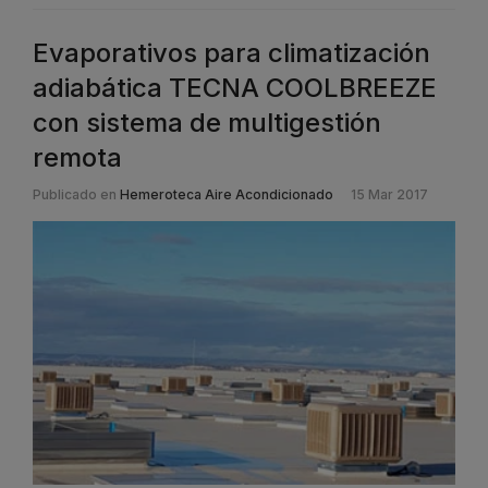
Evaporativos para climatización
adiabática TECNA COOLBREEZE
con sistema de multigestión
remota
Publicado en
Hemeroteca Aire Acondicionado
15 Mar 2017