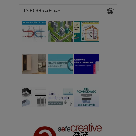
INFOGRAFÍAS