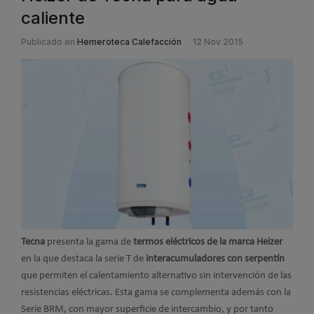
caliente
Publicado en
Hemeroteca Calefacción
12 Nov 2015
Tecna
presenta la gama de
termos eléctricos de la marca Heizer
en la que destaca la serie T de
interacumuladores con serpentín
que permiten el calentamiento alternativo sin intervención de las
resistencias eléctricas. Esta gama se complementa además con la
Serie BRM, con mayor superficie de intercambio, y por tanto