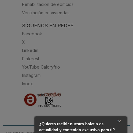
Rehabilitación de edificios
Ventilación en viviendas
SÍGUENOS EN REDES
Facebook
X
Linkedin
Pinterest
YouTube Caloryfrio
Instagram
Ivoox