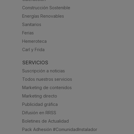
Construcción Sostenible
Energías Renovables
Sanitarios
Ferias
Hemeroteca
Carl y Frida
SERVICIOS
Suscripción a noticias
Todos nuestros servicios
Marketing de contenidos
Marketing directo
Publicidad gráfica
Difusión en RRSS
Boletines de Actualidad
Pack Adhesión #ComunidadInstalador