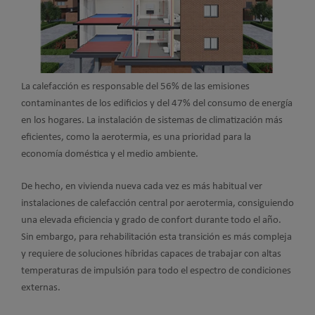
La calefacción es responsable del 56% de las emisiones
contaminantes de los edificios y del 47% del consumo de energía
en los hogares. La instalación de sistemas de climatización más
eficientes, como la aerotermia, es una prioridad para la
economía doméstica y el medio ambiente.
De hecho, en vivienda nueva cada vez es más habitual ver
instalaciones de calefacción central por aerotermia, consiguiendo
una elevada eficiencia y grado de confort durante todo el año.
Sin embargo, para rehabilitación esta transición es más compleja
y requiere de soluciones híbridas capaces de trabajar con altas
temperaturas de impulsión para todo el espectro de condiciones
externas.