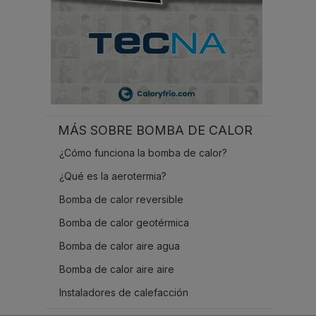
MÁS SOBRE BOMBA DE CALOR
¿Cómo funciona la bomba de calor?
¿Qué es la aerotermia?
Bomba de calor reversible
Bomba de calor geotérmica
Bomba de calor aire agua
Bomba de calor aire aire
Instaladores de calefacción