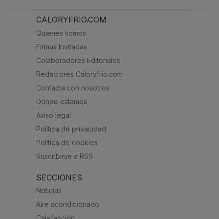
CALORYFRIO.COM
Quienes somos
Firmas Invitadas
Colaboradores Editoriales
Redactores Caloryfrio.com
Contacta con nosotros
Dónde estamos
Aviso legal
Política de privacidad
Política de cookies
Suscribirse a RSS
SECCIONES
Noticias
Aire acondicionado
Calefacción