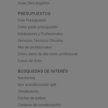
Guías Descargables
PRESUPUESTOS
Pide Presupuesto
Cómo pedir presupuesto
Instaladores y Profesionales
Servicios Técnicos Oficiales
Alta de profesionales
Cómo darte de alta como profesional
Casos de éxito
BÚSQUEDAS DE INTERÉS
Aerotermia
Aire acondicionado split
Climatización
Estufas de pellets
Calderas de condensación