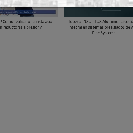
¿Cómo realizar una instalación
Tubería INSU PLUS Aluminio, la soluc
n reductoras a presión?
integral en sistemas preaislados de
Pipe Systems