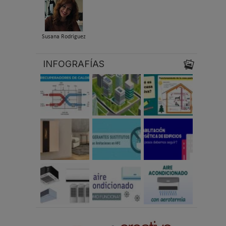
Susana Rodriguez
INFOGRAFÍAS