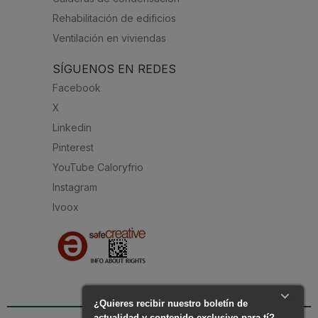
Rehabilitación de edificios
Ventilación en viviendas
SÍGUENOS EN REDES
Facebook
X
Linkedin
Pinterest
YouTube Caloryfrio
Instagram
Ivoox