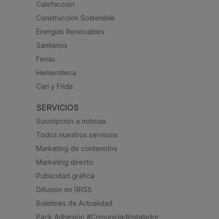
Calefacción
Construcción Sostenible
Energías Renovables
Sanitarios
Ferias
Hemeroteca
Carl y Frida
SERVICIOS
Suscripción a noticias
Todos nuestros servicios
Marketing de contenidos
Marketing directo
Publicidad gráfica
Difusión en RRSS
Boletines de Actualidad
Pack Adhesión #ComunidadInstalador