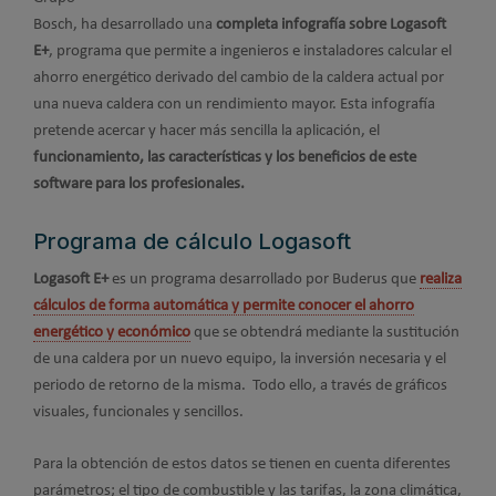
Bosch, ha desarrollado una
completa infografía sobre Logasoft
E+
, programa que permite a ingenieros e instaladores calcular el
ahorro energético derivado del cambio de la caldera actual por
una nueva caldera con un rendimiento mayor. Esta infografía
pretende acercar y hacer más sencilla la aplicación, el
funcionamiento, las características y los beneficios de este
software para los profesionales.
Programa de cálculo Logasoft
Logasoft E+
es un programa desarrollado por Buderus que
realiza
cálculos de forma automática y permite conocer el ahorro
energético y económico
que se obtendrá mediante la sustitución
de una caldera por un nuevo equipo, la inversión necesaria y el
periodo de retorno de la misma. Todo ello, a través de gráficos
visuales, funcionales y sencillos.
Para la obtención de estos datos se tienen en cuenta diferentes
parámetros; el tipo de combustible y las tarifas, la zona climática,