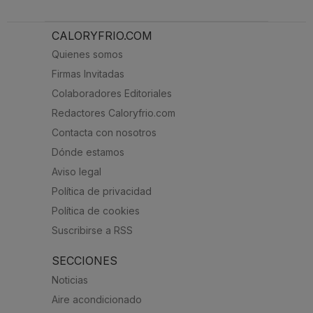
CALORYFRIO.COM
Quienes somos
Firmas Invitadas
Colaboradores Editoriales
Redactores Caloryfrio.com
Contacta con nosotros
Dónde estamos
Aviso legal
Política de privacidad
Política de cookies
Suscribirse a RSS
SECCIONES
Noticias
Aire acondicionado