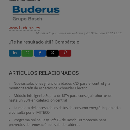
www.buderus.es
Modificado por última vez enJueves, 01 Diciembre 2022 12:16
¿Te ha resultado útil? Compártelo
ARTÍCULOS RELACIONADOS
Nuevas soluciones y funcionalidades KNX para el control y la
monitorización de espacios de Schneider Electric
Módulo inteligente Sophia de ISTA para conseguir ahorros de
hasta un 30% en calefacción central
La mejora del acceso de los datos de consumo energético, abierto
a consulta por el MITECO
Programa online Easy Soft E+ de Bosch Termotecnia para
proyectos de renovación de sala de calderas