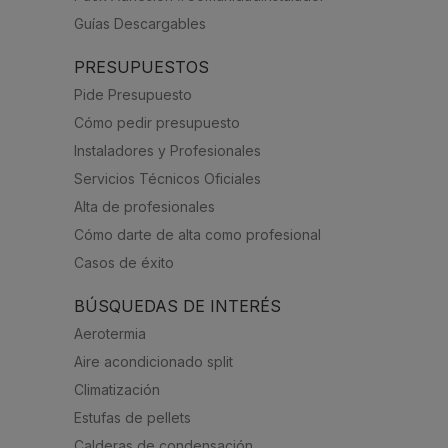
Guías Descargables
PRESUPUESTOS
Pide Presupuesto
Cómo pedir presupuesto
Instaladores y Profesionales
Servicios Técnicos Oficiales
Alta de profesionales
Cómo darte de alta como profesional
Casos de éxito
BÚSQUEDAS DE INTERÉS
Aerotermia
Aire acondicionado split
Climatización
Estufas de pellets
Calderas de condensación