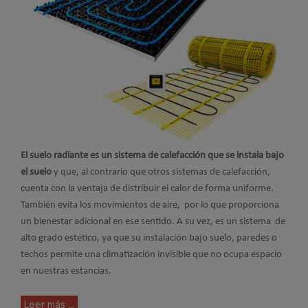
El suelo radiante es un sistema de calefacción que se instala bajo
el suelo
y que, al contrario que otros sistemas de calefacción,
cuenta con la ventaja de distribuir el calor de forma uniforme.
También evita los movimientos de aire, por lo que proporciona
un bienestar adicional en ese sentido. A su vez, es un sistema de
alto grado estético, ya que su instalación bajo suelo, paredes o
techos permite una climatización invisible que no ocupa espacio
en nuestras estancias.
Leer más ...