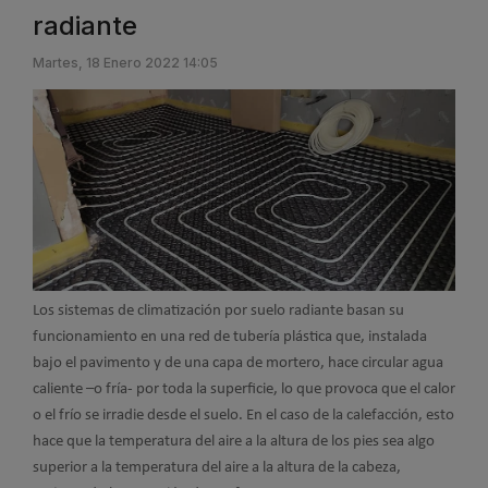
radiante
Martes, 18 Enero 2022 14:05
Los sistemas de climatización por suelo radiante basan su
funcionamiento en una red de tubería plástica que, instalada
bajo el pavimento y de una capa de mortero, hace circular agua
caliente –o fría- por toda la superficie, lo que provoca que el calor
o el frío se irradie desde el suelo. En el caso de la calefacción, esto
hace que la temperatura del aire a la altura de los pies sea algo
superior a la temperatura del aire a la altura de la cabeza,