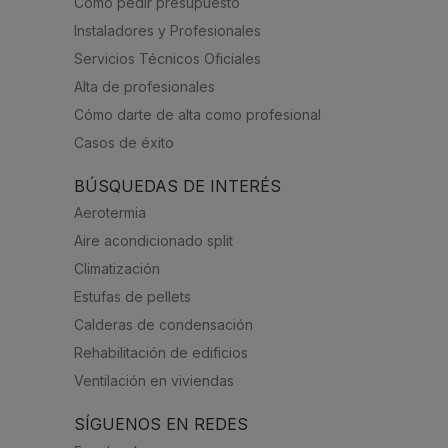
Cómo pedir presupuesto
Instaladores y Profesionales
Servicios Técnicos Oficiales
Alta de profesionales
Cómo darte de alta como profesional
Casos de éxito
BÚSQUEDAS DE INTERÉS
Aerotermia
Aire acondicionado split
Climatización
Estufas de pellets
Calderas de condensación
Rehabilitación de edificios
Ventilación en viviendas
SÍGUENOS EN REDES