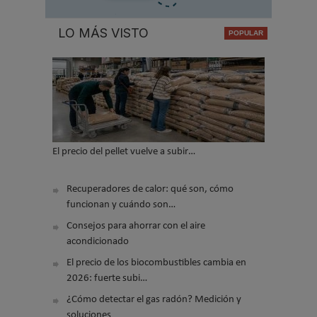
LO MÁS VISTO
El precio del pellet vuelve a subir…
Recuperadores de calor: qué son, cómo
funcionan y cuándo son…
Consejos para ahorrar con el aire
acondicionado
El precio de los biocombustibles cambia en
2026: fuerte subi…
¿Cómo detectar el gas radón? Medición y
soluciones