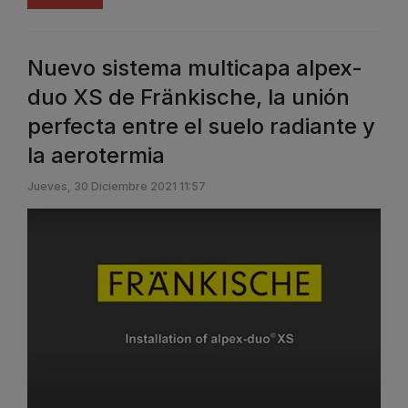
Nuevo sistema multicapa alpex-
duo XS de Fränkische, la unión
perfecta entre el suelo radiante y
la aerotermia
Jueves, 30 Diciembre 2021 11:57