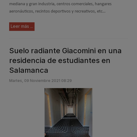
mediana y gran industria, centros comerciales, hangares
aeronáuticos, recintos deportivos y recreativos, etc…
Leer más ...
Suelo radiante Giacomini en una
residencia de estudiantes en
Salamanca
Martes, 09 Noviembre 2021 08:29