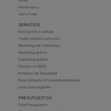
Ferias
Hemeroteca
Carl y Frida
SERVICIOS
Suscripción a noticias
Todos nuestros servicios
Marketing de contenidos
Marketing directo
Publicidad gráfica
Difusión en RRSS
Boletines de Actualidad
Pack Adhesión #ComunidadInstalador
Guías Descargables
PRESUPUESTOS
Pide Presupuesto