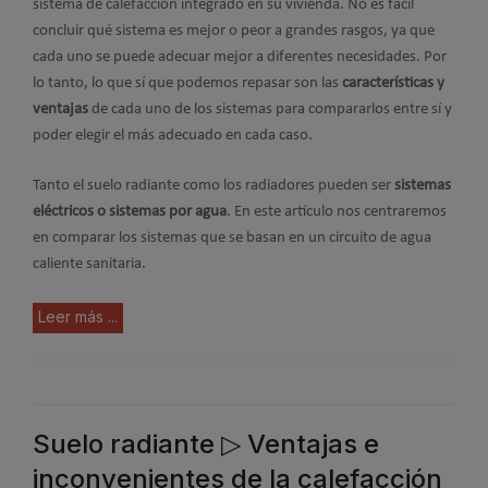
sistema de calefacción integrado en su vivienda. No es fácil
concluir qué sistema es mejor o peor a grandes rasgos, ya que
cada uno se puede adecuar mejor a diferentes necesidades. Por
lo tanto, lo que sí que podemos repasar son las
características y
ventajas
de cada uno de los sistemas para compararlos entre sí y
poder elegir el más adecuado en cada caso.
Tanto el suelo radiante como los radiadores pueden ser
sistemas
eléctricos o sistemas por agua
. En este artículo nos centraremos
en comparar los sistemas que se basan en un circuito de agua
caliente sanitaria.
Leer más ...
Suelo radiante ▷ Ventajas e
inconvenientes de la calefacción