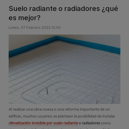
Suelo radiante o radiadores ¿qué
es mejor?
Lunes, 07 Febrero 2022 15:00
Al realizar una obra nueva o una reforma importante de un
edificio, muchos usuarios se plantean la posibilidad de instalar
climatización invisible por suelo radiante
o radiadores
como