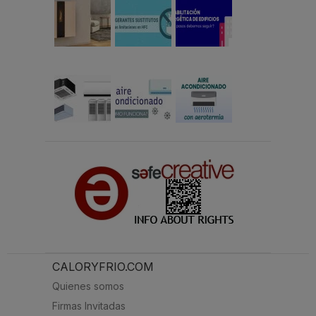
CALORYFRIO.COM
Quienes somos
Firmas Invitadas