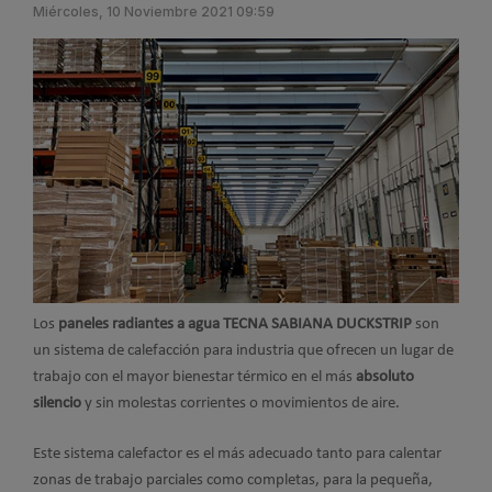
Miércoles, 10 Noviembre 2021 09:59
Los
paneles radiantes a agua TECNA SABIANA DUCKSTRIP
son
un sistema de calefacción para industria que ofrecen un lugar de
trabajo con el mayor bienestar térmico en el más
absoluto
silencio
y sin molestas corrientes o movimientos de aire.
Este sistema calefactor es el más adecuado tanto para calentar
zonas de trabajo parciales como completas, para la pequeña,