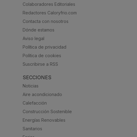
Colaboradores Editoriales
Redactores Caloryfrio.com
Contacta con nosotros
Dónde estamos
Aviso legal
Política de privacidad
Política de cookies
Suscribirse a RSS
SECCIONES
Noticias
Aire acondicionado
Calefacción
Construcción Sostenible
Energías Renovables
Sanitarios