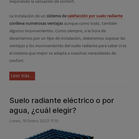
mejorando la sensación de confort.
La instalación de un
sistema de
calefacción por suelo radiante
conlleva numerosas ventajas
aunque como todo, también
algunos inconvenientes. Como siempre, a la hora de
decantarnos por un tipo de instalación, deberemos sopesar las
ventajas y los inconvenientes del suelo radiante para saber si es
el sistema que mejor se adapta a nuestras necesidades de
confort.
Leer más ...
Suelo radiante eléctrico o por
agua, ¿cuál elegir?
Lunes, 10 Enero 2022 11:10