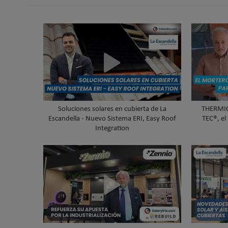
Soluciones solares en cubierta de La
THERMIO
Escandella - Nuevo Sistema ERI, Easy Roof
TEC®, el
Integration