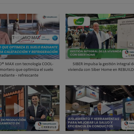
® MAX con tecnología COOL-
SIBER impulsa la gestión integral d
 mortero que optimiza el suelo
vivienda con Siber Home en REBUIL
radiante - refrescante