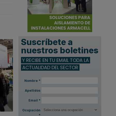
Suscríbete a
nuestros boletines
Y RECIBE EN TU EMAIL TODA LA
ACTUALIDAD DEL SECTOR
Nombre
*
Apellidos
Email
*
Ocupación
*