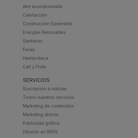
Aire acondicionado
Calefacción
Construcción Sostenible
Energías Renovables
Sanitarios
Ferias
Hemeroteca
Carl y Frida
SERVICIOS
Suscripción a noticias
Todos nuestros servicios
Marketing de contenidos
Marketing directo
Publicidad gráfica
Difusión en RRSS