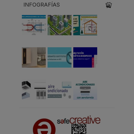
INFOGRAFÍAS