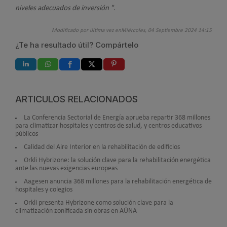
niveles adecuados de inversión ".
Modificado por última vez enMiércoles, 04 Septiembre 2024 14:15
¿Te ha resultado útil? Compártelo
ARTÍCULOS RELACIONADOS
La Conferencia Sectorial de Energía aprueba repartir 368 millones
para climatizar hospitales y centros de salud, y centros educativos
públicos
Calidad del Aire Interior en la rehabilitación de edificios
Orkli Hybrizone: la solución clave para la rehabilitación energética
ante las nuevas exigencias europeas
Aagesen anuncia 368 millones para la rehabilitación energética de
hospitales y colegios
Orkli presenta Hybrizone como solución clave para la
climatización zonificada sin obras en AÚNA