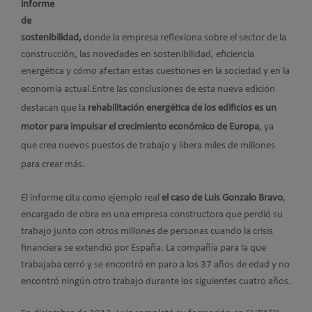
informe
de
sostenibilidad,
donde la empresa reflexiona sobre el sector de la
construcción, las novedades en sostenibilidad, eficiencia
energética y cómo afectan estas cuestiones en la sociedad y en la
economía actual.
Entre las conclusiones de esta nueva edición
destacan que la
rehabilitación energética de los edificios es un
motor para impulsar el crecimiento económico de Europa
, ya
que crea nuevos puestos de trabajo y libera miles de millones
para crear más.
El informe cita como ejemplo real
el caso de Luis Gonzalo Bravo
,
encargado de obra en una empresa constructora que perdió su
trabajo junto con otros millones de personas cuando la crisis
financiera se extendió por España. La compañía para la que
trabajaba cerró y se encontró en paro a los 37 años de edad y no
encontró ningún otro trabajo durante los siguientes cuatro años.