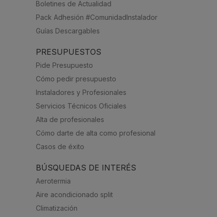
Boletines de Actualidad
Pack Adhesión #ComunidadInstalador
Guías Descargables
PRESUPUESTOS
Pide Presupuesto
Cómo pedir presupuesto
Instaladores y Profesionales
Servicios Técnicos Oficiales
Alta de profesionales
Cómo darte de alta como profesional
Casos de éxito
BÚSQUEDAS DE INTERÉS
Aerotermia
Aire acondicionado split
Climatización