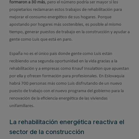
formaron a 30 más
, pero el número podría ser mayor si los
propietarios reclamaran estos trabajos de rehabilitación para
mejorar el consumo energético de sus hogares. Porque
apostando por hogares más sostenibles, es posible al mismo
tiempo, generar puestos de trabajo en la construcción y ayudar a
gente como Luis que está en paro.
España no es el único país donde gente como Luis están
recibiendo una segunda oportunidad en la vida gracias a la
rehabilitación y a empresas como Knauf Insulation que apuestan
por ella y ofrecen formación para profesionales. En Eslovaquia
habrá 700 personas más como Luis disfrutando de un nuevo
puesto de trabajo con el nuevo programa del gobierno para la
renovación de la eficiencia energética de las viviendas
unifamiliares.
La rehabilitación energética reactiva el
sector de la construcción