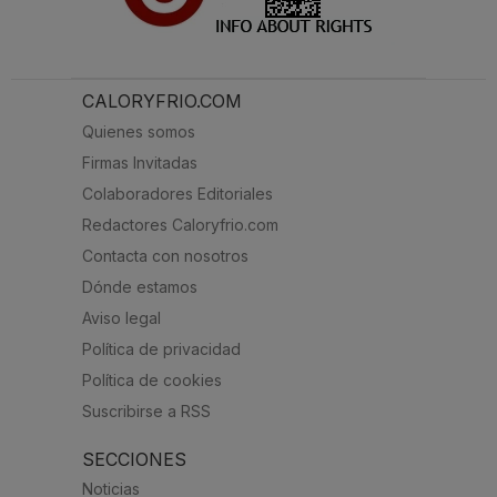
CALORYFRIO.COM
Quienes somos
Firmas Invitadas
Colaboradores Editoriales
Redactores Caloryfrio.com
Contacta con nosotros
Dónde estamos
Aviso legal
Política de privacidad
Política de cookies
Suscribirse a RSS
SECCIONES
Noticias