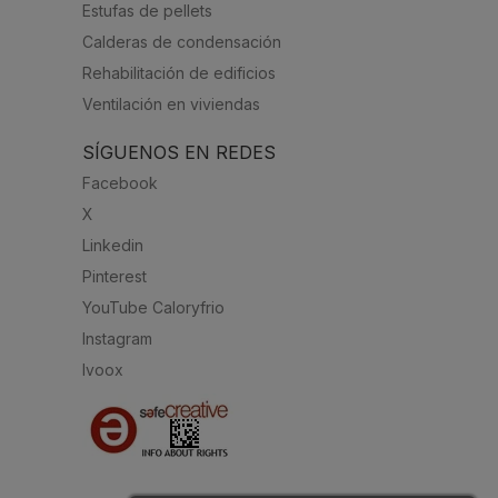
Estufas de pellets
Calderas de condensación
Rehabilitación de edificios
Ventilación en viviendas
SÍGUENOS EN REDES
Facebook
X
Linkedin
Pinterest
YouTube Caloryfrio
Instagram
Ivoox