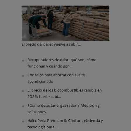
El precio del pellet vuelve a subir…
Recuperadores de calor: qué son, cómo
funcionan y cuándo son…
Consejos para ahorrar con el aire
acondicionado
El precio de los biocombustibles cambia en
2026: fuerte subi…
¿Cómo detectar el gas radón? Medición y
soluciones
Haier Perla Premium S: Confort, eficiencia y
tecnología para…