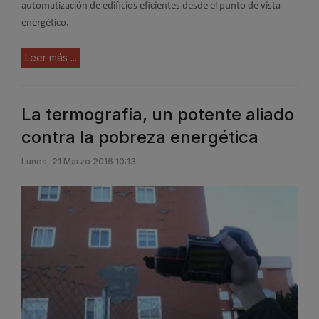
automatización de edificios eficientes desde el punto de vista
energético.
Leer más ...
La termografía, un potente aliado
contra la pobreza energética
Lunes, 21 Marzo 2016 10:13