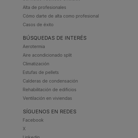
Alta de profesionales
Cómo darte de alta como profesional
Casos de éxito
BÚSQUEDAS DE INTERÉS
Aerotermia
Aire acondicionado split
Climatización
Estufas de pellets
Calderas de condensación
Rehabilitación de edificios
Ventilación en viviendas
SÍGUENOS EN REDES
Facebook
X
Linkedin