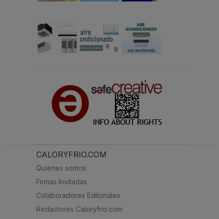
CALORYFRIO.COM
Quienes somos
Firmas Invitadas
Colaboradores Editoriales
Redactores Caloryfrio.com