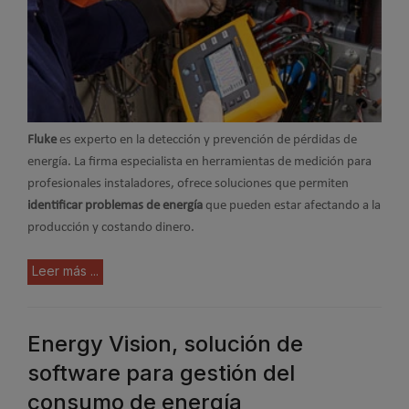
Fluke
es experto en la detección y prevención de pérdidas de
energía. La firma especialista en herramientas de medición para
profesionales instaladores, ofrece soluciones que permiten
identificar problemas de energía
que pueden estar afectando a la
producción y costando dinero.
Leer más ...
Energy Vision, solución de
software para gestión del
consumo de energía