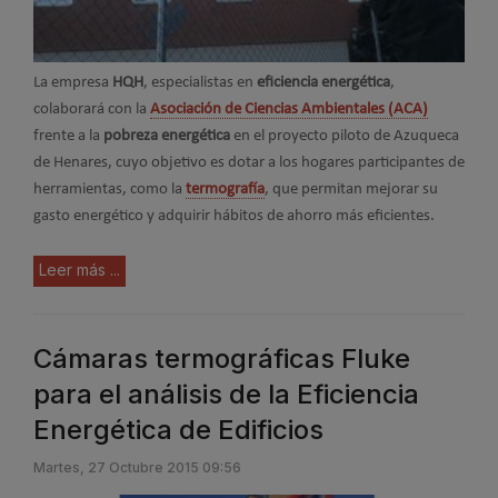
La empresa
HQH
, especialistas en
eficiencia energética
,
colaborará con la
Asociación de Ciencias Ambientales (ACA)
frente a la
pobreza energética
en el proyecto piloto de Azuqueca
de Henares, cuyo objetivo es dotar a los hogares participantes de
herramientas, como la
termografía
, que permitan mejorar su
gasto energético y adquirir hábitos de ahorro más eficientes.
Leer más ...
Cámaras termográficas Fluke
para el análisis de la Eficiencia
Energética de Edificios
Martes, 27 Octubre 2015 09:56