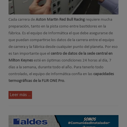
Cada carrera de
Aston Martin Red Bull Racing
requiere mucha
preparación, tanto en la pista como entre bastidores en la
fábrica. Es el equipo de Informática el que debe asegurarse de
que puedan compartirse los datos de la carrera entre el equipo
de carrera y la fábrica desde cualquier punto del planeta. Por eso
es tan importante que el
centro de datos de la sede central en
Milton Keynes
esté en óptimas condiciones 24 horas al día, 7
días a la semana, durante todo el año. Para tenerlo todo
controlado, el equipo de Informática confía en las
capacidades
termográficas de la FLIR ONE Pro
.
Leer más ...