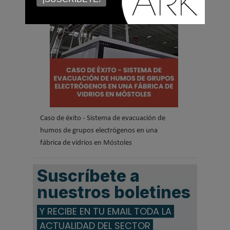
Caso de éxito - Sistema de evacuación de
humos de grupos electrógenos en una
fábrica de vidrios en Móstoles
Suscríbete a
nuestros boletines
Y RECIBE EN TU EMAIL TODA LA
ACTUALIDAD DEL SECTOR