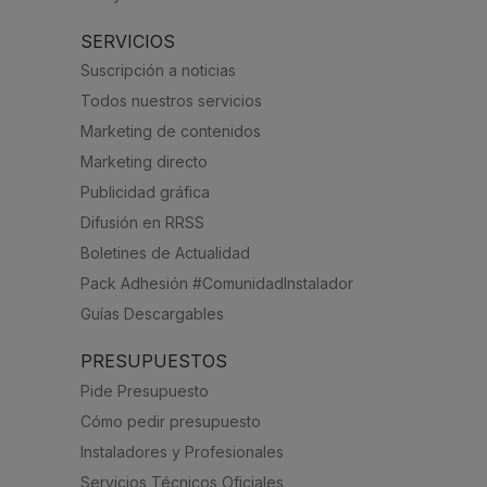
SERVICIOS
Suscripción a noticias
Todos nuestros servicios
Marketing de contenidos
Marketing directo
Publicidad gráfica
Difusión en RRSS
Boletines de Actualidad
Pack Adhesión #ComunidadInstalador
Guías Descargables
PRESUPUESTOS
Pide Presupuesto
Cómo pedir presupuesto
Instaladores y Profesionales
Servicios Técnicos Oficiales