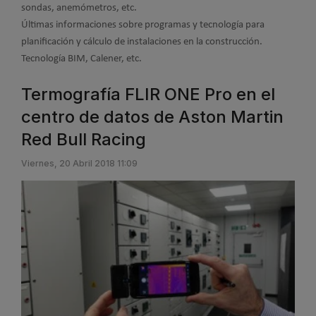
sondas, anemómetros, etc.
Últimas informaciones sobre programas y tecnología para
planificación y cálculo de instalaciones en la construcción.
Tecnología BIM, Calener, etc.
Termografía FLIR ONE Pro en el
centro de datos de Aston Martin
Red Bull Racing
Viernes, 20 Abril 2018 11:09