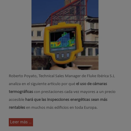
Roberto Poyato, Technical Sales Manager de Fluke Ibérica S.L
analiza en el siguiente artículo por qué
el uso de cámaras
termográficas
con prestaciones cada vez mayores a un precio
accesible
hará que las inspecciones energéticas sean más
rentables
en muchos más edificios en toda Europa.
Leer más ...