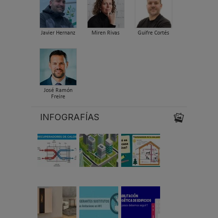
Javier Hernanz
Miren Rivas
Guifre Cortés
José Ramón
Freire
INFOGRAFÍAS