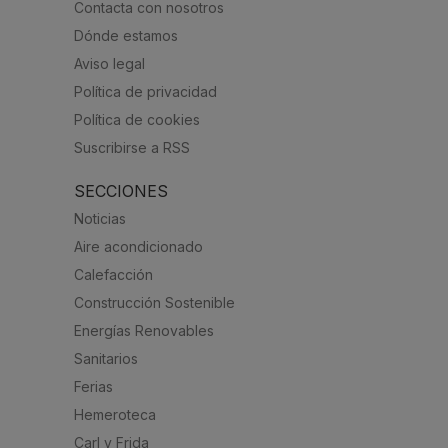
Contacta con nosotros
Dónde estamos
Aviso legal
Política de privacidad
Política de cookies
Suscribirse a RSS
SECCIONES
Noticias
Aire acondicionado
Calefacción
Construcción Sostenible
Energías Renovables
Sanitarios
Ferias
Hemeroteca
Carl y Frida