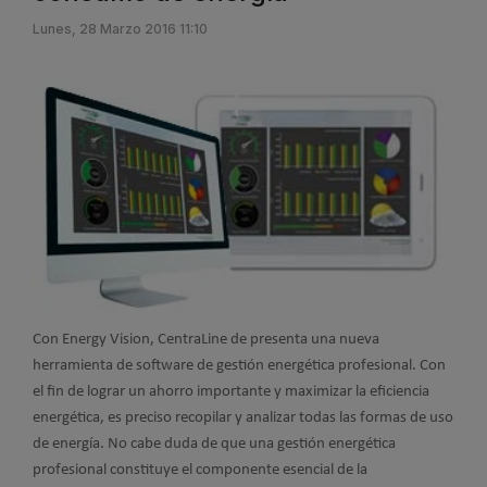
Lunes, 28 Marzo 2016 11:10
Con Energy Vision, CentraLine de presenta una nueva
herramienta de software de gestión energética profesional. Con
el fin de lograr un ahorro importante y maximizar la eficiencia
energética, es preciso recopilar y analizar todas las formas de uso
de energía. No cabe duda de que una gestión energética
profesional constituye el componente esencial de la