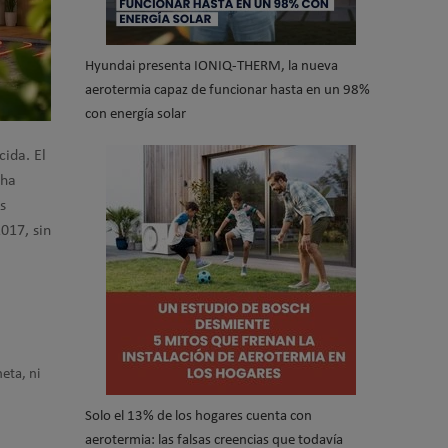
Hyundai presenta IONIQ-THERM, la nueva
aerotermia capaz de funcionar hasta en un 98%
con energía solar
cida. El
 ha
s
017, sin
eta, ni
Solo el 13% de los hogares cuenta con
aerotermia: las falsas creencias que todavía