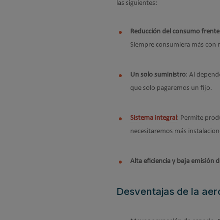
las siguientes:
Reducción del consumo frente 
Siempre consumiera más con r
Un solo suministro
: Al depend
que solo pagaremos un fijo.
Sistema integral
: Permite produ
necesitaremos más instalacion
Alta eficiencia y baja emisión 
Desventajas de la aer