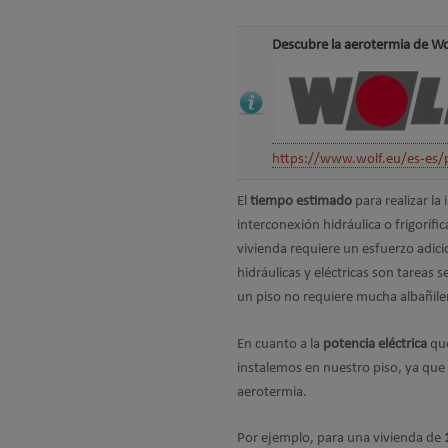
Descubre la aerotermia de W
https://www.wolf.eu/es-es/
El
tiempo estimado
para realizar la
interconexión hidráulica o frigorífic
vivienda requiere un esfuerzo adici
hidráulicas y eléctricas son tareas s
un piso no requiere mucha albañile
En cuanto a la
potencia eléctrica
que
instalemos en nuestro piso, ya que 
aerotermia.
Por ejemplo, para una vivienda de