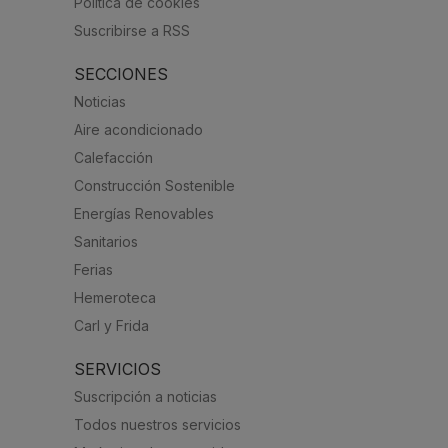
Política de cookies
Suscribirse a RSS
SECCIONES
Noticias
Aire acondicionado
Calefacción
Construcción Sostenible
Energías Renovables
Sanitarios
Ferias
Hemeroteca
Carl y Frida
SERVICIOS
Suscripción a noticias
Todos nuestros servicios