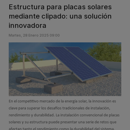
Estructura para placas solares
mediante clipado: una solución
innovadora
Martes, 28 Enero 2025 09:00
En el competitivo mercado de la energía solar, la innovación es
clave para superar los desafíos tradicionales de instalación,
rendimiento y durabilidad. La instalación convencional de placas
solares y su estructura puede presentar una serie de retos que
afectan tanto el rendimiento como la durabilidad del sistema.