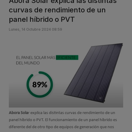
Abora Solar explica las distintas
curvas de rendimiento de un
panel híbrido o PVT
Lunes, 14 Octubre 2024 08:59
Abora Sola
r explica las distintas curvas de rendimiento de un
panel híbrido o PVT. El funcionamiento de un panel híbrido es
diferente del de otro tipo de equipos de generación que nos