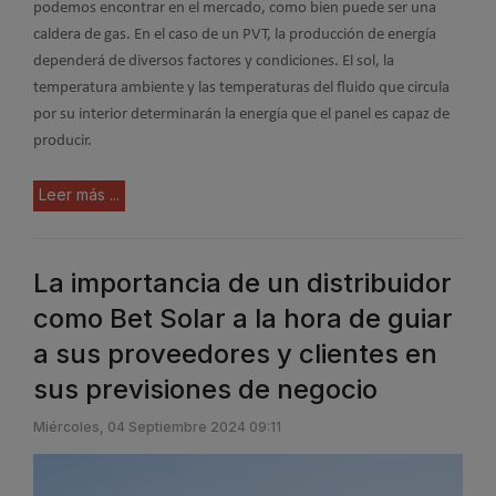
podemos encontrar en el mercado, como bien puede ser una
caldera de gas. En el caso de un PVT, la producción de energía
dependerá de diversos factores y condiciones. El sol, la
temperatura ambiente y las temperaturas del fluido que circula
por su interior determinarán la energía que el panel es capaz de
producir.
Leer más ...
La importancia de un distribuidor
como Bet Solar a la hora de guiar
a sus proveedores y clientes en
sus previsiones de negocio
Miércoles, 04 Septiembre 2024 09:11