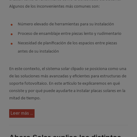
Algunos de los inconvenientes más comunes son:
Número elevado de herramientas para su instalación
Proceso de ensamblaje entre piezas lento y rudimentario
Necesidad de planificación de los espacios entre piezas
antes de su instalación
En este contexto, el sistema solar clipado se posiciona como una
de las soluciones más avanzadas y eficientes para estructuras de
soporte fotovoltaico. En este artículo te explicaremos en qué
consiste y por qué puede ayudarte a instalar placas solares en la
mitad de tiempo.
Leer más ...