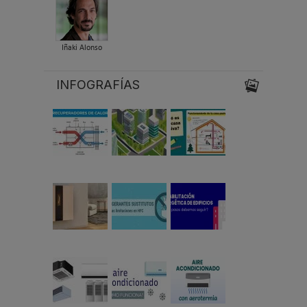
Iñaki Alonso
INFOGRAFÍAS