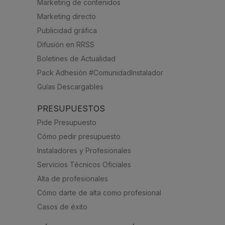
Marketing de contenidos
Marketing directo
Publicidad gráfica
Difusión en RRSS
Boletines de Actualidad
Pack Adhesión #ComunidadInstalador
Guías Descargables
PRESUPUESTOS
Pide Presupuesto
Cómo pedir presupuesto
Instaladores y Profesionales
Servicios Técnicos Oficiales
Alta de profesionales
Cómo darte de alta como profesional
Casos de éxito