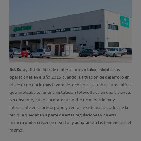
Bet Solar
, distribuidor de material fotovoltaico, iniciaba sus
operaciones en el año 2015 cuando la situación de desarrollo en
el sector no era la más favorable, debido a las trabas burocráticas
que implicaba tener una instalación fotovoltaica en una vivienda.
No obstante, pudo encontrar un nicho de mercado muy
interesante en la prescripción y venta de sistemas aislados de la
red que quedaban a parte de estas regulaciones y de esta
manera poder crecer en el sector y adaptarse a las tendencias del
mismo.