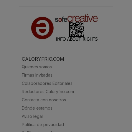
CALORYFRIO.COM
Quienes somos
Firmas Invitadas
Colaboradores Editoriales
Redactores Caloryfrio.com
Contacta con nosotros
Dónde estamos
Aviso legal
Política de privacidad