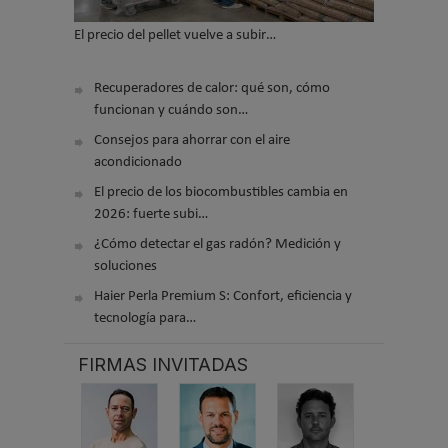
El precio del pellet vuelve a subir…
Recuperadores de calor: qué son, cómo
funcionan y cuándo son…
Consejos para ahorrar con el aire
acondicionado
El precio de los biocombustibles cambia en
2026: fuerte subi…
¿Cómo detectar el gas radón? Medición y
soluciones
Haier Perla Premium S: Confort, eficiencia y
tecnología para…
FIRMAS INVITADAS