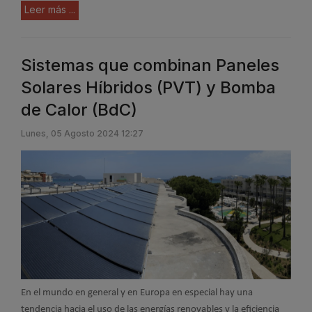
Leer más ...
Sistemas que combinan Paneles
Solares Híbridos (PVT) y Bomba
de Calor (BdC)
Lunes, 05 Agosto 2024 12:27
En el mundo en general y en Europa en especial hay una
tendencia hacia el uso de las energías renovables y la eficiencia