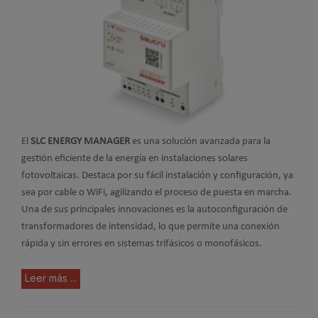
El
SLC ENERGY MANAGER
es una solución avanzada para la
gestión eficiente de la energía en instalaciones solares
fotovoltaicas. Destaca por su fácil instalación y configuración, ya
sea por cable o WiFi, agilizando el proceso de puesta en marcha.
Una de sus principales innovaciones es la autoconfiguración de
transformadores de intensidad, lo que permite una conexión
rápida y sin errores en sistemas trifásicos o monofásicos.
Leer más ...