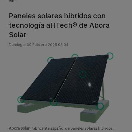
etc.
Paneles solares híbridos con
tecnología aHTech® de Abora
Solar
Domingo, 09 Febrero 2025 08:04
Abora Solar
, fabricante español de paneles solares híbridos,