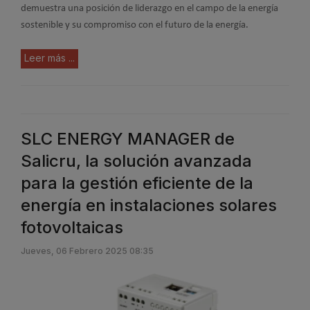
demuestra una posición de liderazgo en el campo de la energía
sostenible y su compromiso con el futuro de la energía.
Leer más ...
SLC ENERGY MANAGER de
Salicru, la solución avanzada
para la gestión eficiente de la
energía en instalaciones solares
fotovoltaicas
Jueves, 06 Febrero 2025 08:35