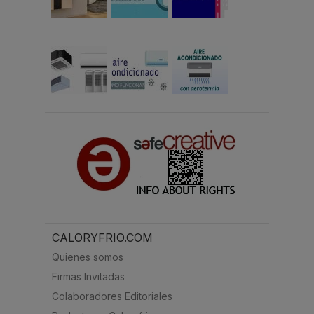
CALORYFRIO.COM
Quienes somos
Firmas Invitadas
Colaboradores Editoriales