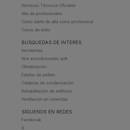
Servicios Técnicos Oficiales
Alta de profesionales
Cómo darte de alta como profesional
Casos de éxito
BÚSQUEDAS DE INTERÉS
Aerotermia
Aire acondicionado split
Climatización
Estufas de pellets
Calderas de condensación
Rehabilitación de edificios
Ventilación en viviendas
SÍGUENOS EN REDES
Facebook
X