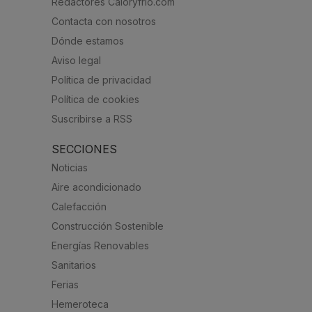
Redactores Caloryfrio.com
Contacta con nosotros
Dónde estamos
Aviso legal
Política de privacidad
Política de cookies
Suscribirse a RSS
SECCIONES
Noticias
Aire acondicionado
Calefacción
Construcción Sostenible
Energías Renovables
Sanitarios
Ferias
Hemeroteca