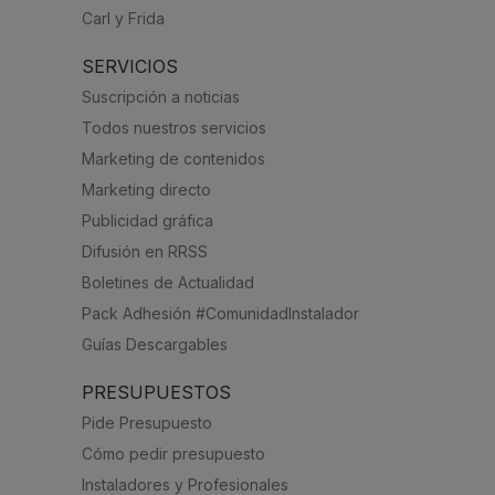
Carl y Frida
SERVICIOS
Suscripción a noticias
Todos nuestros servicios
Marketing de contenidos
Marketing directo
Publicidad gráfica
Difusión en RRSS
Boletines de Actualidad
Pack Adhesión #ComunidadInstalador
Guías Descargables
PRESUPUESTOS
Pide Presupuesto
Cómo pedir presupuesto
Instaladores y Profesionales