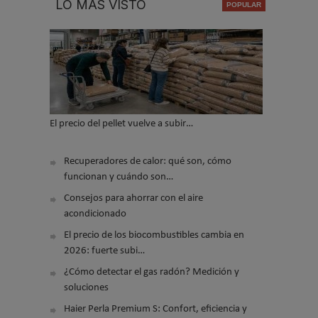
LO MÁS VISTO
El precio del pellet vuelve a subir…
Recuperadores de calor: qué son, cómo
funcionan y cuándo son…
Consejos para ahorrar con el aire
acondicionado
El precio de los biocombustibles cambia en
2026: fuerte subi…
¿Cómo detectar el gas radón? Medición y
soluciones
Haier Perla Premium S: Confort, eficiencia y