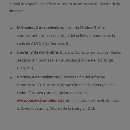
capital de España en el foco europeo de atención del sector de la
biomasa.
Miércoles, 2 de noviembre
; Jornada ENplus: 5 años
comprometidos con la calidad del pellet de madera, en la
sede de AENOR (c/ Génova, 6).
Jueves, 3 de noviembre
; Jornada Conecta municipios: Redes
de calor con biomasa, en el Barclaycard Center (c/ Jorge
Juan, 99).
Viernes, 4 de noviembre
; Presentación del Informe
Estadístico 2016 sobre el desarrollo de la bioenergía en la
Unión Europea y presentación de la web
www.observatoriobiomasa.es
, en la sede del Instituto para
la Diversificación y Ahorro de la Energía, IDAE