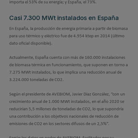
importa el 53% de su energía; y España, el 73%.
Casi 7.300 MWt instalados en España
En España, la producción de energía primaria a partir de biomasa
para uso térmico y eléctrico fue de 4.954 ktep en 2014 (último
dato oficial disponible).
Actualmente, España cuenta con más de 160.000 instalaciones
de biomasa térmica en funcionamiento, que suponen en torno a
7.275 MWt instalados, lo que implica una reducción anual de
3.224.000 toneladas de CO2.
Según el presidente de AVEBIOM, Javier Díaz González, “con un
crecimiento anual de 1.000 MWt instalados, en el año 2020 se
reducirían 5,5 millones de toneladas de CO2, lo que supondría
una contribución a los objetivos nacionales de reducción de
emisiones de CO2 en los sectores difusos de un 2,5%”.