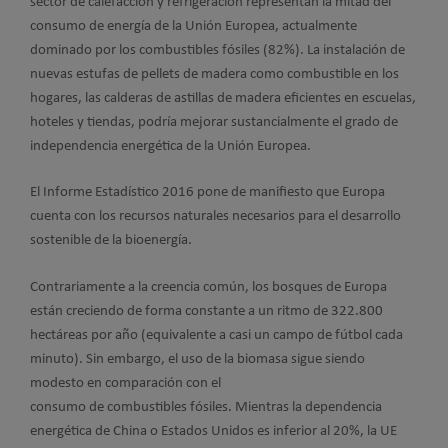
sector de calefacción y refrigeración representan la mitad del
consumo de energía de la Unión Europea, actualmente
dominado por los combustibles fósiles (82%). La instalación de
nuevas estufas de pellets de madera como combustible en los
hogares, las calderas de astillas de madera eficientes en escuelas,
hoteles y tiendas, podría mejorar sustancialmente el grado de
independencia energética de la Unión Europea.
El Informe Estadístico 2016 pone de manifiesto que Europa
cuenta con los recursos naturales necesarios para el desarrollo
sostenible de la bioenergía.
Contrariamente a la creencia común, los bosques de Europa
están creciendo de forma constante a un ritmo de 322.800
hectáreas por año (equivalente a casi un campo de fútbol cada
minuto). Sin embargo, el uso de la biomasa sigue siendo
modesto en comparación con el
consumo de combustibles fósiles. Mientras la dependencia
energética de China o Estados Unidos es inferior al 20%, la UE