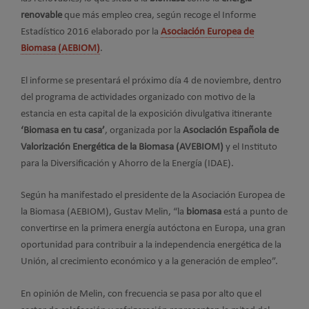
renovable
que más empleo crea, según recoge el Informe
Estadístico 2016 elaborado por la
Asociación Europea de
Biomasa (AEBIOM)
.
El informe se presentará el próximo día 4 de noviembre, dentro
del programa de actividades organizado con motivo de la
estancia en esta capital de la exposición divulgativa itinerante
‘Biomasa en tu casa’
, organizada por la
Asociación Española de
Valorización Energética de la Biomasa (AVEBIOM)
y el Instituto
para la Diversificación y Ahorro de la Energía (IDAE).
Según ha manifestado el presidente de la Asociación Europea de
la Biomasa (AEBIOM), Gustav Melin, “la
biomasa
está a punto de
convertirse en la primera energía autóctona en Europa, una gran
oportunidad para contribuir a la independencia energética de la
Unión, al crecimiento económico y a la generación de empleo”.
En opinión de Melin, con frecuencia se pasa por alto que el