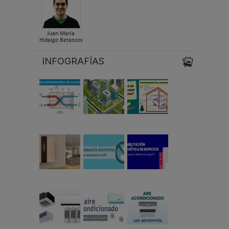
Juan María
Hidalgo Betanzos
INFOGRAFÍAS