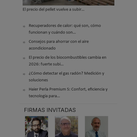
El precio del pellet vuelve a subir…
Recuperadores de calor: qué son, cómo
funcionan y cuándo son…
Consejos para ahorrar con el aire
acondicionado
El precio de los biocombustibles cambia en
2026: fuerte subi…
¿Cómo detectar el gas radón? Medición y
soluciones
Haier Perla Premium S: Confort, eficiencia y
tecnología para…
FIRMAS INVITADAS