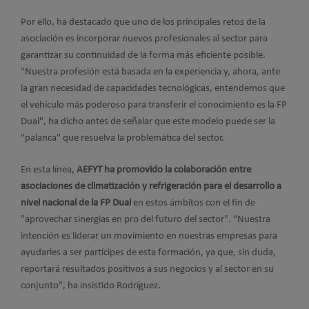
Por ello, ha destacado que uno de los principales retos de la
asociación es incorporar nuevos profesionales al sector para
garantizar su continuidad de la forma más eficiente posible.
"Nuestra profesión está basada en la experiencia y, ahora, ante
la gran necesidad de capacidades tecnológicas, entendemos que
el vehículo más poderoso para transferir el conocimiento es la FP
Dual", ha dicho antes de señalar que este modelo puede ser la
"palanca" que resuelva la problemática del sector.
En esta línea,
AEFYT ha promovido la colaboración entre
asociaciones de climatización y refrigeración para el desarrollo a
nivel nacional de la FP Dual
en estos ámbitos con el fin de
"aprovechar sinergias en pro del futuro del sector". "Nuestra
intención es liderar un movimiento en nuestras empresas para
ayudarles a ser partícipes de esta formación, ya que, sin duda,
reportará resultados positivos a sus negocios y al sector en su
conjunto", ha insistido Rodríguez.