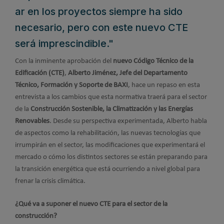
ar en los proyectos siempre ha sido
necesario, pero con este nuevo CTE
será imprescindible."
Con la inminente aprobación del
nuevo Código Técnico de la
Edificación (CTE)
,
Alberto Jiménez, Jefe del Departamento
Técnico, Formación y Soporte de BAXI
, hace un repaso en esta
entrevista a los cambios que esta normativa traerá para el sector
de la
Construcción Sostenible, la Climatización y las Energías
Renovables
. Desde su perspectiva experimentada, Alberto habla
de aspectos como la rehabilitación, las nuevas tecnologías que
irrumpirán en el sector, las modificaciones que experimentará el
mercado o cómo los distintos sectores se están preparando para
la transición energética que está ocurriendo a nivel global para
frenar la crisis climática.
¿Qué va a suponer el nuevo CTE para el sector de la
construcción?