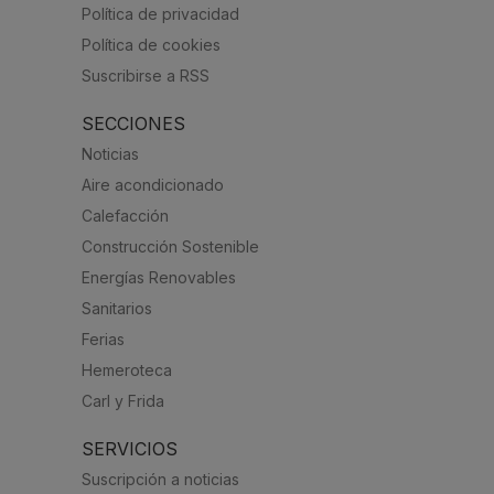
Política de privacidad
Política de cookies
Suscribirse a RSS
SECCIONES
Noticias
Aire acondicionado
Calefacción
Construcción Sostenible
Energías Renovables
Sanitarios
Ferias
Hemeroteca
Carl y Frida
SERVICIOS
Suscripción a noticias