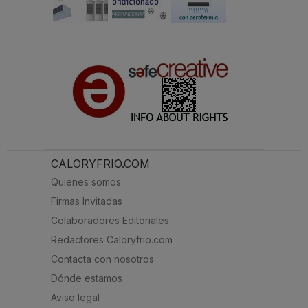
CALORYFRIO.COM
Quienes somos
Firmas Invitadas
Colaboradores Editoriales
Redactores Caloryfrio.com
Contacta con nosotros
Dónde estamos
Aviso legal