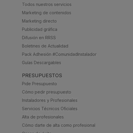
Todos nuestros servicios
Marketing de contenidos
Marketing directo
Publicidad gráfica
Difusión en RRSS
Boletines de Actualidad
Pack Adhesión #ComunidadInstalador
Guías Descargables
PRESUPUESTOS
Pide Presupuesto
Cómo pedir presupuesto
Instaladores y Profesionales
Servicios Técnicos Oficiales
Alta de profesionales
Cómo darte de alta como profesional