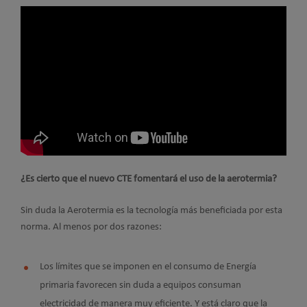
¿Es cierto que el nuevo CTE fomentará el uso de la aerotermia?
Sin duda la Aerotermia es la tecnología más beneficiada por esta
norma. Al menos por dos razones:
Los límites que se imponen en el consumo de Energía
primaria favorecen sin duda a equipos consuman
electricidad de manera muy eficiente. Y está claro que la