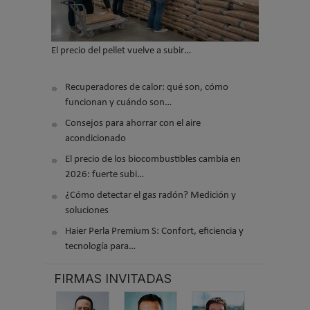
El precio del pellet vuelve a subir…
Recuperadores de calor: qué son, cómo
funcionan y cuándo son…
Consejos para ahorrar con el aire
acondicionado
El precio de los biocombustibles cambia en
2026: fuerte subi…
¿Cómo detectar el gas radón? Medición y
soluciones
Haier Perla Premium S: Confort, eficiencia y
tecnología para…
FIRMAS INVITADAS