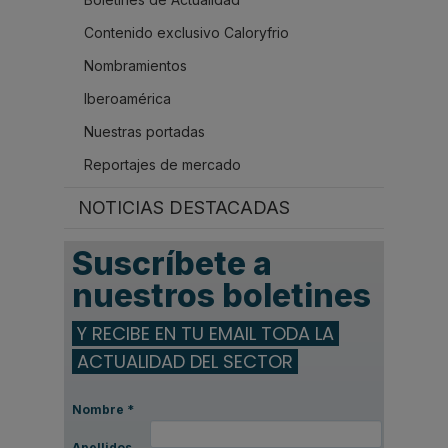
Contenido exclusivo Caloryfrio
Nombramientos
Iberoamérica
Nuestras portadas
Reportajes de mercado
NOTICIAS DESTACADAS
Suscríbete a
nuestros boletines
Y RECIBE EN TU EMAIL TODA LA
ACTUALIDAD DEL SECTOR
Nombre
*
Apellidos