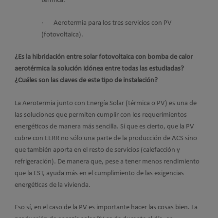
térmica.
· Aerotermia para los tres servicios con PV
(fotovoltaica).
¿Es la hibridación entre solar fotovoltaica con bomba de calor
aerotérmica la solución idónea entre todas las estudiadas?
¿Cuáles son las claves de este tipo de instalación?
La Aerotermia junto con Energía Solar (térmica o PV) es una de
las soluciones que permiten cumplir con los requerimientos
energéticos de manera más sencilla. Sí que es cierto, que la PV
cubre con EERR no sólo una parte de la producción de ACS sino
que también aporta en el resto de servicios (calefacción y
refrigeración). De manera que, pese a tener menos rendimiento
que la EST, ayuda más en el cumplimiento de las exigencias
energéticas de la vivienda.
Eso sí, en el caso de la PV es importante hacer las cosas bien. La