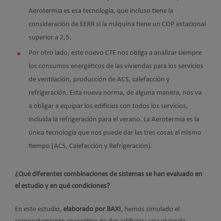
Aerotermia es esa tecnología, que incluso tiene la
consideración de EERR si la máquina tiene un COP estacional
superior a 2,5.
Por otro lado, este nuevo CTE nos obliga a analizar siempre
los consumos energéticos de las viviendas para los servicios
de ventilación, producción de ACS, calefacción y
refrigeración. Esta nueva norma, de alguna manera, nos va
a obligar a equipar los edificios con todos los servicios,
incluida la refrigeración para el verano. La Aerotermia es la
única tecnología que nos puede dar las tres cosas al mismo
tiempo (ACS, Calefacción y Refrigeración).
¿Qué diferentes combinaciones de sistemas se han evaluado en
el estudio y en qué condiciones?
En este estudio,
elaborado por BAXI
,
hemos simulado el