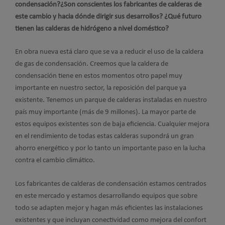
condensación?¿Son conscientes los fabricantes de calderas de
este cambio y hacia dónde dirigir sus desarrollos? ¿Qué futuro
tienen las calderas de hidrógeno a nivel doméstico?
En obra nueva está claro que se va a reducir el uso de la caldera
de gas de condensación. Creemos que la caldera de
condensación tiene en estos momentos otro papel muy
importante en nuestro sector, la reposición del parque ya
existente. Tenemos un parque de calderas instaladas en nuestro
país muy importante (más de 9 millones). La mayor parte de
estos equipos existentes son de baja eficiencia. Cualquier mejora
en el rendimiento de todas estas calderas supondrá un gran
ahorro energético y por lo tanto un importante paso en la lucha
contra el cambio climático.
Los fabricantes de calderas de condensación estamos centrados
en este mercado y estamos desarrollando equipos que sobre
todo se adapten mejor y hagan más eficientes las instalaciones
existentes y que incluyan conectividad como mejora del confort