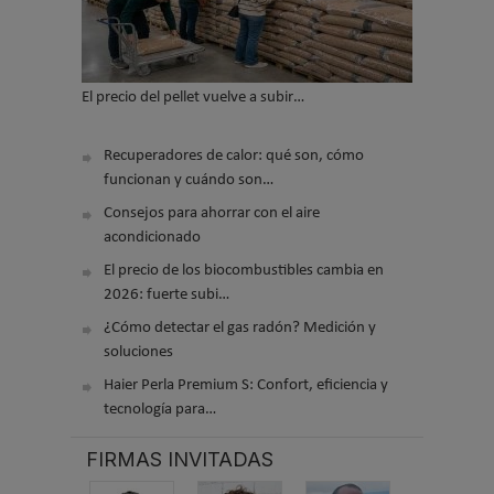
El precio del pellet vuelve a subir…
Recuperadores de calor: qué son, cómo
funcionan y cuándo son…
Consejos para ahorrar con el aire
acondicionado
El precio de los biocombustibles cambia en
2026: fuerte subi…
¿Cómo detectar el gas radón? Medición y
soluciones
Haier Perla Premium S: Confort, eficiencia y
tecnología para…
FIRMAS INVITADAS