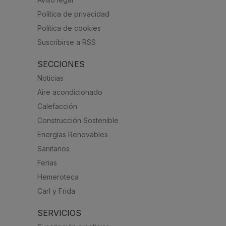
Política de privacidad
Política de cookies
Suscribirse a RSS
SECCIONES
Noticias
Aire acondicionado
Calefacción
Construcción Sostenible
Energías Renovables
Sanitarios
Ferias
Hemeroteca
Carl y Frida
SERVICIOS