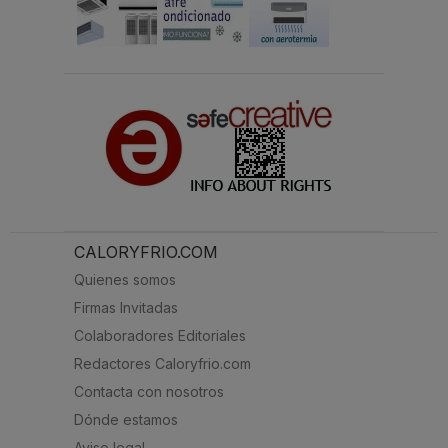
CALORYFRIO.COM
Quienes somos
Firmas Invitadas
Colaboradores Editoriales
Redactores Caloryfrio.com
Contacta con nosotros
Dónde estamos
Aviso legal