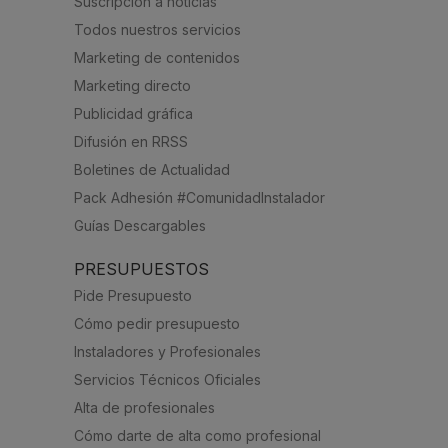
Suscripción a noticias
Todos nuestros servicios
Marketing de contenidos
Marketing directo
Publicidad gráfica
Difusión en RRSS
Boletines de Actualidad
Pack Adhesión #ComunidadInstalador
Guías Descargables
PRESUPUESTOS
Pide Presupuesto
Cómo pedir presupuesto
Instaladores y Profesionales
Servicios Técnicos Oficiales
Alta de profesionales
Cómo darte de alta como profesional