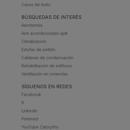
Casos de éxito
BÚSQUEDAS DE INTERÉS
Aerotermia
Aire acondicionado split
Climatización
Estufas de pellets
Calderas de condensación
Rehabilitación de edificios
Ventilación en viviendas
SÍGUENOS EN REDES
Facebook
X
Linkedin
Pinterest
YouTube Caloryfrio