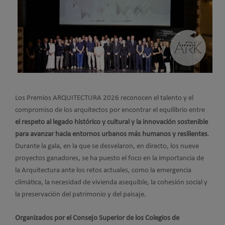
Los Premios ARQUITECTURA 2026 reconocen el talento y el
compromiso de los arquitectos por encontrar el equilibrio entre
el respeto al legado histórico y cultural y la innovación sostenible
para avanzar hacia entornos urbanos más humanos y resilientes
.
Durante la gala, en la que se desvelaron, en directo, los nueve
proyectos ganadores, se ha puesto el foco en la importancia de
la Arquitectura ante los retos actuales, como la emergencia
climática, la necesidad de vivienda asequible, la cohesión social y
la preservación del patrimonio y del paisaje.
Organizados por el Consejo Superior de los Colegios de