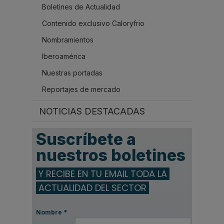
Boletines de Actualidad
Contenido exclusivo Caloryfrio
Nombramientos
Iberoamérica
Nuestras portadas
Reportajes de mercado
NOTICIAS DESTACADAS
Suscríbete a
nuestros boletines
Y RECIBE EN TU EMAIL TODA LA
ACTUALIDAD DEL SECTOR
Nombre
*