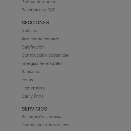
Política de cookies
Suscribirse a RSS
SECCIONES
Noticias
Aire acondicionado
Calefacción
Construcción Sostenible
Energías Renovables
Sanitarios
Ferias
Hemeroteca
Carl y Frida
SERVICIOS
Suscripción a noticias
Todos nuestros servicios