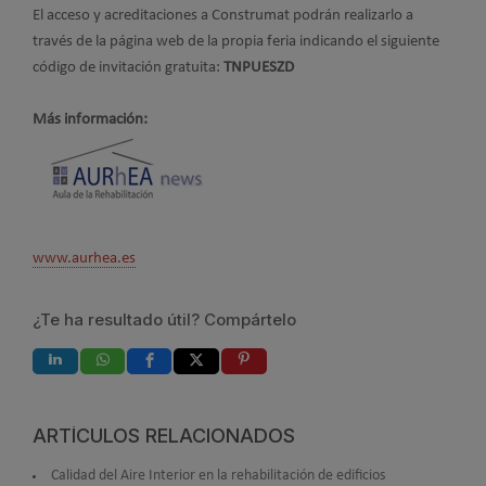
El acceso y acreditaciones a Construmat podrán realizarlo a
través de la página web de la propia feria indicando el siguiente
código de invitación gratuita:
TNPUESZD
Más información:
www.aurhea.es
¿Te ha resultado útil? Compártelo
ARTÍCULOS RELACIONADOS
Calidad del Aire Interior en la rehabilitación de edificios