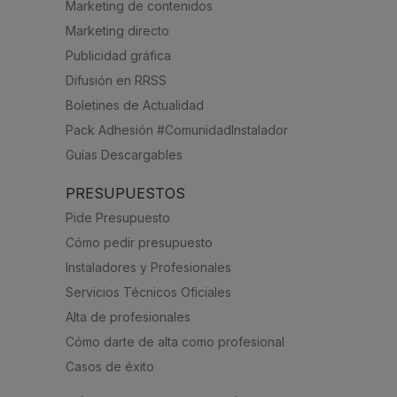
Marketing de contenidos
Marketing directo
Publicidad gráfica
Difusión en RRSS
Boletines de Actualidad
Pack Adhesión #ComunidadInstalador
Guías Descargables
PRESUPUESTOS
Pide Presupuesto
Cómo pedir presupuesto
Instaladores y Profesionales
Servicios Técnicos Oficiales
Alta de profesionales
Cómo darte de alta como profesional
Casos de éxito