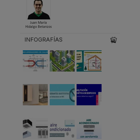
Juan María
Hidalgo Betanzos
INFOGRAFÍAS