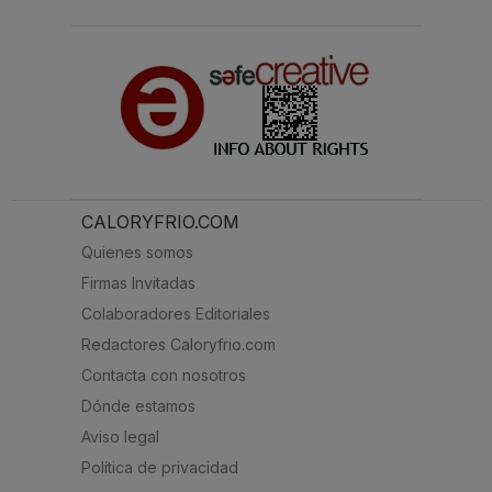
CALORYFRIO.COM
Quienes somos
Firmas Invitadas
Colaboradores Editoriales
Redactores Caloryfrio.com
Contacta con nosotros
Dónde estamos
Aviso legal
Política de privacidad