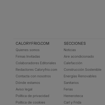
CALORYFRIO.COM
SECCIONES
Quienes somos
Noticias
Firmas Invitadas
Aire acondicionado
Colaboradores Editoriales
Calefacción
Redactores Caloryfrio.com
Construcción Sostenible
Contacta con nosotros
Energías Renovables
Dónde estamos
Sanitarios
Aviso legal
Ferias
Política de privacidad
Hemeroteca
Política de cookies
Carl y Frida