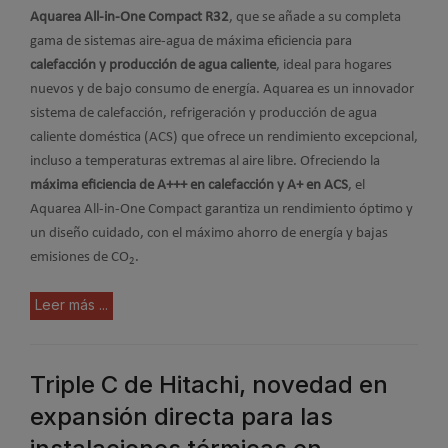
Aquarea All-in-One Compact R32
, que se añade a su completa
gama de sistemas aire-agua de máxima eficiencia para
calefacción y producción de agua caliente
, ideal para hogares
nuevos y de bajo consumo de energía. Aquarea es un innovador
sistema de calefacción, refrigeración y producción de agua
caliente doméstica (ACS) que ofrece un rendimiento excepcional,
incluso a temperaturas extremas al aire libre. Ofreciendo la
máxima eficiencia de A+++ en calefacción y A+ en ACS
, el
Aquarea All-in-One Compact garantiza un rendimiento óptimo y
un diseño cuidado, con el máximo ahorro de energía y bajas
emisiones de CO
.
2
Leer más ...
Triple C de Hitachi, novedad en
expansión directa para las