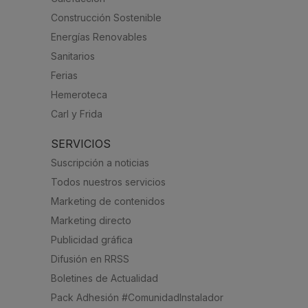
Construcción Sostenible
Energías Renovables
Sanitarios
Ferias
Hemeroteca
Carl y Frida
SERVICIOS
Suscripción a noticias
Todos nuestros servicios
Marketing de contenidos
Marketing directo
Publicidad gráfica
Difusión en RRSS
Boletines de Actualidad
Pack Adhesión #ComunidadInstalador