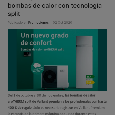
bombas de calor con tecnología
split
Publicado en
Promociones
02 Oct 2020
Del 1 de octubre al 30 de noviembre,
las bombas de calor
aroTHERM split de Vaillant premian a los profesionales con hasta
400 € de regalo
. Solo es necesario registrar en Vaillant Premium
la garantía de la primera máquina adquirida durante estas