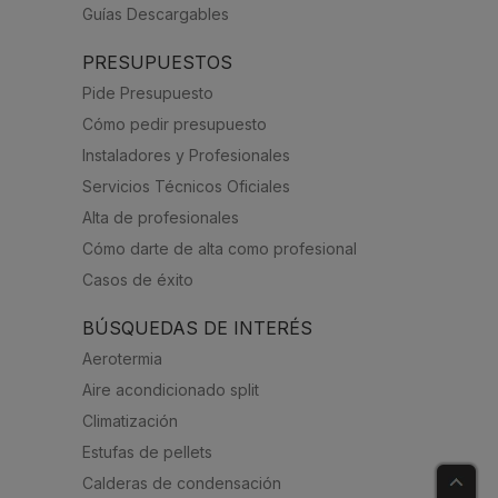
Guías Descargables
PRESUPUESTOS
Pide Presupuesto
Cómo pedir presupuesto
Instaladores y Profesionales
Servicios Técnicos Oficiales
Alta de profesionales
Cómo darte de alta como profesional
Casos de éxito
BÚSQUEDAS DE INTERÉS
Aerotermia
Aire acondicionado split
Climatización
Estufas de pellets
Calderas de condensación