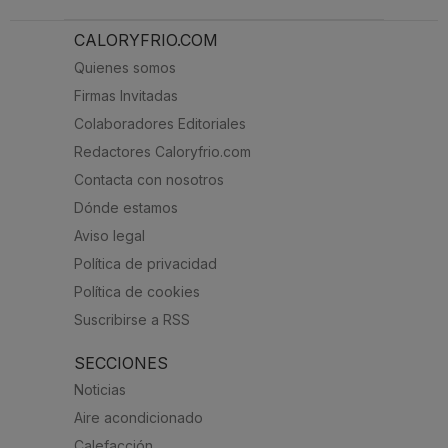
CALORYFRIO.COM
Quienes somos
Firmas Invitadas
Colaboradores Editoriales
Redactores Caloryfrio.com
Contacta con nosotros
Dónde estamos
Aviso legal
Política de privacidad
Política de cookies
Suscribirse a RSS
SECCIONES
Noticias
Aire acondicionado
Calefacción