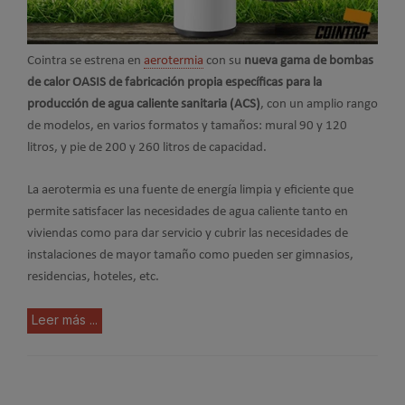
Cointra se estrena en
aerotermia
con su
nueva gama de bombas
de calor OASIS de fabricación propia específicas para la
producción de agua caliente sanitaria (ACS)
, con un amplio rango
de modelos, en varios formatos y tamaños: mural 90 y 120
litros, y pie de 200 y 260 litros de capacidad.
La aerotermia es una fuente de energía limpia y eficiente que
permite satisfacer las necesidades de agua caliente tanto en
viviendas como para dar servicio y cubrir las necesidades de
instalaciones de mayor tamaño como pueden ser gimnasios,
residencias, hoteles, etc.
Leer más ...