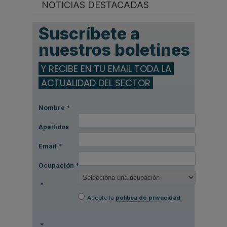
NOTICIAS DESTACADAS
Suscríbete a
nuestros boletines
Y RECIBE EN TU EMAIL TODA LA
ACTUALIDAD DEL SECTOR
Nombre
*
Apellidos
Email
*
Ocupación
*
*
Acepto la
política de privacidad
.
*