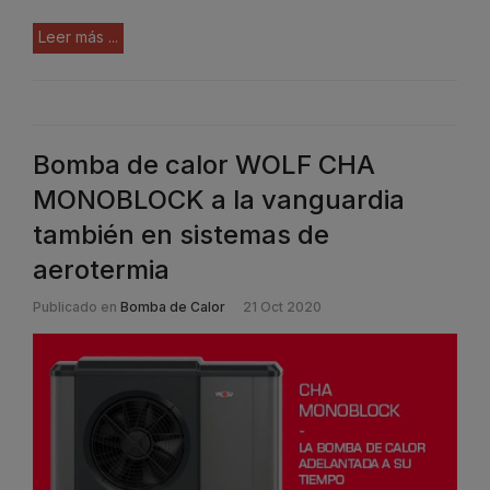
Leer más ...
Bomba de calor WOLF CHA
MONOBLOCK a la vanguardia
también en sistemas de
aerotermia
Publicado en
Bomba de Calor
21 Oct 2020