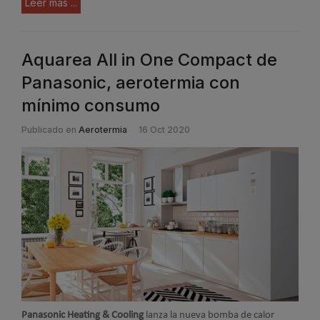
Leer más ...
Aquarea All in One Compact de
Panasonic, aerotermia con
mínimo consumo
Publicado en
Aerotermia
16 Oct 2020
Panasonic Heating & Cooling
lanza la nueva bomba de calor