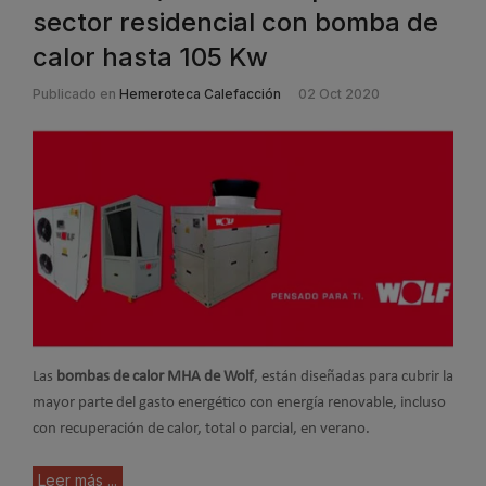
sector residencial con bomba de
calor hasta 105 Kw
Publicado en
Hemeroteca Calefacción
02 Oct 2020
Las
bombas de calor MHA de Wolf
, están diseñadas para cubrir la
mayor parte del gasto energético con energía renovable, incluso
con recuperación de calor, total o parcial, en verano.
Leer más ...