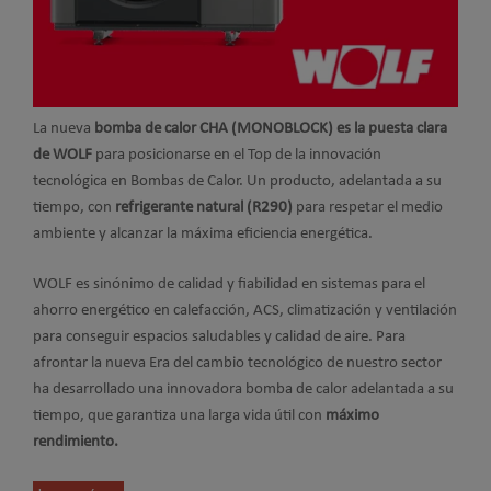
La nueva
bomba de calor CHA (MONOBLOCK) es la puesta clara
de WOLF
para posicionarse en el Top de la innovación
tecnológica en Bombas de Calor. Un producto, adelantada a su
tiempo, con
refrigerante natural (R290)
para respetar el medio
ambiente y alcanzar la máxima eficiencia energética.
WOLF es sinónimo de calidad y fiabilidad en sistemas para el
ahorro energético en calefacción, ACS, climatización y ventilación
para conseguir espacios saludables y calidad de aire. Para
afrontar la nueva Era del cambio tecnológico de nuestro sector
ha desarrollado una innovadora bomba de calor adelantada a su
tiempo, que garantiza una larga vida útil con
máximo
rendimiento.