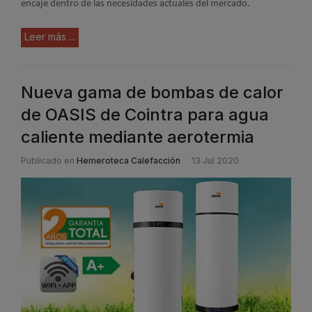
encaje dentro de las necesidades actuales del mercado.
Leer más ...
Nueva gama de bombas de calor
de OASIS de Cointra para agua
caliente mediante aerotermia
Publicado en
Hemeroteca Calefacción
13 Jul 2020