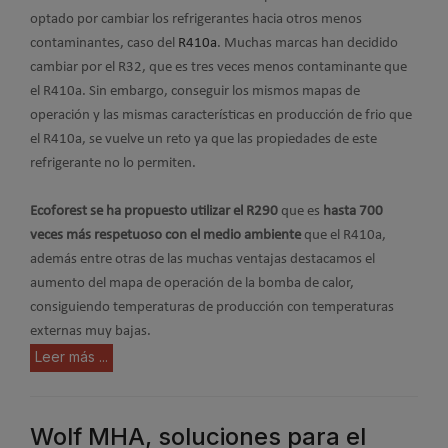
optado por cambiar los refrigerantes hacia otros menos
contaminantes, caso del
R410a
. Muchas marcas han decidido
cambiar por el R32, que es tres veces menos contaminante que
el R410a. Sin embargo, conseguir los mismos mapas de
operación y las mismas características en producción de frio que
el R410a, se vuelve un reto ya que las propiedades de este
refrigerante no lo permiten.
Ecoforest se ha propuesto utilizar el R290
que es
hasta 700
veces más respetuoso con el medio ambiente
que el R410a,
además entre otras de las muchas ventajas destacamos el
aumento del mapa de operación de la bomba de calor,
consiguiendo temperaturas de producción con temperaturas
externas muy bajas.
Leer más ...
Wolf MHA, soluciones para el