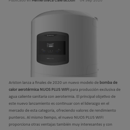
Publicado en
Hemeroteca Calefacción
04 Sep 2020
Ariston lanza a finales de 2020 un nuevo modelo de
bomba de
calor aerotérmica NUOS PLUS WIFI
para producción exclusiva de
agua caliente sanitaria con aerotermia. El principal objetivo de
este nuevo lanzamiento es continuar con el liderazgo en el
mercado de esta categoría, ofreciendo valores de rendimiento
punteros. Al mismo tiempo, el nuevo NUOS PLUS WIFI
proporciona otras ventajas también muy interesantes y con