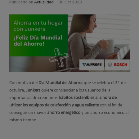
Publicado en
Actualidad
30 Oct 2020
Con motivo del
Día Mundial del Ahorro
, que se celebra el 31 de
octubre,
Junkers
quiere concienciar a los usuarios de la
importancia de crear unos
hábitos sostenibles a la hora de
utilizar los equipos de calefacción y agua caliente
con el fin de
conseguir un mayor
ahorro energético
y un ahorro económico al
mismo tiempo.