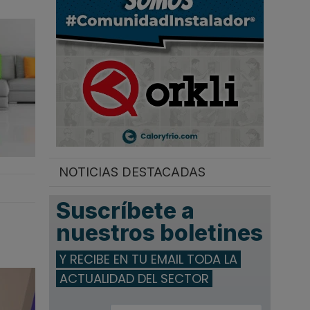
.
NOTICIAS DESTACADAS
Suscríbete a
nuestros boletines
Y RECIBE EN TU EMAIL TODA LA
ACTUALIDAD DEL SECTOR