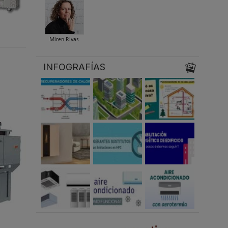
Miren Rivas
INFOGRAFÍAS