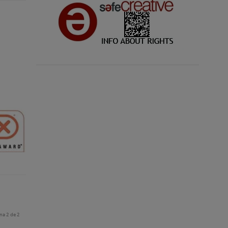
na 2 de 2