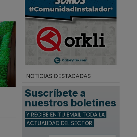
.
NOTICIAS DESTACADAS
Suscríbete a
nuestros boletines
Y RECIBE EN TU EMAIL TODA LA
ACTUALIDAD DEL SECTOR