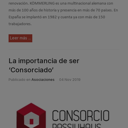
renovación. KÖMMERLING es una multinacional alemana con
más de 100 años de historia y presencia en más de 70 países. En
España se implantó en 1982 y cuenta ya con más de 150
trabajadores.
Leer más ...
La importancia de ser
‘Consorciado’
Publicado en
Asociaciones
04 Nov 2019