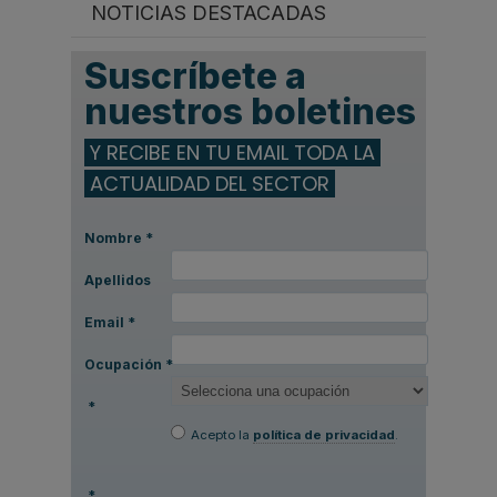
NOTICIAS DESTACADAS
Suscríbete a
nuestros boletines
Y RECIBE EN TU EMAIL TODA LA
ACTUALIDAD DEL SECTOR
Nombre
*
Apellidos
Email
*
Ocupación
*
*
Acepto la
política de privacidad
.
*