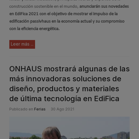
construcción sostenible en el mundo,
anunciarán sus novedades
en EdiFica 2021 con el objetivo de mostrar el impulso de la
edificación passivhaus en la economía actual y su compromiso
con la eficiencia energética.
Leer más ...
ONHAUS mostrará algunas de las
más innovadoras soluciones de
diseño, productos y materiales
de última tecnología en EdiFica
Publicado en
Ferias
30 Ago 2021