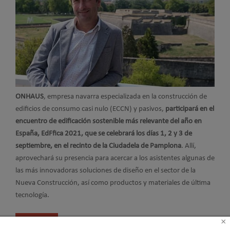
ONHAUS
, empresa navarra especializada en la construcción de
edificios de consumo casi nulo (ECCN) y pasivos,
participará en el
encuentro de edificación sostenible más relevante del año en
España, EdFfica 2021, que se celebrará los días 1, 2 y 3 de
septiembre, en el recinto de la Ciudadela de Pamplona
. Allí,
aprovechará su presencia para acercar a los asistentes algunas de
las más innovadoras soluciones de diseño en el sector de la
Nueva Construcción, así como productos y materiales de última
tecnología.
Leer más ...
×