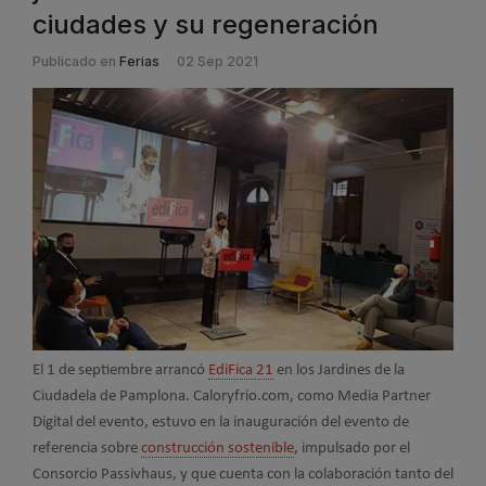
ciudades y su regeneración
Publicado en
Ferias
02 Sep 2021
El 1 de septiembre arrancó
EdiFica 21
en los Jardines de la
Ciudadela de Pamplona. Caloryfrio.com, como Media Partner
Digital del evento, estuvo en la inauguración del evento de
referencia sobre
construcción sostenible
, impulsado por el
Consorcio Passivhaus, y que cuenta con la colaboración tanto del