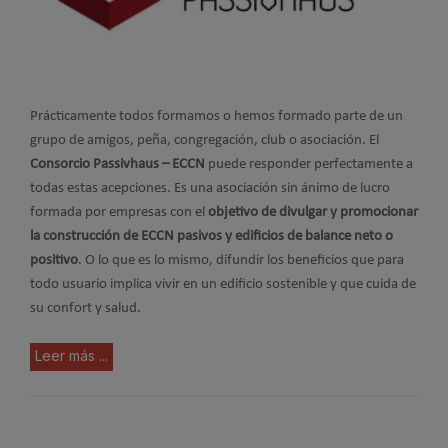
Prácticamente todos formamos o hemos formado parte de un
grupo de amigos, peña, congregación, club o asociación. El
Consorcio Passivhaus – ECCN
puede responder perfectamente a
todas estas acepciones. Es una asociación sin ánimo de lucro
formada por empresas con el
objetivo de divulgar y promocionar
la construcción de ECCN pasivos y edificios de balance neto o
positivo
. O lo que es lo mismo, difundir los beneficios que para
todo usuario implica vivir en un edificio sostenible y que cuida de
su confort y salud.
Leer más ...