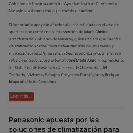
Gobierno de Navarra como del Ayuntamiento de Pamplona y
Nasuvinsa así como con el patrocinio de Acciona.
El importante apoyo institucional se vio reflejado en el acto de
apertura que contó con la intervención de
María Chivite
presidenta del Gobierno de Navarra, quien declaró que
“hablar
de edificación sostenible es hablar también de urbanismo y
movilidad sostenible, de renovables, economía circular y nueva
relación entre lo rural y urbano”.
José María Aierdi
vicepresidente
del Gobierno de Navarra y consejero de Ordenación del
Territorio, Vivienda, Paisaje y Proyectos Estratégicos y
Enrique
Maya
alcalde de Pamplona.
Leer más ...
Panasonic apuesta por las
soluciones de climatización para