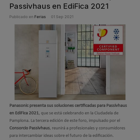
Passivhaus en EdiFica 2021
Publicado en
Ferias
01 Sep 2021
Panasonic presenta sus soluciones certificadas para Passivhaus
en EdiFica 2021
, que se está celebrando en la Ciudadela de
Pamplona. La tercera edición de este foro, impulsado por el
Consorcio Passivhaus
, reunirá a profesionales y consumidores
para intercambiar ideas sobre el futuro de la edificación.