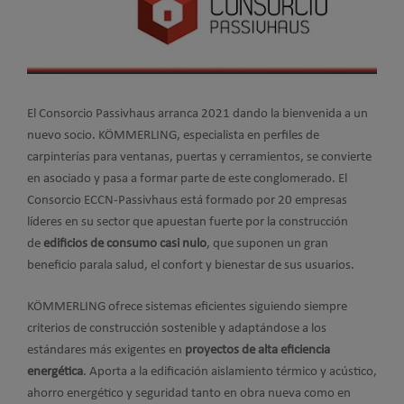
El Consorcio Passivhaus arranca 2021 dando la bienvenida a un
nuevo socio. KÖMM
ERLING
, especialista en perfiles de
carpinterías para ventanas, puertas y cerramientos, se convierte
en asociado y pasa a formar parte de este conglomerado. El
Consorcio ECCN-Passivhaus
está formado por 20 empresas
líderes en su sector que apuestan fuerte por la construcción
de
edificios de consumo casi nulo
, que suponen un gran
beneficio parala salud, el confort y bienestar de sus usuarios.
KÖMMERLING ofrece sistemas eficientes siguiendo siempre
criterios de construcción sostenible y adaptándose a los
estándares más exigentes en
proyectos de alta eficiencia
energética
. Aporta a la edificación aislamiento térmico y acústico,
ahorro energético y seguridad tanto en obra nueva como en