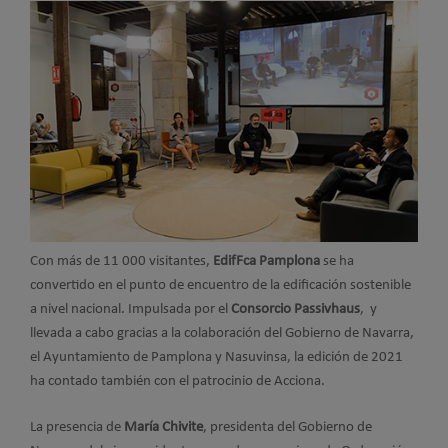
Con más de 11 000 visitantes,
EdifFca Pamplona
se ha
convertido en el punto de encuentro de la edificación sostenible
a nivel nacional. Impulsada por el
Consorcio Passivhaus
, y
llevada a cabo gracias a la colaboración del Gobierno de Navarra,
el Ayuntamiento de Pamplona y Nasuvinsa, la edición de 2021
ha contado también con el patrocinio de Acciona.
La presencia de
María Chivite
, presidenta del Gobierno de