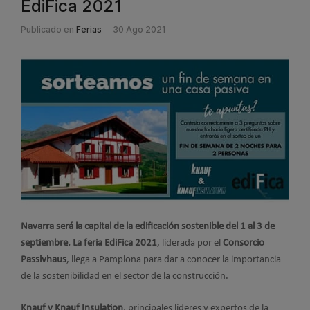
EdiFica 2021
Publicado en
Ferias
30 Ago 2021
Navarra será la capital de la edificación sostenible del 1 al 3 de
septiembre. La feria EdiFica 2021
, liderada por el
Consorcio
Passivhaus
, llega a Pamplona para dar a conocer la importancia
de la sostenibilidad en el sector de la construcción.
Knauf y Knauf Insulation
, principales líderes y expertos de la