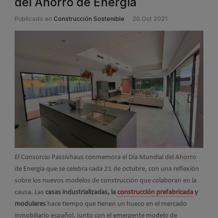
del Ahorro de Energía
Publicado en
Construcción Sostenible
20 Oct 2021
El Consorcio Passivhaus conmemora el Día Mundial del Ahorro
de Energía que se celebra cada 21 de octubre, con una reflexión
sobre los nuevos modelos de construcción que colaboran en la
causa. Las
casas industrializadas, la
construcción prefabricada
y
modulares
hace tiempo que tienen un hueco en el mercado
inmobiliario español, junto con el emergente modelo de