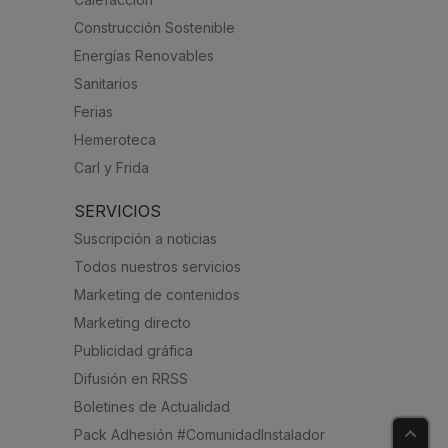
Construcción Sostenible
Energías Renovables
Sanitarios
Ferias
Hemeroteca
Carl y Frida
SERVICIOS
Suscripción a noticias
Todos nuestros servicios
Marketing de contenidos
Marketing directo
Publicidad gráfica
Difusión en RRSS
Boletines de Actualidad
Pack Adhesión #ComunidadInstalador