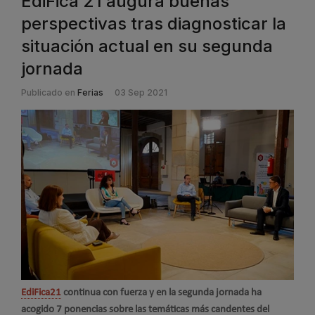
EdiFica 21 augura buenas
perspectivas tras diagnosticar la
situación actual en su segunda
jornada
Publicado en
Ferias
03 Sep 2021
EdiFica21
continua con fuerza y en la segunda jornada ha
acogido 7 ponencias sobre las temáticas más candentes del