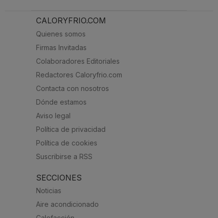
CALORYFRIO.COM
Quienes somos
Firmas Invitadas
Colaboradores Editoriales
Redactores Caloryfrio.com
Contacta con nosotros
Dónde estamos
Aviso legal
Política de privacidad
Política de cookies
Suscribirse a RSS
SECCIONES
Noticias
Aire acondicionado
Calefacción