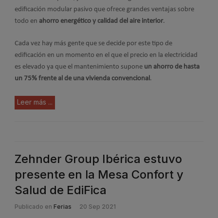
edificación modular pasivo que ofrece grandes ventajas sobre
todo en
ahorro energético y calidad del aire interior
.
Cada vez hay más gente que se decide por este tipo de
edificación en un momento en el que el precio en la electricidad
es elevado ya que el mantenimiento supone
un ahorro de hasta
un 75% frente al de una vivienda convencional
.
Leer más ...
Zehnder Group Ibérica estuvo
presente en la Mesa Confort y
Salud de EdiFica
Publicado en
Ferias
20 Sep 2021