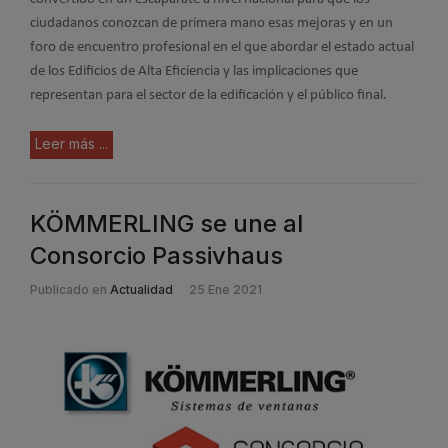
ciudadanos conozcan de primera mano esas mejoras y en un
foro de encuentro profesional en el que abordar el estado actual
de los Edificios de Alta Eficiencia y las implicaciones que
representan para el sector de la edificación y el público final.
Leer más ...
KÖMMERLING se une al
Consorcio Passivhaus
Publicado en
Actualidad
25 Ene 2021