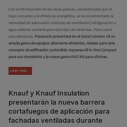
Con la introducción de las casas pasivas, caracterizadas por el
bajo consumo y la eficiencia energética, se ha incrementado la
necesidad de adecuados sistemas de ventilación/refrigeración y
agua caliente sanitaria para este tipo de viviendas. Para cubrir
esta demanda,
Panasonic presentará en el stand número 16 su
amplia gama de equipos altamente eficientes, ideales para este
concepto de edificación sostenible: Aquarea All in One Compact
para uso doméstico y la nueva gama PACi NX para oficinas.
Leer más ...
Knauf y Knauf Insulation
presentarán la nueva barrera
cortafuegos de aplicación para
fachadas ventiladas durante