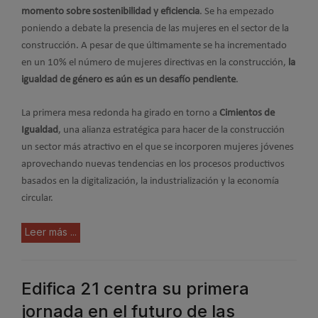
momento sobre sostenibilidad y eficiencia
. Se ha empezado
poniendo a debate la presencia de las mujeres en el sector de la
construcción. A pesar de que últimamente se ha incrementado
en un 10% el número de mujeres directivas en la construcción,
la
igualdad de género es aún es un desafío pendiente
.
La primera mesa redonda ha girado en torno a
Cimientos de
Igualdad
, una alianza estratégica para hacer de la construcción
un sector más atractivo en el que se incorporen mujeres jóvenes
aprovechando nuevas tendencias en los procesos productivos
basados en la digitalización, la industrialización y la economía
circular.
Leer más ...
Edifica 21 centra su primera
jornada en el futuro de las