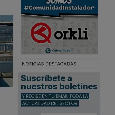
.
NOTICIAS DESTACADAS
Suscríbete a
nuestros boletines
Y RECIBE EN TU EMAIL TODA LA
ACTUALIDAD DEL SECTOR