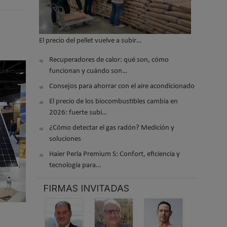
El precio del pellet vuelve a subir…
Recuperadores de calor: qué son, cómo
funcionan y cuándo son…
Consejos para ahorrar con el aire acondicionado
El precio de los biocombustibles cambia en
2026: fuerte subi…
¿Cómo detectar el gas radón? Medición y
soluciones
Haier Perla Premium S: Confort, eficiencia y
tecnología para…
FIRMAS INVITADAS