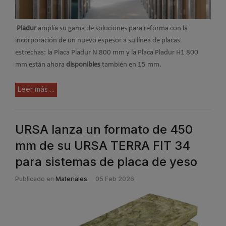
Pladur
amplía su gama de soluciones para reforma con la
incorporación de un nuevo espesor a su línea de placas
estrechas: la Placa Pladur N 800 mm y la Placa Pladur H1 800
mm están ahora
disponibles
también en 15 mm.
Leer más ...
URSA lanza un formato de 450
mm de su URSA TERRA FIT 34
para sistemas de placa de yeso
Publicado en
Materiales
05 Feb 2026