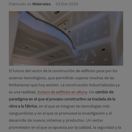
Publicado en
Materiales
05 Ene 2026
El futuro del sector de la construcción de edificios pasa por los
avances tecnológicos, que permitirán superar muchas de las
limitaciones que hoy existen. La construcción industrializada ya
es una realidad,
incluso de edificios en altura
. Un
cambio de
paradigma en el que el proceso constructivo se traslada de la
obra a la fábrica
, en el que se integran las tecnologías más
vanguardistas y en el que se promueve la investigación y el
desarrollo de nuevos sistemas y productos. Un sector
prometedor en el que se apuesta por la calidad, la seguridad y la