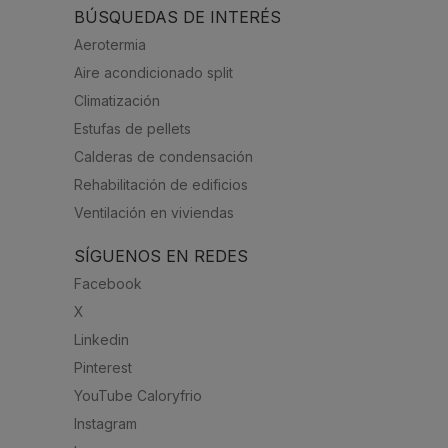
BÚSQUEDAS DE INTERÉS
Aerotermia
Aire acondicionado split
Climatización
Estufas de pellets
Calderas de condensación
Rehabilitación de edificios
Ventilación en viviendas
SÍGUENOS EN REDES
Facebook
X
Linkedin
Pinterest
YouTube Caloryfrio
Instagram