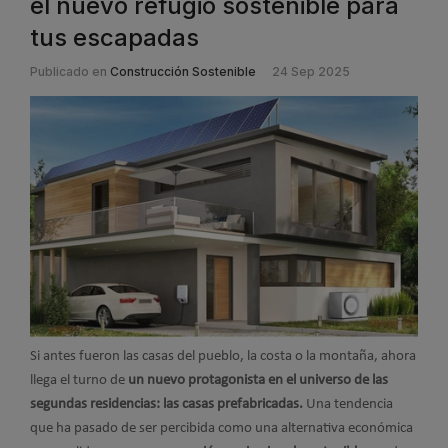
el nuevo refugio sostenible para
tus escapadas
Publicado en
Construcción Sostenible
24 Sep 2025
Si antes fueron las casas del pueblo, la costa o la montaña, ahora
llega el turno de
un nuevo protagonista en el universo de las
segundas residencias: las casas prefabricadas.
Una tendencia
que ha pasado de ser percibida como una alternativa económica