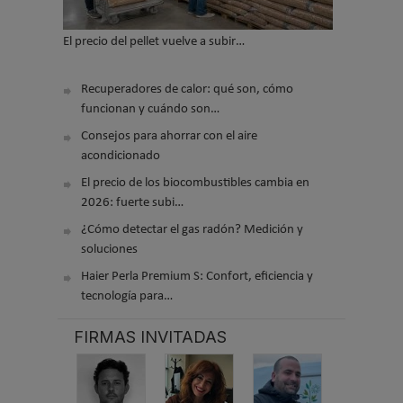
El precio del pellet vuelve a subir…
Recuperadores de calor: qué son, cómo
funcionan y cuándo son…
Consejos para ahorrar con el aire
acondicionado
El precio de los biocombustibles cambia en
2026: fuerte subi…
¿Cómo detectar el gas radón? Medición y
soluciones
Haier Perla Premium S: Confort, eficiencia y
tecnología para…
FIRMAS INVITADAS