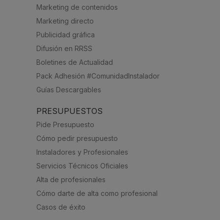
Marketing de contenidos
Marketing directo
Publicidad gráfica
Difusión en RRSS
Boletines de Actualidad
Pack Adhesión #ComunidadInstalador
Guías Descargables
PRESUPUESTOS
Pide Presupuesto
Cómo pedir presupuesto
Instaladores y Profesionales
Servicios Técnicos Oficiales
Alta de profesionales
Cómo darte de alta como profesional
Casos de éxito