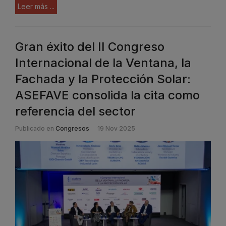
Leer más ...
Gran éxito del II Congreso
Internacional de la Ventana, la
Fachada y la Protección Solar:
ASEFAVE consolida la cita como
referencia del sector
Publicado en
Congresos
19 Nov 2025