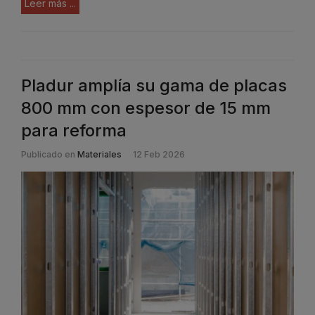
Leer más ...
Pladur amplía su gama de placas
800 mm con espesor de 15 mm
para reforma
Publicado en
Materiales
12 Feb 2026