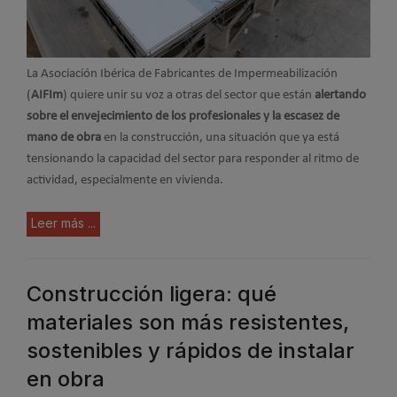
La Asociación Ibérica de Fabricantes de Impermeabilización
(
AIFIm
) quiere unir su voz a otras del sector que están
alertando
sobre el envejecimiento de los profesionales y la escasez de
mano de obra
en la construcción, una situación que ya está
tensionando la capacidad del sector para responder al ritmo de
actividad, especialmente en vivienda.
Leer más ...
Construcción ligera: qué
materiales son más resistentes,
sostenibles y rápidos de instalar
en obra