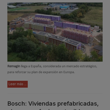
Remagin
llega a España, considerada un mercado estratégico,
para reforzar su plan de expansión en Europa.
Leer más ...
Bosch: Viviendas prefabricadas,