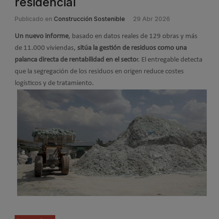
residencial
Publicado en
Construcción Sostenible
29 Abr 2026
Un nuevo informe
, basado en datos reales de 129 obras y más
de 11.000 viviendas,
sitúa la gestión de residuos como una
palanca directa de rentabilidad en el secto
r. El entregable detecta
que la segregación de los residuos en origen reduce costes
logísticos y de tratamiento.