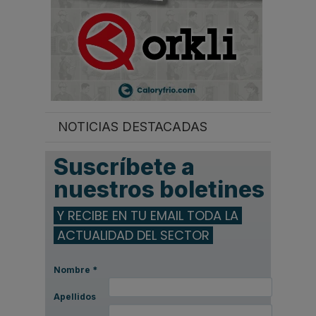
NOTICIAS DESTACADAS
Suscríbete a
nuestros boletines
Y RECIBE EN TU EMAIL TODA LA
ACTUALIDAD DEL SECTOR
Nombre
*
Apellidos