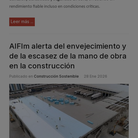
rendimiento fiable incluso en condiciones críticas.
Leer más ...
AIFIm alerta del envejecimiento y
de la escasez de la mano de obra
en la construcción
Publicado en
Construcción Sostenible
28 Ene 2026