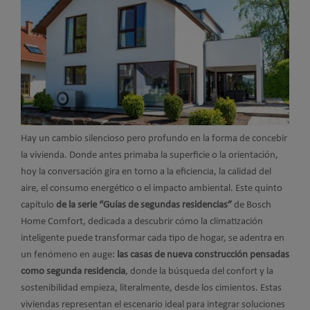
Hay un cambio silencioso pero profundo en la forma de concebir
la vivienda. Donde antes primaba la superficie o la orientación,
hoy la conversación gira en torno a la eficiencia, la calidad del
aire, el consumo energético o el impacto ambiental. Este quinto
capítulo
de la serie “Guías de segundas residencias”
de Bosch
Home Comfort, dedicada a descubrir cómo la climatización
inteligente puede transformar cada tipo de hogar, se adentra en
un fenómeno en auge:
las casas de nueva construcción pensadas
como segunda residencia
, donde la búsqueda del confort y la
sostenibilidad empieza, literalmente, desde los cimientos. Estas
viviendas representan el escenario ideal para integrar soluciones