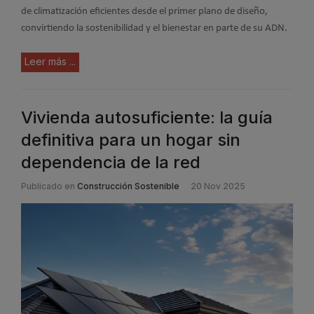
de climatización eficientes desde el primer plano de diseño,
convirtiendo la sostenibilidad y el bienestar en parte de su ADN.
Leer más ...
Vivienda autosuficiente: la guía
definitiva para un hogar sin
dependencia de la red
Publicado en
Construcción Sostenible
20 Nov 2025