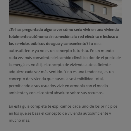
¿Te has preguntado alguna vez cómo sería vivir en una vivienda
totalmente autónoma sin conexión a la red eléctrica e incluso a
los servicios públicos de agua y saneamiento?
La casa
autosuficiente ya no es un concepto futurista. En un mundo
cada vez más consciente del cambio climático donde el precio de
la energía es volátil, el concepto de vivienda autosuficiente
adquiere cada vez más sentido. Y no es una tendencia, es un
concepto de vivienda que busca la sostenibilidad total,
permitiendo a sus usuarios vivir en armonía con el medio
ambiente y con el control absoluto sobre sus recursos.
En esta guía completa te explicamos cada uno de los principios
en los que se basa el concepto de vivienda autosuficiente y
mucho más.