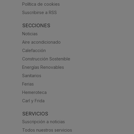
Política de cookies
Suscribirse a RSS
SECCIONES
Noticias
Aire acondicionado
Calefacción
Construcción Sostenible
Energías Renovables
Sanitarios
Ferias
Hemeroteca
Carl y Frida
SERVICIOS
Suscripción a noticias
Todos nuestros servicios