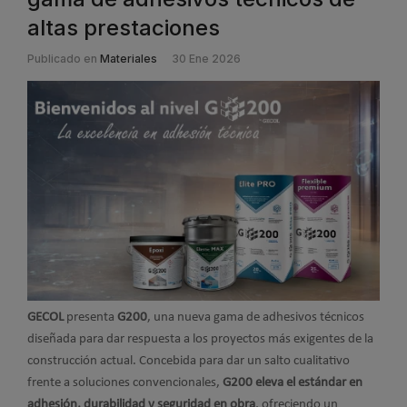
altas prestaciones
Publicado en
Materiales
30 Ene 2026
GECOL
presenta
G200
, una nueva gama de adhesivos técnicos
diseñada para dar respuesta a los proyectos más exigentes de la
construcción actual. Concebida para dar un salto cualitativo
frente a soluciones convencionales,
G200 eleva el estándar en
adhesión, durabilidad y seguridad en obra
, ofreciendo un