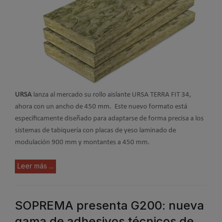
URSA
lanza al mercado su rollo aislante
URSA TERRA FIT 34
,
ahora con un ancho de 450 mm. Este nuevo formato está
específicamente diseñado para adaptarse de forma precisa a los
sistemas de tabiquería con placas de yeso laminado de
modulación 900 mm y montantes a 450 mm.
Leer más ...
SOPREMA presenta G200: nueva
gama de adhesivos técnicos de