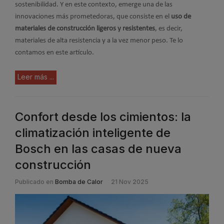
sostenibilidad. Y en este contexto, emerge una de las
innovaciones más prometedoras, que consiste en el
uso de
materiales de construcción ligeros y resistentes
, es decir,
materiales de alta resistencia y a la vez menor peso. Te lo
contamos en este artículo.
Leer más ...
Confort desde los cimientos: la
climatización inteligente de
Bosch en las casas de nueva
construcción
Publicado en
Bomba de Calor
21 Nov 2025