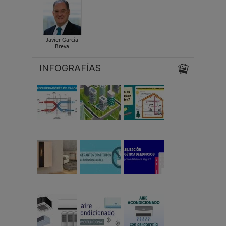
Javier García
Breva
INFOGRAFÍAS