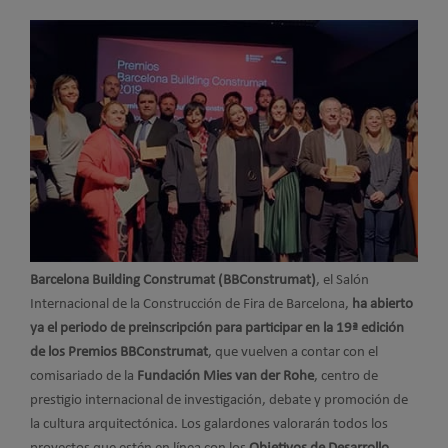
Barcelona Building Construmat (BBConstrumat)
, el Salón
Internacional de la Construcción de Fira de Barcelona,
ha abierto
ya el periodo de preinscripción para participar en la 19ª edición
de los Premios BBConstrumat
, que vuelven a contar con el
comisariado de la
Fundación Mies van der Rohe
, centro de
prestigio internacional de investigación, debate y promoción de
la cultura arquitectónica. Los galardones valorarán todos los