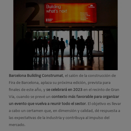
Barcelona Building Construmat
, el salón de la construcción de
Fira de Barcelona, aplaza su próxima edición, prevista para
finales de este año, y
se celebrará en 2023
en el recinto de Gran
Vía, cuando se prevé un
contexto más favorable para organizar
un evento que vuelva a reunir todo el sector
. El objetivo es llevar
a cabo un certamen que, en dimensión y calidad, dé respuesta a
las expectativas de la industria y contribuya al impulso del
mercado.