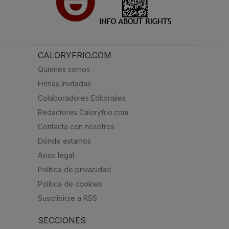
CALORYFRIO.COM
Quienes somos
Firmas Invitadas
Colaboradores Editoriales
Redactores Caloryfrio.com
Contacta con nosotros
Dónde estamos
Aviso legal
Política de privacidad
Política de cookies
Suscribirse a RSS
SECCIONES