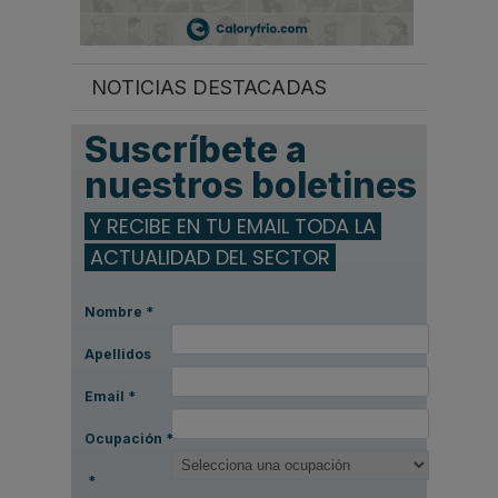
NOTICIAS DESTACADAS
Suscríbete a
nuestros boletines
Y RECIBE EN TU EMAIL TODA LA
ACTUALIDAD DEL SECTOR
Nombre
*
Apellidos
Email
*
Ocupación
*
*