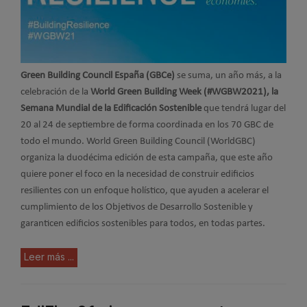
Green Building Council España (GBCe)
se suma, un año más, a la
celebración de la
World Green Building Week (#WGBW2021), la
Semana Mundial de la Edificación Sostenible
que tendrá lugar del
20 al 24 de septiembre de forma coordinada en los 70 GBC de
todo el mundo. World Green Building Council (WorldGBC)
organiza la duodécima edición de esta campaña, que este año
quiere poner el foco en la necesidad de construir edificios
resilientes con un enfoque holístico, que ayuden a acelerar el
cumplimiento de los Objetivos de Desarrollo Sostenible y
garanticen edificios sostenibles para todos, en todas partes.
Leer más ...