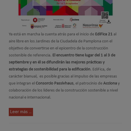
Ya está en marcha la cuenta atrás para el inicio de
EdiFica 21
al
aire libre en los Jardines de la Ciudadela de Pamplona con el
objetivo de convertirse en el epicentro de la construcción
sostenible de referencia.
El encuentro tiene lugar del 1 al 3 de
septiembre y en él se difundirán las mejores prácticas y
estrategias de sostenibilidad para la edificación
. EdiFica, de
carácter bianual, es posible gracias al impulso de las empresas
que integran el
Consorcio Passivhaus
, el patrocinio de
Acciona
y
colaboración de los líderes de la construcción sostenible a nivel
nacional e internacional.
Leer más ...