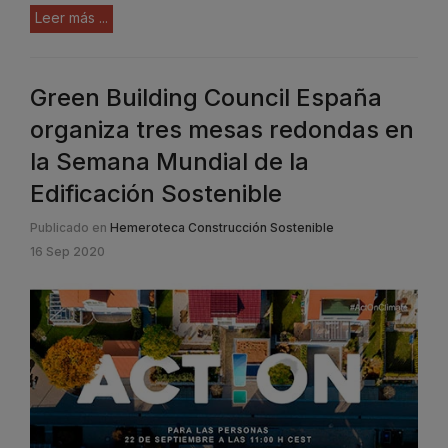
Leer más ...
Green Building Council España
organiza tres mesas redondas en
la Semana Mundial de la
Edificación Sostenible
Publicado en
Hemeroteca Construcción Sostenible
16 Sep 2020