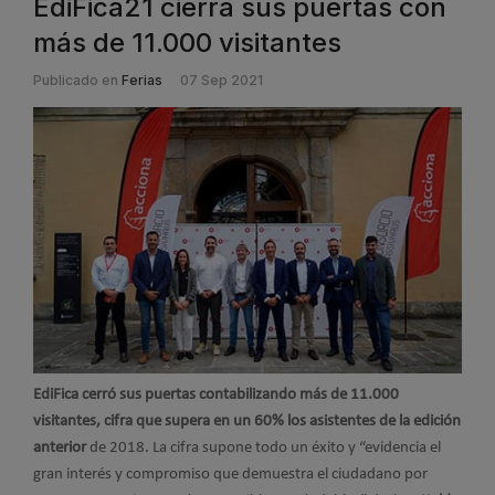
EdiFica21 cierra sus puertas con
más de 11.000 visitantes
Publicado en
Ferias
07 Sep 2021
EdiFica cerró sus puertas contabilizando más de 11.000
visitantes, cifra que supera en un 60% los asistentes de la edición
anterior
de 2018. La cifra supone todo un éxito y “evidencia el
gran interés y compromiso que demuestra el ciudadano por