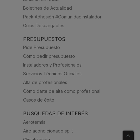
Boletines de Actualidad
Pack Adhesión #ComunidadInstalador
Guías Descargables
PRESUPUESTOS
Pide Presupuesto
Cómo pedir presupuesto
Instaladores y Profesionales
Servicios Técnicos Oficiales
Alta de profesionales
Cómo darte de alta como profesional
Casos de éxito
BÚSQUEDAS DE INTERÉS
Aerotermia
Aire acondicionado split
Climatización