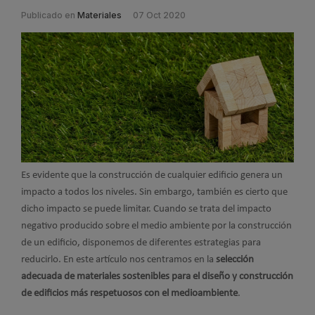
Publicado en
Materiales
07 Oct 2020
Es evidente que la construcción de cualquier edificio genera un
impacto a todos los niveles. Sin embargo, también es cierto que
dicho impacto se puede limitar. Cuando se trata del impacto
negativo producido sobre el medio ambiente por la construcción
de un edificio, disponemos de diferentes estrategias para
reducirlo. En este artículo nos centramos en la
selección
adecuada de materiales sostenibles para el diseño y construcción
de edificios más respetuosos con el medioambiente
.