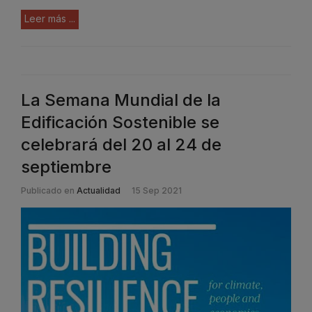
Leer más ...
La Semana Mundial de la
Edificación Sostenible se
celebrará del 20 al 24 de
septiembre
Publicado en
Actualidad
15 Sep 2021