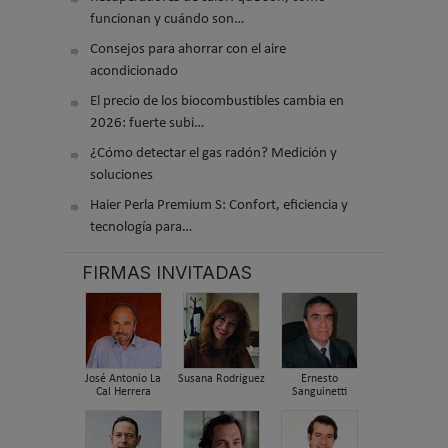
funcionan y cuándo son…
Consejos para ahorrar con el aire
acondicionado
El precio de los biocombustibles cambia en
2026: fuerte subi…
¿Cómo detectar el gas radón? Medición y
soluciones
Haier Perla Premium S: Confort, eficiencia y
tecnología para…
FIRMAS INVITADAS
José Antonio La
Susana Rodriguez
Ernesto
Cal Herrera
Sanguinetti