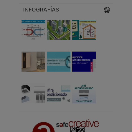
INFOGRAFÍAS