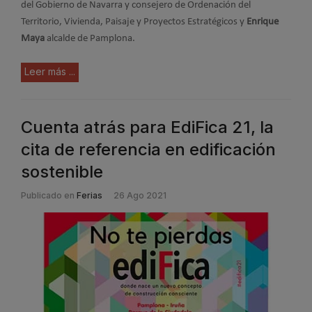
del Gobierno de Navarra y consejero de Ordenación del
Territorio, Vivienda, Paisaje y Proyectos Estratégicos y
Enrique
Maya
alcalde de Pamplona.
Leer más ...
Cuenta atrás para EdiFica 21, la
cita de referencia en edificación
sostenible
Publicado en
Ferias
26 Ago 2021