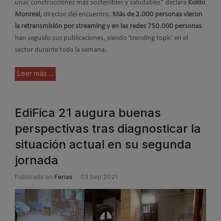
unas construcciones más sostenibles y saludables” declara
Koldo
Monreal
, director del encuentro.
Más de 2.000 personas vieron
la retransmisión por streaming y en las redes 750.000 personas
han seguido sus publicaciones, siendo 'trending topic' en el
sector durante toda la semana.
Leer más ...
EdiFica 21 augura buenas
perspectivas tras diagnosticar la
situación actual en su segunda
jornada
Publicado en
Ferias
03 Sep 2021