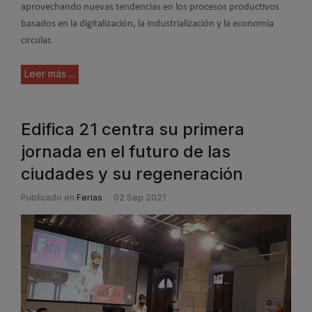
aprovechando nuevas tendencias en los procesos productivos
basados en la digitalización, la industrialización y la economía
circular.
Leer más ...
Edifica 21 centra su primera
jornada en el futuro de las
ciudades y su regeneración
Publicado en
Ferias
02 Sep 2021