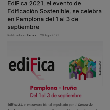
EdiFica 2021, el evento de
Edificación Sostenible, se celebra
en Pamplona del 1 al 3 de
septiembre
Publicado en
Ferias
20 Ago 2021
EdiFica 21
, el encuentro bienal impulsado por el
Consorcio