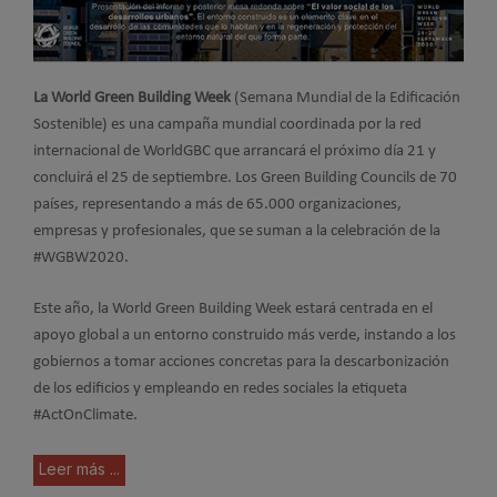
La World Green Building Week
(Semana Mundial de la Edificación
Sostenible) es una campaña mundial coordinada por la red
internacional de WorldGBC que arrancará el próximo día 21 y
concluirá el 25 de septiembre. Los Green Building Councils de 70
países, representando a más de 65.000 organizaciones,
empresas y profesionales, que se suman a la celebración de la
#WGBW2020.
Este año, la World Green Building Week estará centrada en el
apoyo global a un entorno construido más verde, instando a los
gobiernos a tomar acciones concretas para la descarbonización
de los edificios y empleando en redes sociales la etiqueta
#ActOnClimate.
Leer más ...