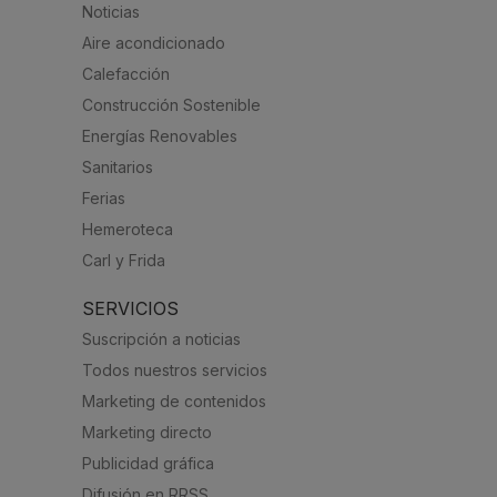
Noticias
Aire acondicionado
Calefacción
Construcción Sostenible
Energías Renovables
Sanitarios
Ferias
Hemeroteca
Carl y Frida
SERVICIOS
Suscripción a noticias
Todos nuestros servicios
Marketing de contenidos
Marketing directo
Publicidad gráfica
Difusión en RRSS