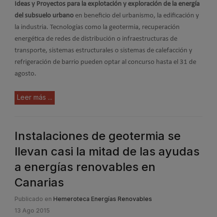
Ideas y Proyectos para la explotación y exploración de la energía
del subsuelo urbano
en beneficio del urbanismo, la edificación y
la industria. Tecnologías como la geotermia, recuperación
energética de redes de distribución o infraestructuras de
transporte, sistemas estructurales o sistemas de calefacción y
refrigeración de barrio pueden optar al concurso hasta el 31 de
agosto.
Leer más ...
Instalaciones de geotermia se
llevan casi la mitad de las ayudas
a energías renovables en
Canarias
Publicado en
Hemeroteca Energías Renovables
13 Ago 2015