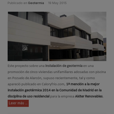
Publicado en
Geotermia
19 May 2015
Este proyecto sobre una
instalación de geotermia
en una
promoción de cinco viviendas unifamiliares adosadas con piscina
en Pozuelo de Alarcón, supuso recientemente, tal y como
apareció publicado en Caloryfrio.com,
1ª mención a la mejor
instalación geotérmica 2014 en la Comunidad de Madrid en la
disciplina de uso residencial
para la empresa
Akiter Renovables
.
Leer más ...