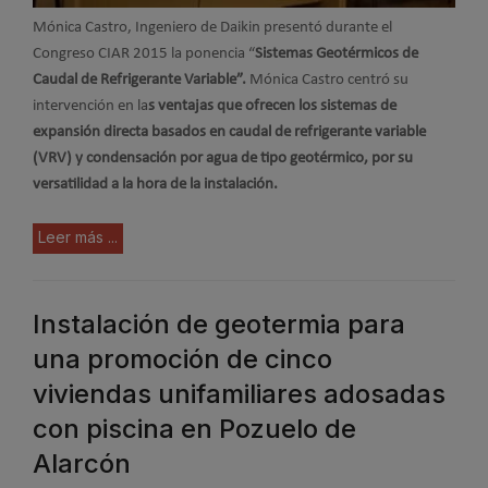
Mónica Castro, Ingeniero de Daikin presentó durante el
Congreso CIAR 2015 la ponencia “
Sistemas Geotérmicos de
Caudal de Refrigerante Variable”.
Mónica Castro centró su
intervención en la
s ventajas que ofrecen los sistemas de
expansión directa basados en caudal de refrigerante variable
(VRV) y condensación por agua de tipo geotérmico, por su
versatilidad a la hora de la instalación.
Leer más ...
Instalación de geotermia para
una promoción de cinco
viviendas unifamiliares adosadas
con piscina en Pozuelo de
Alarcón