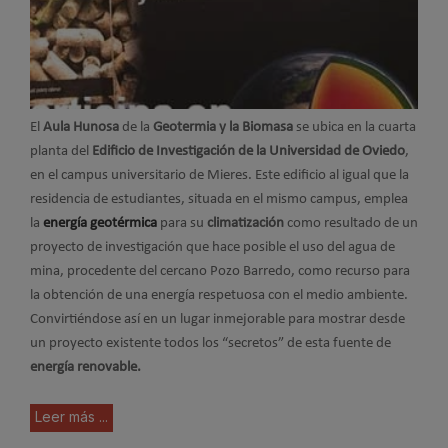
El
Aula Hunosa
de la
Geotermia y la Biomasa
se ubica en la cuarta
planta del
Edificio de Investigación de la Universidad de Oviedo
,
en el campus universitario de Mieres.
Este edificio al igual que la
residencia de estudiantes, situada en el mismo campus, emplea
la
energía geotérmica
para su
climatización
como resultado de un
proyecto de investigación que hace posible el uso del agua de
mina, procedente del cercano Pozo Barredo, como recurso para
la obtención de una energía respetuosa con el medio ambiente.
Convirtiéndose así en un lugar inmejorable para mostrar desde
un proyecto existente todos los “secretos” de esta fuente de
energía renovable.
Leer más ...