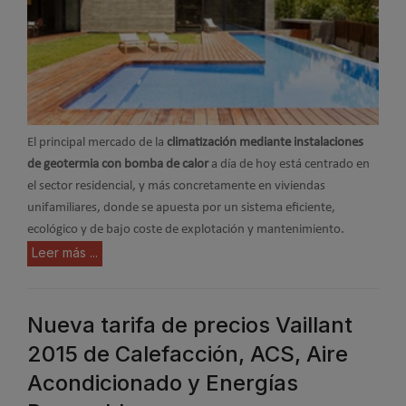
El principal mercado de la
climatización mediante instalaciones
de geotermia con bomba de calor
a día de hoy está centrado en
el sector residencial, y más concretamente en viviendas
unifamiliares, donde se apuesta por un sistema eficiente,
ecológico y de bajo coste de explotación y mantenimiento.
Leer más ...
Nueva tarifa de precios Vaillant
2015 de Calefacción, ACS, Aire
Acondicionado y Energías