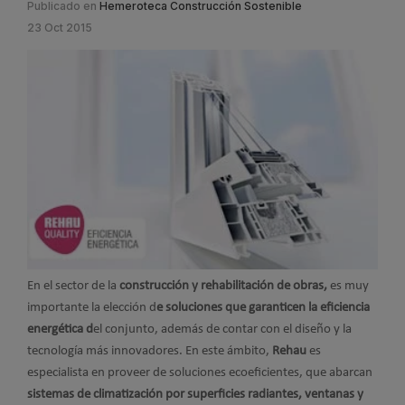
Publicado en
Hemeroteca Construcción Sostenible
23 Oct 2015
En el sector de la
construcción y rehabilitación de obras,
es muy
importante la elección d
e soluciones que garanticen la eficiencia
energética d
el conjunto, además de contar con el diseño y la
tecnología más innovadores. En este ámbito,
Rehau
es
especialista en proveer de soluciones ecoeficientes, que abarcan
sistemas de climatización por superficies radiantes, ventanas y