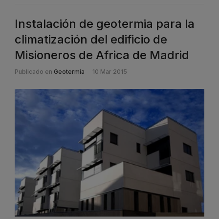
Instalación de geotermia para la
climatización del edificio de
Misioneros de Africa de Madrid
Publicado en
Geotermia
10 Mar 2015