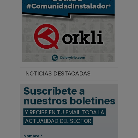
.
NOTICIAS DESTACADAS
Suscríbete a
nuestros boletines
Y RECIBE EN TU EMAIL TODA LA
ACTUALIDAD DEL SECTOR
Nombre
*