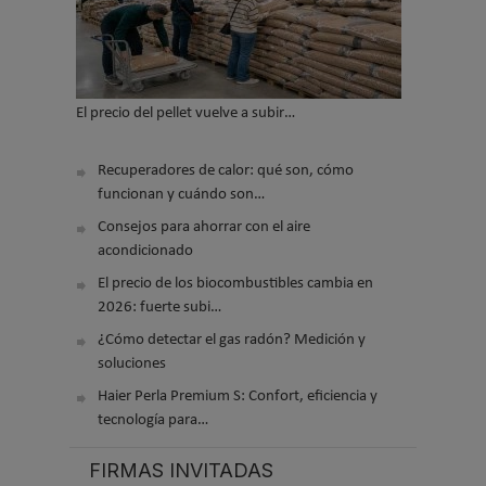
El precio del pellet vuelve a subir…
Recuperadores de calor: qué son, cómo
funcionan y cuándo son…
Consejos para ahorrar con el aire
acondicionado
El precio de los biocombustibles cambia en
2026: fuerte subi…
¿Cómo detectar el gas radón? Medición y
soluciones
Haier Perla Premium S: Confort, eficiencia y
tecnología para…
FIRMAS INVITADAS