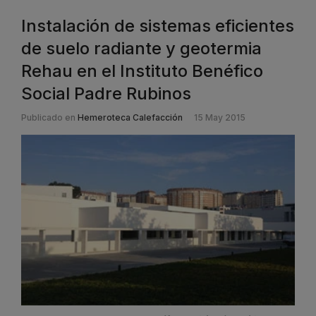
Instalación de sistemas eficientes
de suelo radiante y geotermia
Rehau en el Instituto Benéfico
Social Padre Rubinos
Publicado en
Hemeroteca Calefacción
15 May 2015