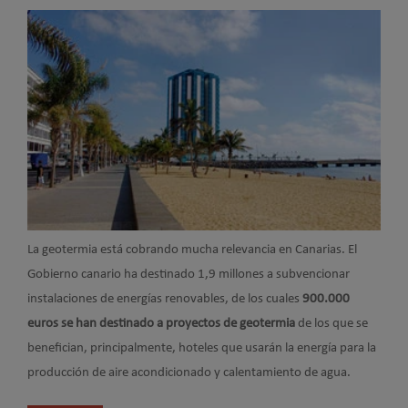
La geotermia está cobrando mucha relevancia en Canarias.
El
Gobierno canario ha destinado 1,9 millones a subvencionar
instalaciones de energías renovables, de los cuales
900.000
euros se han destinado a proyectos de geotermia
de los que se
benefician, principalmente, hoteles que usarán la energía para la
producción de aire acondicionado y calentamiento de agua.