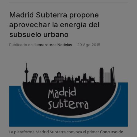
Madrid Subterra propone
aprovechar la energía del
subsuelo urbano
Publicado en
Hemeroteca Noticias
20 Ago 2015
La plataforma Madrid Subterra convoca el primer
Concurso de