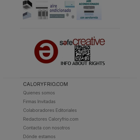
CALORYFRIO.COM
Quienes somos
Firmas Invitadas
Colaboradores Editoriales
Redactores Caloryfrio.com
Contacta con nosotros
Dónde estamos