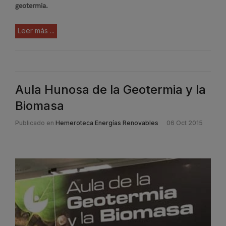
geotermia.
Leer más ...
Aula Hunosa de la Geotermia y la
Biomasa
Publicado en
Hemeroteca Energías Renovables
06 Oct 2015