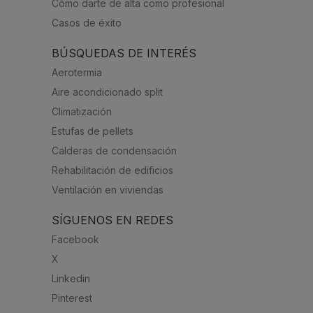
Cómo darte de alta como profesional
Casos de éxito
BÚSQUEDAS DE INTERÉS
Aerotermia
Aire acondicionado split
Climatización
Estufas de pellets
Calderas de condensación
Rehabilitación de edificios
Ventilación en viviendas
SÍGUENOS EN REDES
Facebook
X
Linkedin
Pinterest