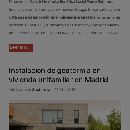
El nuevo edificio del
Instituto Benéfico Social Padre Rubinos
,
financiado por la Fundación Amancio Ortega, ha contado con los
sistemas más innovadores en eficiencia energética:
el sistema de
geotermia RAUGEO y el sistema de calefacción y refrescamiento
por suelo radiante con tubería RAUTHERM S, ambos de REHAU.
Leer más ...
Instalación de geotermia en
vivienda unifamiliar en Madrid
Publicado en
Geotermia
13 Abr 2015