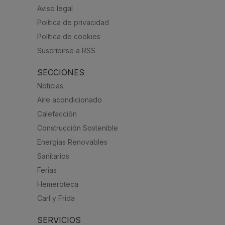
Aviso legal
Política de privacidad
Política de cookies
Suscribirse a RSS
SECCIONES
Noticias
Aire acondicionado
Calefacción
Construcción Sostenible
Energías Renovables
Sanitarios
Ferias
Hemeroteca
Carl y Frida
SERVICIOS