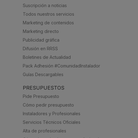
Suscripción a noticias
Todos nuestros servicios
Marketing de contenidos
Marketing directo
Publicidad gráfica
Difusión en RRSS
Boletines de Actualidad
Pack Adhesión #ComunidadInstalador
Guías Descargables
PRESUPUESTOS
Pide Presupuesto
Cómo pedir presupuesto
Instaladores y Profesionales
Servicios Técnicos Oficiales
Alta de profesionales