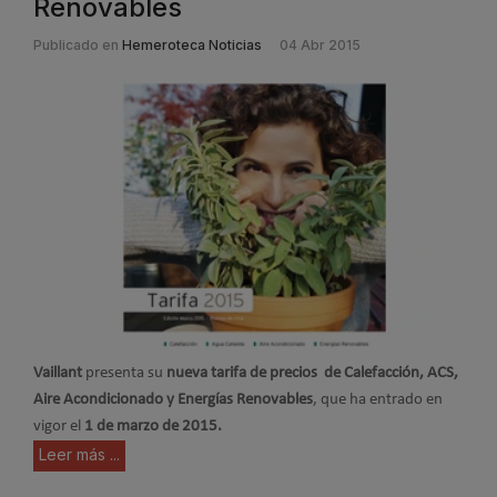
Renovables
Publicado en
Hemeroteca Noticias
04 Abr 2015
Vaillant
presenta su
nueva tarifa de precios de Calefacción, ACS,
Aire Acondicionado y Energías Renovables
, que ha entrado en
vigor el
1 de marzo de 2015.
Leer más ...