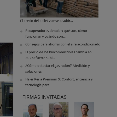
El precio del pellet vuelve a subir…
Recuperadores de calor: qué son, cómo
funcionan y cuándo son…
Consejos para ahorrar con el aire acondicionado
El precio de los biocombustibles cambia en
2026: fuerte subi…
¿Cómo detectar el gas radón? Medición y
soluciones
Haier Perla Premium S: Confort, eficiencia y
tecnología para…
FIRMAS INVITADAS