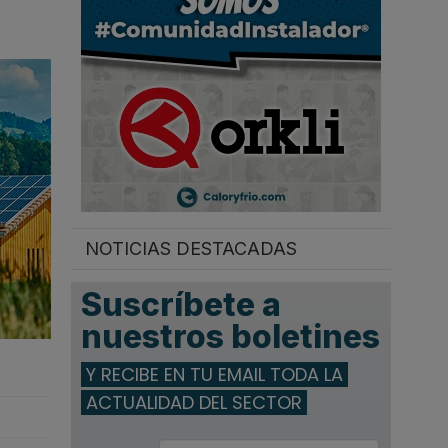
.
NOTICIAS DESTACADAS
Suscríbete a
nuestros boletines
Y RECIBE EN TU EMAIL TODA LA
ACTUALIDAD DEL SECTOR