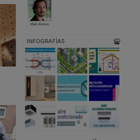
Iñaki Alonso
INFOGRAFÍAS