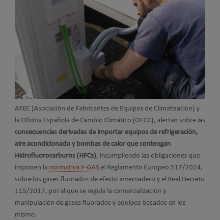
AFEC (Asociación de Fabricantes de Equipos de Climatización) y
la Oficina Española de Cambio Climático (OECC), alertan sobre las
consecuencias derivadas de importar equipos de refrigeración,
aire acondicionado y bombas de calor que contengan
Hidrofluorocarburos (HFCs)
, incumpliendo las obligaciones que
imponen la
normativa F-GAS
el Reglamento Europeo 517/2014,
sobre los gases fluorados de efecto invernadero y el Real Decreto
115/2017, por el que se regula la comercialización y
manipulación de gases fluorados y equipos basados en los
mismo.