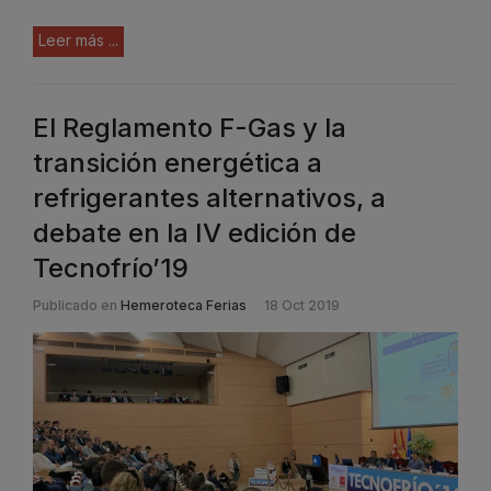
Leer más ...
El Reglamento F-Gas y la
transición energética a
refrigerantes alternativos, a
debate en la IV edición de
Tecnofrío’19
Publicado en
Hemeroteca Ferias
18 Oct 2019