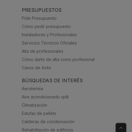
PRESUPUESTOS
Pide Presupuesto
Cómo pedir presupuesto
Instaladores y Profesionales
Servicios Técnicos Oficiales
Alta de profesionales
Cómo darte de alta como profesional
Casos de éxito
BÚSQUEDAS DE INTERÉS
Aerotermia
Aire acondicionado split
Climatización
Estufas de pellets
Calderas de condensación
Rehabilitación de edificios