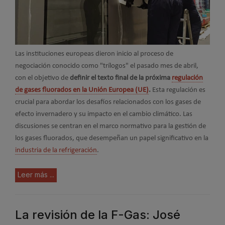
Las instituciones europeas dieron inicio al proceso de
negociación conocido como "trílogos" el pasado mes de abril,
con el objetivo de
definir el texto final de la próxima
regulación
de gases fluorados en la Unión Europea (UE)
.
Esta regulación es
crucial para abordar los desafíos relacionados con los gases de
efecto invernadero y su impacto en el cambio climático. Las
discusiones se centran en el marco normativo para la gestión de
los gases fluorados, que desempeñan un papel significativo en la
industria de la refrigeración
.
Leer más ...
La revisión de la F-Gas: José