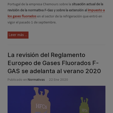
Portugal de la empresa Chemours sobre la
situación actual de la
revisión de la normativa F-Gas y sobre la extensión al
impuesto a
los gases fluorados
en el sector de la refrigeración que entró en
vigor el pasado 1 de septiembre.
Leer más ...
La revisión del Reglamento
Europeo de Gases Fluorados F-
GAS se adelanta al verano 2020
Publicado en
Normativas
22 Ene 2020