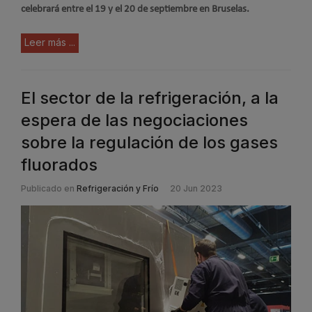
celebrará entre el 19 y el 20 de septiembre en Bruselas.
Leer más ...
El sector de la refrigeración, a la
espera de las negociaciones
sobre la regulación de los gases
fluorados
Publicado en
Refrigeración y Frío
20 Jun 2023