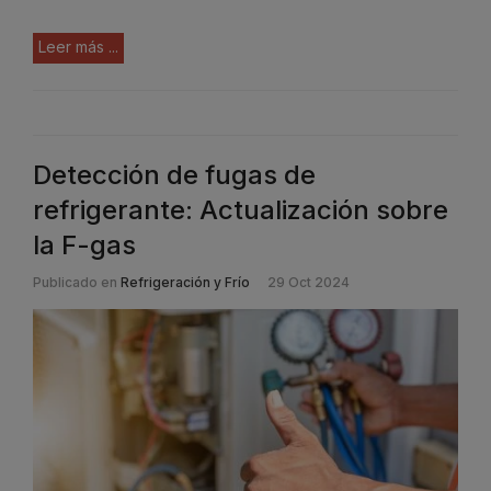
Leer más ...
Detección de fugas de
refrigerante: Actualización sobre
la F-gas
Publicado en
Refrigeración y Frío
29 Oct 2024