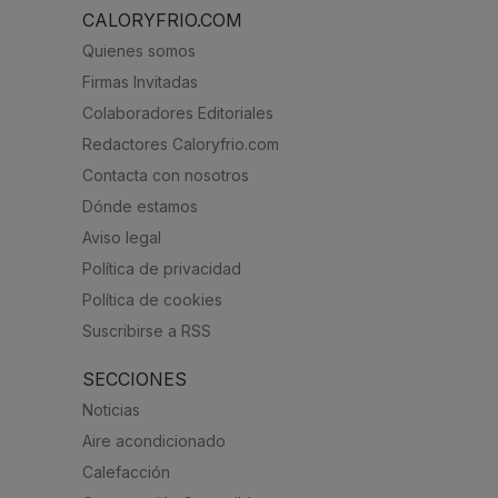
CALORYFRIO.COM
Quienes somos
Firmas Invitadas
Colaboradores Editoriales
Redactores Caloryfrio.com
Contacta con nosotros
Dónde estamos
Aviso legal
Política de privacidad
Política de cookies
Suscribirse a RSS
SECCIONES
Noticias
Aire acondicionado
Calefacción