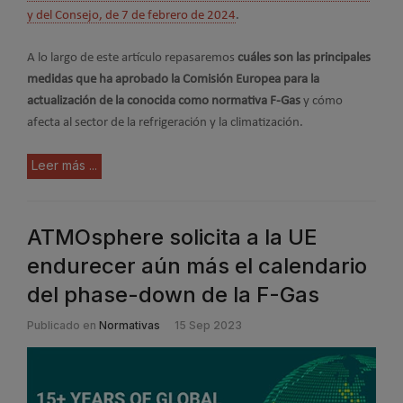
y del Consejo, de 7 de febrero de 2024
.
A lo largo de este artículo repasaremos
cuáles son las principales
medidas que ha aprobado la Comisión Europea para la
actualización de la conocida como normativa F-Gas
y cómo
afecta al sector de la refrigeración y la climatización.
Leer más ...
ATMOsphere solicita a la UE
endurecer aún más el calendario
del phase-down de la F-Gas
Publicado en
Normativas
15 Sep 2023