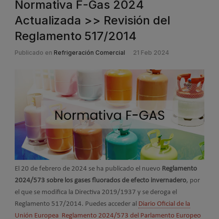
Normativa F-Gas 2024
Actualizada >> Revisión del
Reglamento 517/2014
Publicado en
Refrigeración Comercial
21 Feb 2024
El 20 de febrero de 2024 se ha publicado el nuevo
Reglamento
2024/573
sobre los gases fluorados de efecto invernadero
, por
el que se modifica la Directiva 2019/1937 y se deroga el
Reglamento 517/2014. Puedes acceder al
Diario Oficial de la
Unión Europea Reglamento 2024/573 del Parlamento Europeo