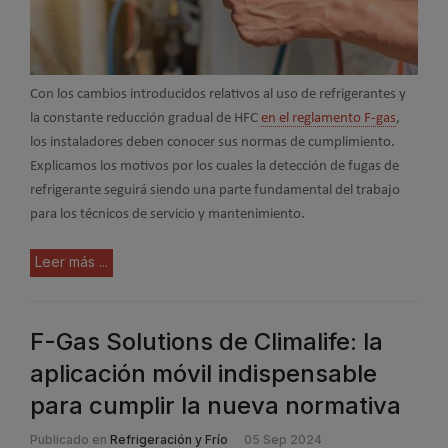
Con los cambios introducidos relativos al uso de refrigerantes y
la constante reducción gradual de HFC
en el reglamento F-gas
,
los instaladores deben conocer sus normas de cumplimiento.
Explicamos los motivos por los cuales la detección de fugas de
refrigerante seguirá siendo una parte fundamental del trabajo
para los técnicos de servicio y mantenimiento.
Leer más ...
F-Gas Solutions de Climalife: la
aplicación móvil indispensable
para cumplir la nueva normativa
Publicado en
Refrigeración y Frío
05 Sep 2024