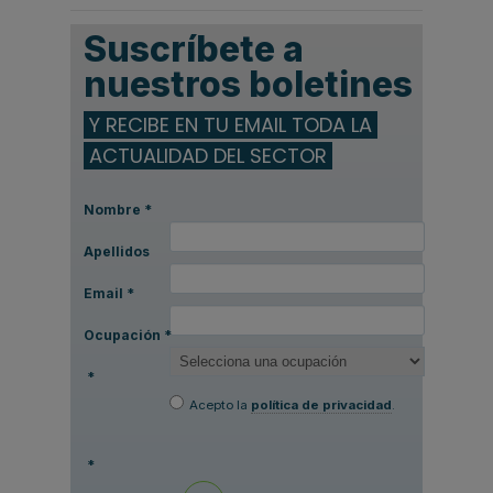
Suscríbete a
nuestros boletines
Y RECIBE EN TU EMAIL TODA LA
ACTUALIDAD DEL SECTOR
Nombre
*
Apellidos
Email
*
Ocupación
*
*
Acepto la
política de privacidad
.
*