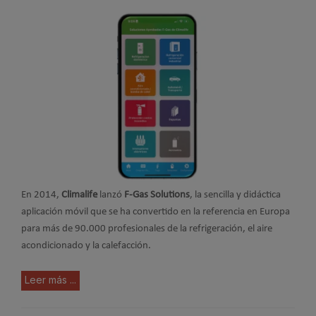
En 2014,
Climalife
lanzó
F-Gas Solutions
, la sencilla y didáctica
aplicación móvil que se ha convertido en la referencia en Europa
para más de 90.000 profesionales de la refrigeración, el aire
acondicionado y la calefacción.
Leer más ...