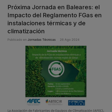
Próxima Jornada en Baleares: el
Impacto del Reglamento FGas en
instalaciones térmicas y de
climatización
Publicado en
Jornadas Técnicas
26 Ago 2024
La Asociación de Fabricantes de Equipos de Climatización (AFEC),