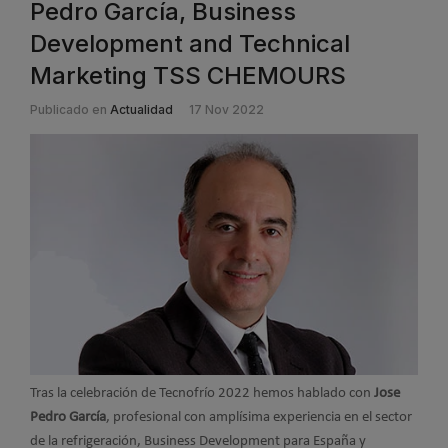
Pedro García, Business
Development and Technical
Marketing TSS CHEMOURS
Publicado en
Actualidad
17 Nov 2022
Tras la celebración de Tecnofrío 2022 hemos hablado con
Jose
Pedro García
, profesional con amplísima experiencia en el sector
de la refrigeración, Business Development para España y