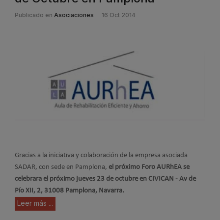
Publicado en
Asociaciones
16 Oct 2014
Gracias a la iniciativa y colaboración de la empresa asociada
SADAR, con sede en Pamplona,
el próximo Foro AURhEA se
celebrara el próximo jueves 23 de octubre en CIVICAN - Av de
Pío XII, 2, 31008 Pamplona, Navarra.
Leer más ...