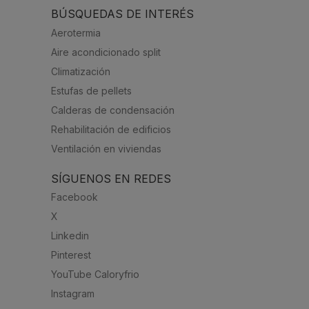
BÚSQUEDAS DE INTERÉS
Aerotermia
Aire acondicionado split
Climatización
Estufas de pellets
Calderas de condensación
Rehabilitación de edificios
Ventilación en viviendas
SÍGUENOS EN REDES
Facebook
X
Linkedin
Pinterest
YouTube Caloryfrio
Instagram