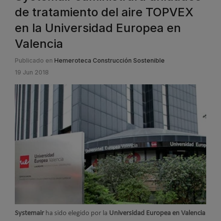
de tratamiento del aire TOPVEX
en la Universidad Europea en
Valencia
Publicado en
Hemeroteca Construcción Sostenible
19 Jun 2018
Systemair
ha sido elegido por la
Universidad Europea en Valencia