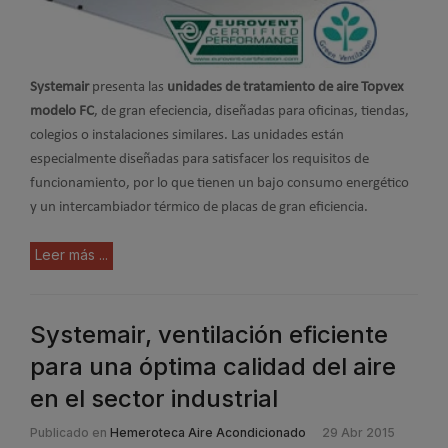
Systemair
presenta las
unidades de tratamiento de aire Topvex
modelo FC
, de gran efeciencia, diseñadas para oficinas, tiendas,
colegios o instalaciones similares. Las unidades están
especialmente diseñadas para satisfacer los requisitos de
funcionamiento, por lo que tienen un bajo consumo energético
y un intercambiador térmico de placas de gran eficiencia.
Leer más ...
Systemair, ventilación eficiente
para una óptima calidad del aire
en el sector industrial
Publicado en
Hemeroteca Aire Acondicionado
29 Abr 2015