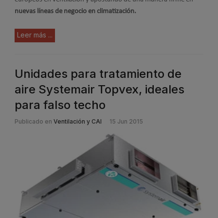
nuevas líneas de negocio en climatización.
Leer más ...
Unidades para tratamiento de
aire Systemair Topvex, ideales
para falso techo
Publicado en
Ventilación y CAI
15 Jun 2015