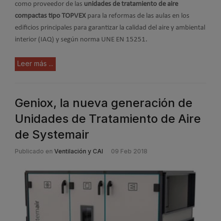
como proveedor de las
unidades de tratamiento de aire
compactas tipo TOPVEX
para la reformas de las aulas en los
edificios principales para garantizar la calidad del aire y ambiental
interior (IAQ) y según norma UNE EN 15251.
Leer más ...
Geniox, la nueva generación de
Unidades de Tratamiento de Aire
de Systemair
Publicado en
Ventilación y CAI
09 Feb 2018