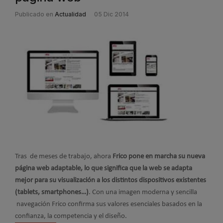
Publicado en
Actualidad
05 Dic 2014
Tras de meses de trabajo, ahora
Frico pone en marcha su nueva
página web adaptable, lo que significa que la web se adapta
mejor para su visualización a los distintos dispositivos existentes
(tablets, smartphones…)
.
Con una imagen moderna y sencilla
navegación Frico confirma sus valores esenciales basados en la
confianza, la competencia y el diseño.