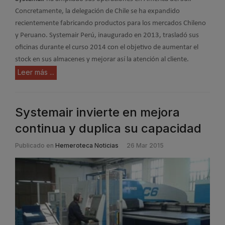
Concretamente, la delegación de Chile se ha expandido
recientemente fabricando productos para los mercados Chileno
y Peruano.
Systemair Perú, inaugurado en 2013, trasladó sus
oficinas durante el curso 2014 con el objetivo de aumentar el
stock en sus almacenes y mejorar así la atención al cliente.
Leer más ...
Systemair invierte en mejora
continua y duplica su capacidad
Publicado en
Hemeroteca Noticias
26 Mar 2015