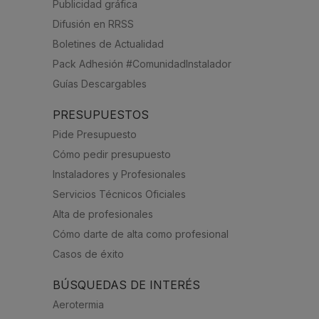
Publicidad gráfica
Difusión en RRSS
Boletines de Actualidad
Pack Adhesión #ComunidadInstalador
Guías Descargables
PRESUPUESTOS
Pide Presupuesto
Cómo pedir presupuesto
Instaladores y Profesionales
Servicios Técnicos Oficiales
Alta de profesionales
Cómo darte de alta como profesional
Casos de éxito
BÚSQUEDAS DE INTERÉS
Aerotermia