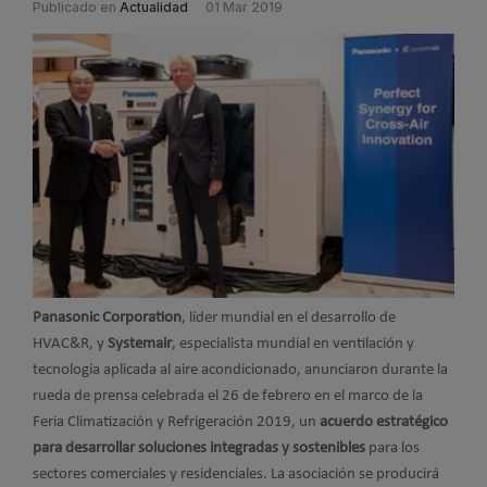
Publicado en
Actualidad
01 Mar 2019
Panasonic Corporation
, líder mundial en el desarrollo de
HVAC&R, y
Systemair
, especialista mundial en ventilación y
tecnología aplicada al aire acondicionado, anunciaron durante la
rueda de prensa celebrada el 26 de febrero en el marco de la
Feria Climatización y Refrigeración 2019, un
acuerdo estratégico
para desarrollar soluciones integradas y sostenibles
para los
sectores comerciales y residenciales. La asociación se producirá