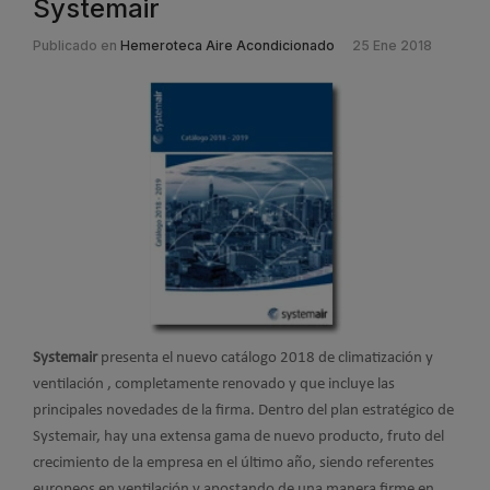
Systemair
Publicado en
Hemeroteca Aire Acondicionado
25 Ene 2018
Systemair
presenta el nuevo catálogo 2018 de climatización y
ventilación , completamente renovado y que incluye las
principales novedades de la firma. Dentro del plan estratégico de
Systemair, hay una extensa gama de nuevo producto, fruto del
crecimiento de la empresa en el último año, siendo referentes
europeos en ventilación y apostando de una manera firme en