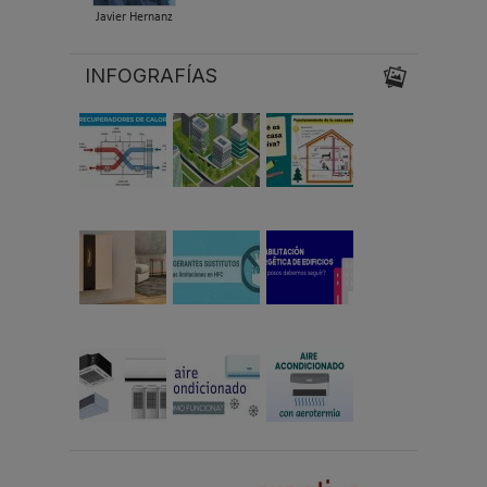
Javier Hernanz
INFOGRAFÍAS