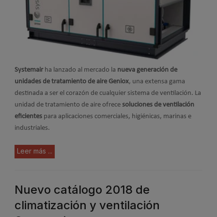
Systemair
ha lanzado al mercado la
nueva generación de
unidades de tratamiento de aire Geniox
, una extensa gama
destinada a ser el corazón de cualquier sistema de ventilación. La
unidad de tratamiento de aire ofrece
soluciones de ventilación
eficientes
para aplicaciones comerciales, higiénicas, marinas e
industriales.
Leer más ...
Nuevo catálogo 2018 de
climatización y ventilación