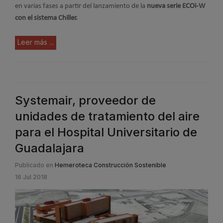
en varias fases a partir del lanzamiento de la
nueva serie ECOi-W
con el sistema Chiller.
Leer más ...
Systemair, proveedor de
unidades de tratamiento del aire
para el Hospital Universitario de
Guadalajara
Publicado en
Hemeroteca Construcción Sostenible
16 Jul 2018