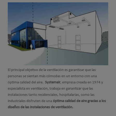
El principal objetivo de la ventilación es garantizar que las
personas se sientan más cómodas en un entorno con una
óptima calidad del aire.
Systemair
, empresa creada en 1974 y
especialista en ventilación, trabaja en garantizar que las
instalaciones tanto residenciales, hospitalarias, como las
industriales disfruten de una
óptima calidad de aire gracias a los
diseños de las instalaciones de ventilación.