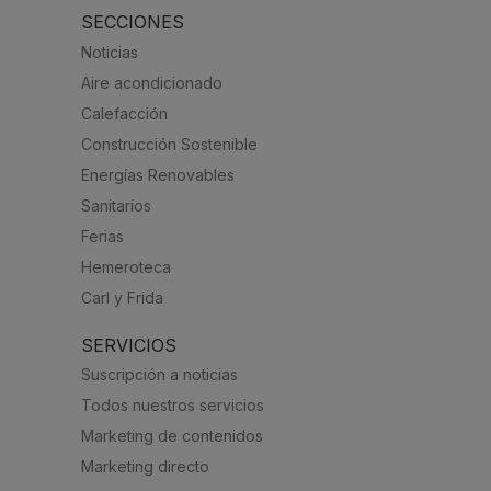
SECCIONES
Noticias
Aire acondicionado
Calefacción
Construcción Sostenible
Energías Renovables
Sanitarios
Ferias
Hemeroteca
Carl y Frida
SERVICIOS
Suscripción a noticias
Todos nuestros servicios
Marketing de contenidos
Marketing directo