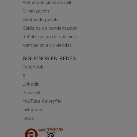
Aire acondicionado split
Climatización
Estufas de pellets
Calderas de condensación
Rehabilitación de edificios
Ventilación en viviendas
SÍGUENOS EN REDES
Facebook
X
Linkedin
Pinterest
YouTube Caloryfrio
Instagram
Ivoox