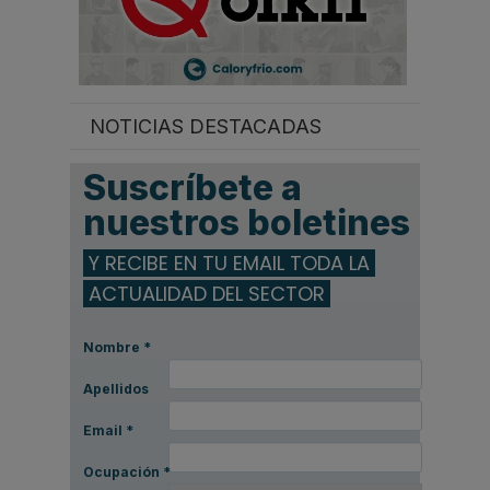
NOTICIAS DESTACADAS
Suscríbete a
nuestros boletines
Y RECIBE EN TU EMAIL TODA LA
ACTUALIDAD DEL SECTOR
Nombre
*
Apellidos
Email
*
Ocupación
*