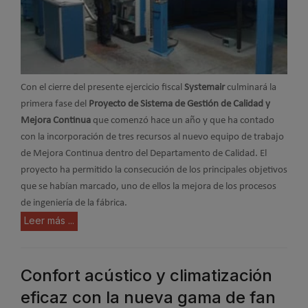
Con el cierre del presente ejercicio fiscal
Systemair
culminará la
primera fase del
Proyecto de Sistema de Gestión de Calidad y
Mejora Continua
que comenzó hace un año y que ha contado
con la incorporación de tres recursos al nuevo equipo de trabajo
de Mejora Continua dentro del Departamento de Calidad. El
proyecto ha permitido la consecución de los principales objetivos
que se habían marcado, uno de ellos la mejora de los procesos
de ingeniería de la fábrica.
Leer más ...
Confort acústico y climatización
eficaz con la nueva gama de fan