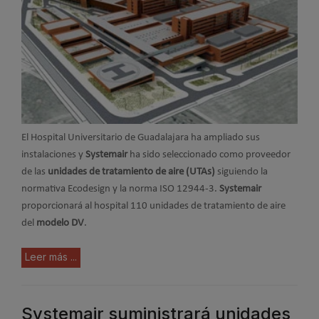
El Hospital Universitario de Guadalajara ha ampliado sus
instalaciones y
Systemair
ha sido seleccionado como proveedor
de las
unidades de tratamiento de aire (UTAs)
siguiendo la
normativa Ecodesign y la norma ISO 12944-3.
Systemair
proporcionará al hospital 110 unidades de tratamiento de aire
del
modelo DV
.
Leer más ...
Systemair suministrará unidades