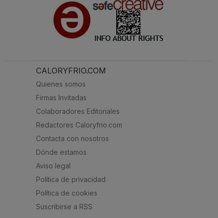
CALORYFRIO.COM
Quienes somos
Firmas Invitadas
Colaboradores Editoriales
Redactores Caloryfrio.com
Contacta con nosotros
Dónde estamos
Aviso legal
Política de privacidad
Política de cookies
Suscribirse a RSS