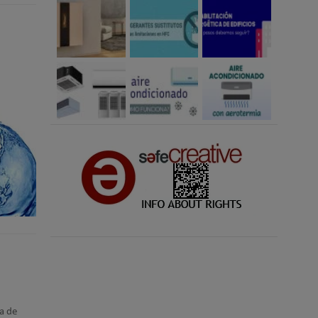
ma de