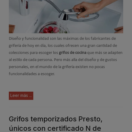
Diseño y funcionalidad son las máximas de los fabricantes de
grifería de hoy en día, los cuales ofrecen una gran cantidad de
colecciones para escoger los
grifos de cocina
que más se adapten
al estilo de cada persona. Pero más alla del diseño y de gustos
personales, en el mundo de la grifería existen no pocas
funcionalidades a escoger.
Leer más ...
Grifos temporizados Presto,
únicos con certificado N de