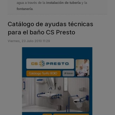
agua a través de la
instalación de tubería
y la
fontanería
.
Catálogo de ayudas técnicas
para el baño CS Presto
Viernes, 23 Julio 2010 11:29