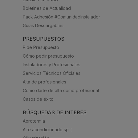
Boletines de Actualidad
Pack Adhesión #ComunidadInstalador
Guías Descargables
PRESUPUESTOS
Pide Presupuesto
Cómo pedir presupuesto
Instaladores y Profesionales
Servicios Técnicos Oficiales
Alta de profesionales
Cómo darte de alta como profesional
Casos de éxito
BÚSQUEDAS DE INTERÉS
Aerotermia
Aire acondicionado split