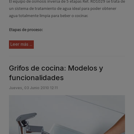
El equipo de osmosis inversa de 5 etapas Ref. RO1029 se trata de
un sistema de tratamiento de agua ideal para poder obtener
agua totalmente limpia para beber o cocinar.
Etapas de proceso:
Leer más ...
Grifos de cocina: Modelos y
funcionalidades
Jueves, 03 Junio 2010 12:11