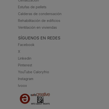
Climatización
Estufas de pellets
Calderas de condensación
Rehabilitación de edificios
Ventilación en viviendas
SÍGUENOS EN REDES
Facebook
X
Linkedin
Pinterest
YouTube Caloryfrio
Instagram
Ivoox