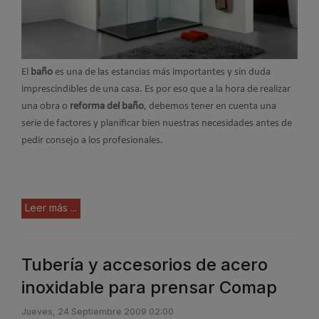
El
baño
es una de las estancias más importantes y sin duda
imprescindibles de una casa. Es por eso que a la hora de realizar
una obra o
reforma del baño
, debemos tener en cuenta una
serie de factores y planificar bien nuestras necesidades antes de
pedir consejo a los profesionales.
Leer más ...
Tubería y accesorios de acero
inoxidable para prensar Comap
Jueves, 24 Septiembre 2009 02:00