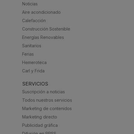
Noticias
Aire acondicionado
Calefacción
Construcción Sostenible
Energías Renovables
Sanitarios
Ferias
Hemeroteca
Carl y Frida
SERVICIOS
Suscripción a noticias
Todos nuestros servicios
Marketing de contenidos
Marketing directo
Publicidad gráfica
Difusión en RRSS