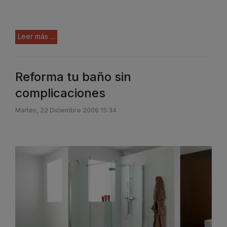
Leer más ...
Reforma tu baño sin
complicaciones
Martes, 22 Diciembre 2009 15:34