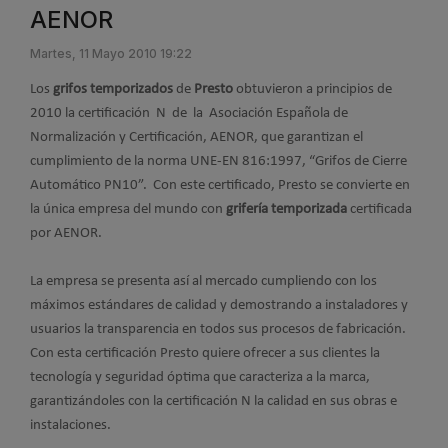
AENOR
Martes, 11 Mayo 2010 19:22
Los
grifos temporizados
de
Presto
obtuvieron a principios de
2010 la certificación N de la Asociación Española de
Normalización y Certificación, AENOR, que garantizan el
cumplimiento de la norma UNE-EN 816:1997, “Grifos de Cierre
Automático PN10”. Con este certificado, Presto se convierte en
la única empresa del mundo con
grifería temporizada
certificada
por AENOR.
La empresa se presenta así al mercado cumpliendo con los
máximos estándares de calidad y demostrando a instaladores y
usuarios la transparencia en todos sus procesos de fabricación.
Con esta certificación Presto quiere ofrecer a sus clientes la
tecnología y seguridad óptima que caracteriza a la marca,
garantizándoles con la certificación N la calidad en sus obras e
instalaciones.