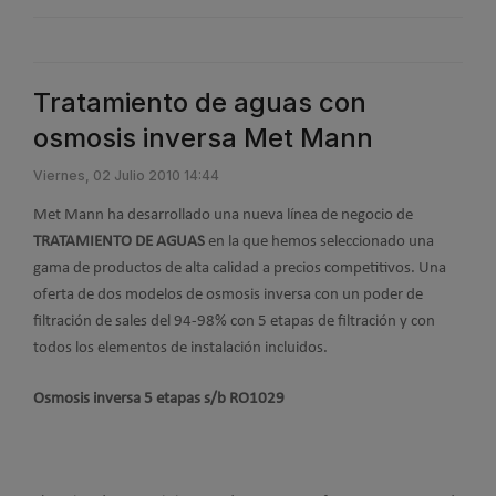
Tratamiento de aguas con
osmosis inversa Met Mann
Viernes, 02 Julio 2010 14:44
Met Mann ha desarrollado una nueva línea de negocio de
TRATAMIENTO DE AGUAS
en la que hemos seleccionado una
gama de productos de alta calidad a precios competitivos. Una
oferta de dos modelos de osmosis inversa con un poder de
filtración de sales del 94-98% con 5 etapas de filtración y con
todos los elementos de instalación incluidos.
Osmosis inversa 5 etapas s/b RO1029