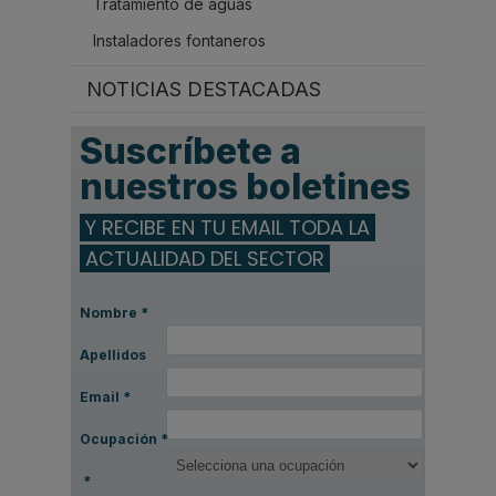
Tratamiento de aguas
Instaladores fontaneros
NOTICIAS DESTACADAS
Suscríbete a
nuestros boletines
Y RECIBE EN TU EMAIL TODA LA
ACTUALIDAD DEL SECTOR
Nombre
*
Apellidos
Email
*
Ocupación
*
*