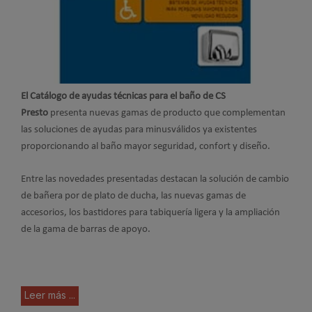
El Catálogo de ayudas técnicas para el baño de CS
Presto
presenta nuevas gamas de producto que complementan
las soluciones de ayudas para minusválidos ya existentes
proporcionando al baño mayor seguridad, confort y diseño.
Entre las novedades presentadas destacan la solución de cambio
de bañera por de plato de ducha, las nuevas gamas de
accesorios, los bastidores para tabiquería ligera y la ampliación
de la gama de barras de apoyo.
Leer más ...