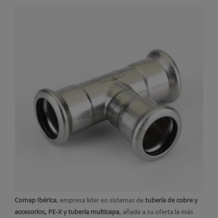
Comap Ibérica
, empresa líder en sistemas de
tubería de cobre y
accesorios, PE-X y tuberia multicapa
, añade a su oferta la más