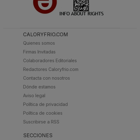
CALORYFRIO.COM
Quienes somos
Firmas Invitadas
Colaboradores Editoriales
Redactores Caloryfrio.com
Contacta con nosotros
Dónde estamos
Aviso legal
Política de privacidad
Política de cookies
Suscribirse a RSS
SECCIONES