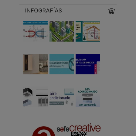
INFOGRAFÍAS