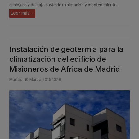
ecológico y de bajo coste de explotación y mantenimiento.
Leer más ...
Instalación de geotermia para la
climatización del edificio de
Misioneros de Africa de Madrid
Martes, 10 Marzo 2015 13:18