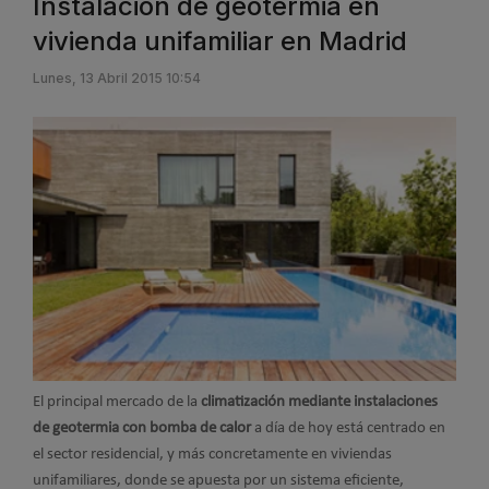
Instalación de geotermia en
vivienda unifamiliar en Madrid
Lunes, 13 Abril 2015 10:54
El principal mercado de la
climatización mediante instalaciones
de geotermia con bomba de calor
a día de hoy está centrado en
el sector residencial, y más concretamente en viviendas
unifamiliares, donde se apuesta por un sistema eficiente,