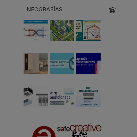
INFOGRAFÍAS