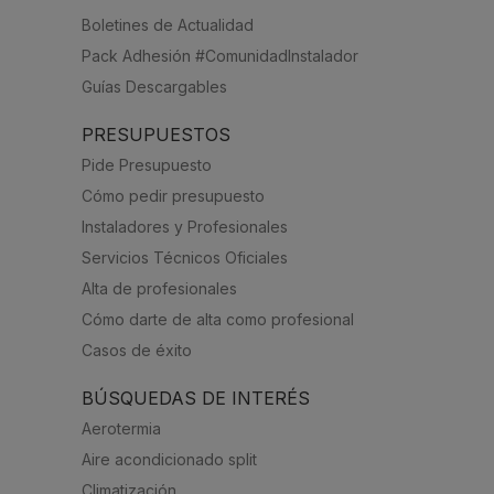
Boletines de Actualidad
Pack Adhesión #ComunidadInstalador
Guías Descargables
PRESUPUESTOS
Pide Presupuesto
Cómo pedir presupuesto
Instaladores y Profesionales
Servicios Técnicos Oficiales
Alta de profesionales
Cómo darte de alta como profesional
Casos de éxito
BÚSQUEDAS DE INTERÉS
Aerotermia
Aire acondicionado split
Climatización