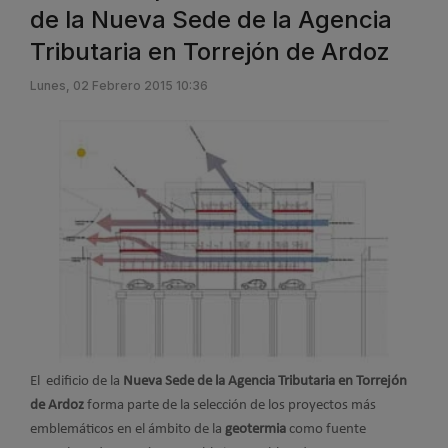
de la Nueva Sede de la Agencia
Tributaria en Torrejón de Ardoz
Lunes, 02 Febrero 2015 10:36
El edificio de la
Nueva Sede de la Agencia Tributaria en Torrejón
de Ardoz
forma parte de la selección de los proyectos más
emblemáticos en el ámbito de la
geotermia
como fuente