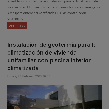
y ventilación con recuperación de calor para la climatización de
las viviendas. El proyecto cuenta con una clasificación energética
A y espera obtener el
Certificado LEED
de construcción
sostenible.
Leer más ...
Instalación de geotermia para la
climatización de vivienda
unifamiliar con piscina interior
climatizada
Lunes, 23 Febrero 2015 10:50