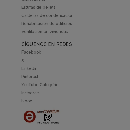
Estufas de pellets
Calderas de condensación
Rehabilitación de edificios
Ventilación en viviendas
SÍGUENOS EN REDES
Facebook
X
Linkedin
Pinterest
YouTube Caloryfrio
Instagram
Ivoox