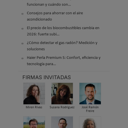
funcionan y cuándo son…
Consejos para ahorrar con el aire
acondicionado
El precio de los biocombustibles cambia en
2026: fuerte subi…
¿Cómo detectar el gas radón? Medición y
soluciones
Haier Perla Premium S: Confort, eficiencia y
tecnología para…
FIRMAS INVITADAS
Miren Rivas
Susana Rodriguez
José Ramón
Freire