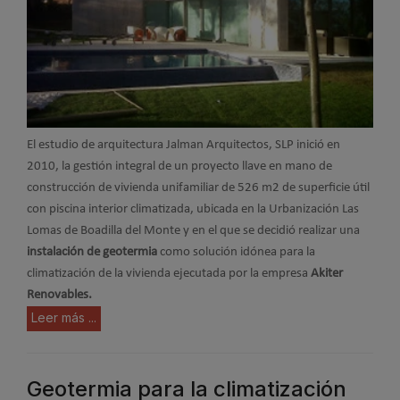
El estudio de arquitectura Jalman Arquitectos, SLP inició en
2010, la gestión integral de un proyecto llave en mano de
construcción de vivienda unifamiliar de 526 m2 de superficie útil
con piscina interior climatizada, ubicada en la Urbanización Las
Lomas de Boadilla del Monte y en el que se decidió realizar una
instalación de geotermia
como solución idónea para la
climatización de la vivienda ejecutada por la empresa
Akiter
Renovables.
Leer más ...
Geotermia para la climatización