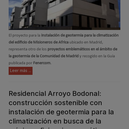
El proyecto para la
instalación de geotermia para la climatización
del edificio de Misioneros de Africa
ubicado en Madrid,
representa otro de los
proyectos emblemáticos en el ámbito de
la geotermia de la Comunidad de Madrid
y recogido en la Guía
publicada por
Fenercom
.
Leer más ...
Residencial Arroyo Bodonal:
construcción sostenible con
instalación de geotermia para la
climatización en busca de la