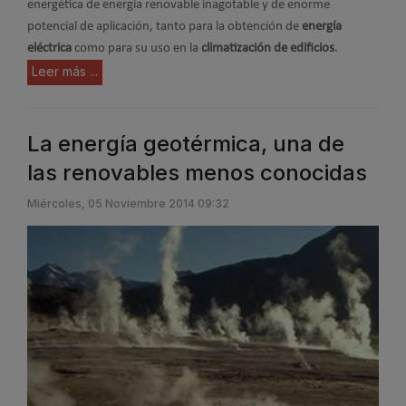
energética de energía renovable inagotable y de enorme
potencial de aplicación, tanto para la obtención de
energía
eléctrica
como para su uso en la
climatización de edificios
.
Leer más ...
La energía geotérmica, una de
las renovables menos conocidas
Miércoles, 05 Noviembre 2014 09:32