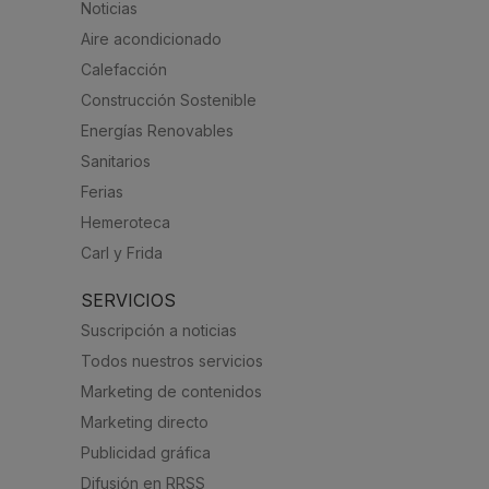
Noticias
Aire acondicionado
Calefacción
Construcción Sostenible
Energías Renovables
Sanitarios
Ferias
Hemeroteca
Carl y Frida
SERVICIOS
Suscripción a noticias
Todos nuestros servicios
Marketing de contenidos
Marketing directo
Publicidad gráfica
Difusión en RRSS