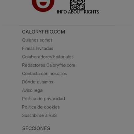
CALORYFRIO.COM
Quienes somos
Firmas Invitadas
Colaboradores Editoriales
Redactores Caloryfrio.com
Contacta con nosotros
Dónde estamos
Aviso legal
Política de privacidad
Política de cookies
Suscribirse a RSS
SECCIONES