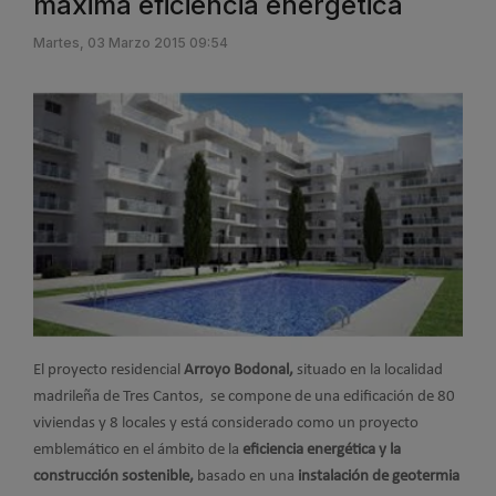
máxima eficiencia energética
Martes, 03 Marzo 2015 09:54
El proyecto residencial
Arroyo Bodonal,
situado en la localidad
madrileña de Tres Cantos, se compone de una edificación de 80
viviendas y 8 locales y está considerado como un proyecto
emblemático en el ámbito de la
eficiencia energética y la
construcción sostenible,
basado en una
instalación de geotermia