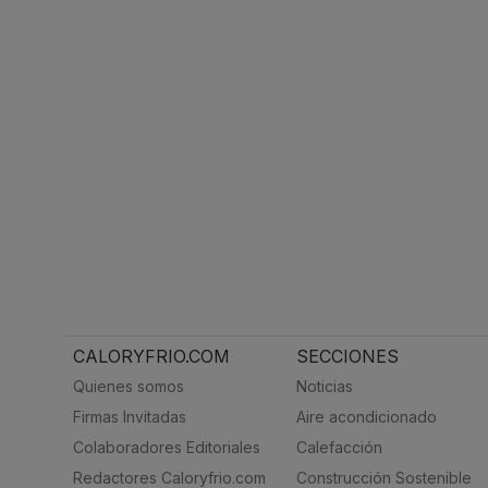
CALORYFRIO.COM
SECCIONES
Quienes somos
Noticias
Firmas Invitadas
Aire acondicionado
Colaboradores Editoriales
Calefacción
Redactores Caloryfrio.com
Construcción Sostenible