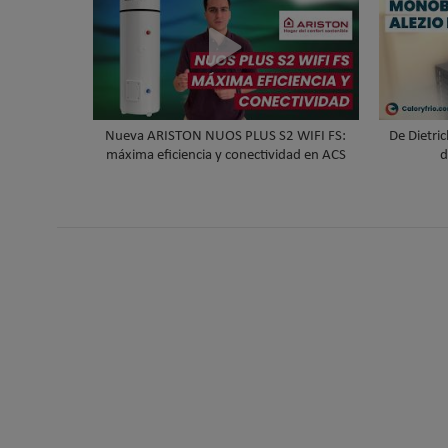
Nueva ARISTON NUOS PLUS S2 WIFI FS:
De Dietri
máxima eficiencia y conectividad en ACS
d