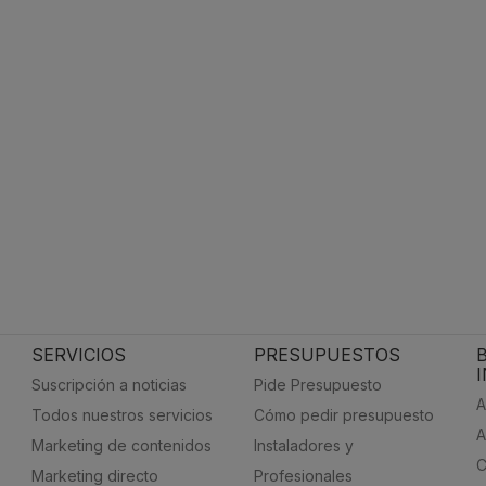
SERVICIOS
PRESUPUESTOS
Suscripción a noticias
Pide Presupuesto
A
Todos nuestros servicios
Cómo pedir presupuesto
A
Marketing de contenidos
Instaladores y
C
Marketing directo
Profesionales