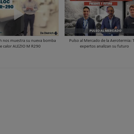
ch nos muestra su nueva bomba
Pulso al Mercado de la Aerotermia: 
e calor ALEZIO M R290
expertos analizan su futuro