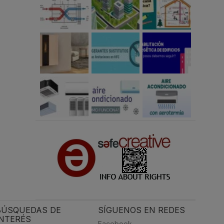
BÚSQUEDAS DE
SÍGUENOS EN REDES
INTERÉS
Facebook