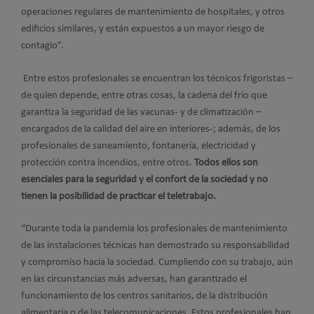
operaciones regulares de mantenimiento de hospitales, y otros
edificios similares, y están expuestos a un mayor riesgo de
contagio”.
Entre estos profesionales se encuentran los técnicos frigoristas –
de quien depende, entre otras cosas, la cadena del frío que
garantiza la seguridad de las vacunas- y de climatización –
encargados de la calidad del aire en interiores-; además, de los
profesionales de saneamiento, fontanería, electricidad y
protección contra incendios, entre otros.
Todos ellos son
esenciales para la seguridad y el confort de la sociedad y no
tienen la posibilidad de practicar el teletrabajo.
“Durante toda la pandemia los profesionales de mantenimiento
de las instalaciones técnicas han demostrado su responsabilidad
y compromiso hacia la sociedad. Cumpliendo con su trabajo, aún
en las circunstancias más adversas, han garantizado el
funcionamiento de los centros sanitarios, de la distribución
alimentaria o de las telecomunicaciones. Estos profesionales han