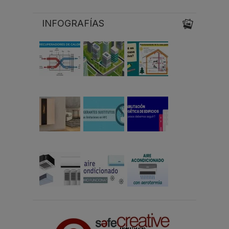
INFOGRAFÍAS