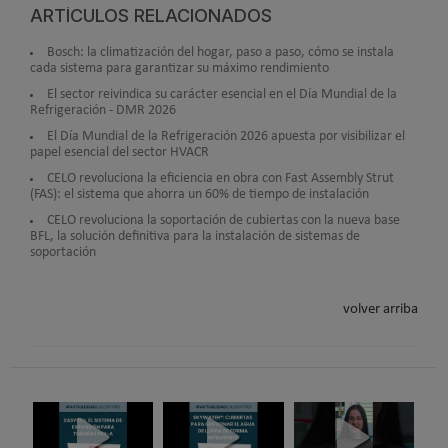
ARTÍCULOS RELACIONADOS
Bosch: la climatización del hogar, paso a paso, cómo se instala
cada sistema para garantizar su máximo rendimiento
El sector reivindica su carácter esencial en el Día Mundial de la
Refrigeración - DMR 2026
El Día Mundial de la Refrigeración 2026 apuesta por visibilizar el
papel esencial del sector HVACR
CELO revoluciona la eficiencia en obra con Fast Assembly Strut
(FAS): el sistema que ahorra un 60% de tiempo de instalación
CELO revoluciona la soportación de cubiertas con la nueva base
BFL, la solución definitiva para la instalación de sistemas de
soportación
volver arriba