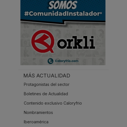
.
.
MÁS ACTUALIDAD
Protagonistas del sector
Boletines de Actualidad
Contenido exclusivo Caloryfrio
Nombramientos
Iberoamérica