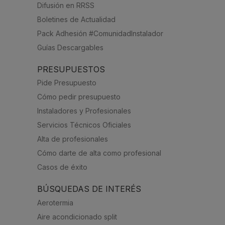
Difusión en RRSS
Boletines de Actualidad
Pack Adhesión #ComunidadInstalador
Guías Descargables
PRESUPUESTOS
Pide Presupuesto
Cómo pedir presupuesto
Instaladores y Profesionales
Servicios Técnicos Oficiales
Alta de profesionales
Cómo darte de alta como profesional
Casos de éxito
BÚSQUEDAS DE INTERÉS
Aerotermia
Aire acondicionado split