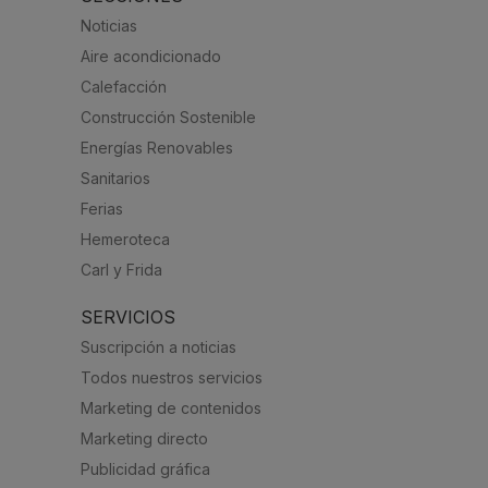
Noticias
Aire acondicionado
Calefacción
Construcción Sostenible
Energías Renovables
Sanitarios
Ferias
Hemeroteca
Carl y Frida
SERVICIOS
Suscripción a noticias
Todos nuestros servicios
Marketing de contenidos
Marketing directo
Publicidad gráfica