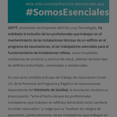
AEFYT
, Asociación de Empresas del Frío y sus Tecnologías,
ha
solicitado la inclusión de los profesionales que trabajan en el
mantenimiento de las instalaciones técnicas de un edificio en el
programa de vacunaciones, al ser trabajadores esenciales para el
funcionamiento de instalaciones críticas
, como hospitales,
residencias de ancianos y centros de salud, además de todo tipo
de edificios industriales, comerciales y residenciales.
En una carta remitida al Grupo de Trabajo de Vacunación Covid-
19, de la Ponencia de Programa y Registro de Vacunaciones,
dependiente del
Ministerio de Sanidad
, la Asociación muestra su
preocupación “ante el hecho de que los profesionales
instaladores que trabajan en edificios del ámbito socio-sanitario
no estén vacunados” y ruega que se “analicen los riesgos de
exposición, particularmente, de los instaladores que trabajan en