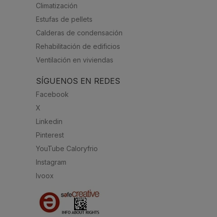
Climatización
Estufas de pellets
Calderas de condensación
Rehabilitación de edificios
Ventilación en viviendas
SÍGUENOS EN REDES
Facebook
X
Linkedin
Pinterest
YouTube Caloryfrio
Instagram
Ivoox