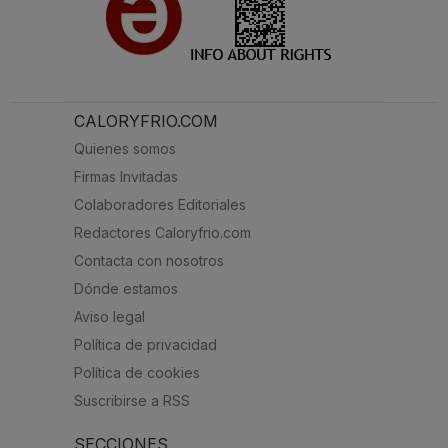
CALORYFRIO.COM
Quienes somos
Firmas Invitadas
Colaboradores Editoriales
Redactores Caloryfrio.com
Contacta con nosotros
Dónde estamos
Aviso legal
Política de privacidad
Política de cookies
Suscribirse a RSS
SECCIONES