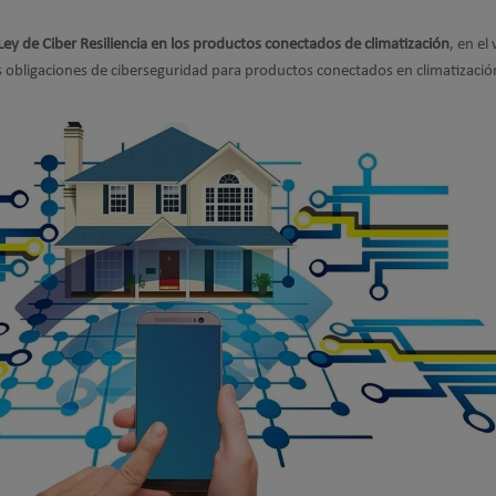
Ley de Ciber Resiliencia en los productos conectados de climatización
, en el
s obligaciones de ciberseguridad para productos conectados en climatizació