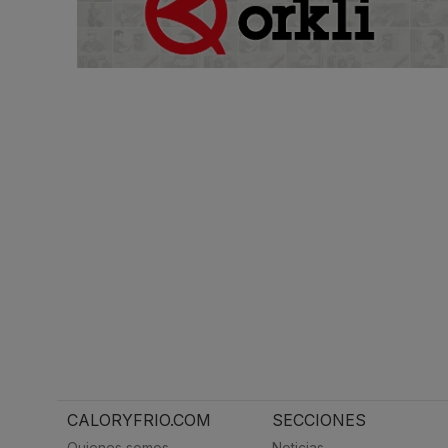
CALORYFRIO.COM
SECCIONES
Quienes somos
Noticias