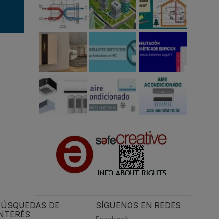
BÚSQUEDAS DE
SÍGUENOS EN REDES
INTERÉS
Facebook