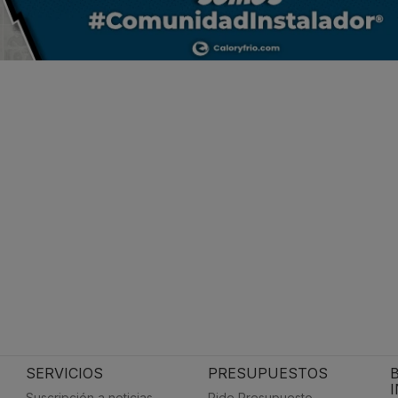
SERVICIOS
PRESUPUESTOS
Suscripción a noticias
Pide Presupuesto