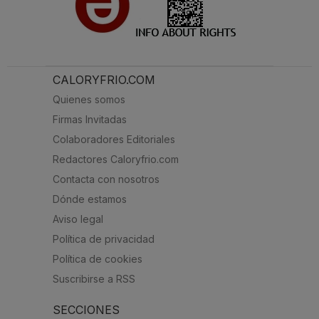
CALORYFRIO.COM
Quienes somos
Firmas Invitadas
Colaboradores Editoriales
Redactores Caloryfrio.com
Contacta con nosotros
Dónde estamos
Aviso legal
Política de privacidad
Política de cookies
Suscribirse a RSS
SECCIONES