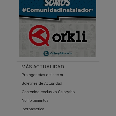
.
.
MÁS ACTUALIDAD
Protagonistas del sector
Boletines de Actualidad
Contenido exclusivo Caloryfrio
Nombramientos
Iberoamérica