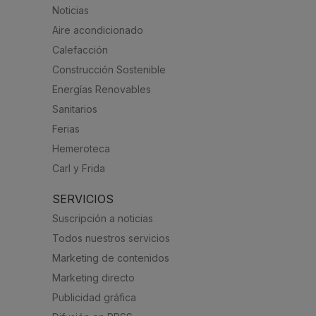
Noticias
Aire acondicionado
Calefacción
Construcción Sostenible
Energías Renovables
Sanitarios
Ferias
Hemeroteca
Carl y Frida
SERVICIOS
Suscripción a noticias
Todos nuestros servicios
Marketing de contenidos
Marketing directo
Publicidad gráfica