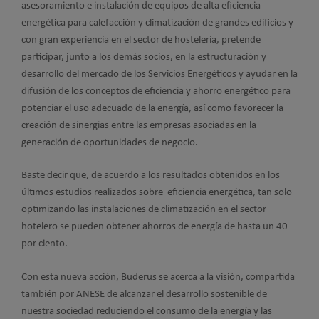
asesoramiento e instalación de equipos de alta eficiencia
energética para calefacción y climatización de grandes edificios y
con gran experiencia en el sector de hostelería, pretende
participar, junto a los demás socios, en la estructuración y
desarrollo del mercado de los Servicios Energéticos y ayudar en la
difusión de los conceptos de eficiencia y ahorro energético para
potenciar el uso adecuado de la energía, así como favorecer la
creación de sinergias entre las empresas asociadas en la
generación de oportunidades de negocio.
Baste decir que, de acuerdo a los resultados obtenidos en los
últimos estudios realizados sobre eficiencia energética, tan solo
optimizando las instalaciones de climatización en el sector
hotelero se pueden obtener ahorros de energía de hasta un 40
por ciento.
Con esta nueva acción, Buderus se acerca a la visión, compartida
también por ANESE de alcanzar el desarrollo sostenible de
nuestra sociedad reduciendo el consumo de la energía y las