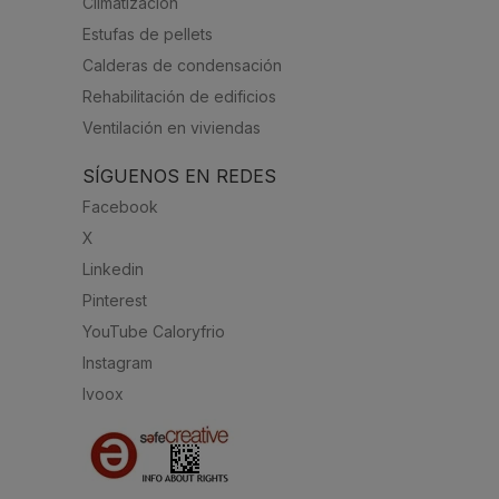
Climatización
Estufas de pellets
Calderas de condensación
Rehabilitación de edificios
Ventilación en viviendas
SÍGUENOS EN REDES
Facebook
X
Linkedin
Pinterest
YouTube Caloryfrio
Instagram
Ivoox