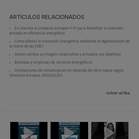
ARTÍCULOS RELACIONADOS
En marcha el proyecto europeo F-PI para fomentar la inversión
privada en eficiencia energética
Cómo pilotar la transición energética mediante la digitalización de
la mano de las ESEs
Anese cambia su imagen corporativa y actualiza sus objetivos
Biomasa y empresas de servicios energéticos
Instalaciones de climatización en vivienda de obra nueva según
Directiva Europea 2010/31/EU
volver arriba