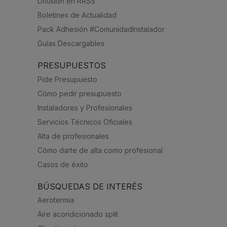
Difusión en RRSS
Boletines de Actualidad
Pack Adhesión #ComunidadInstalador
Guías Descargables
PRESUPUESTOS
Pide Presupuesto
Cómo pedir presupuesto
Instaladores y Profesionales
Servicios Técnicos Oficiales
Alta de profesionales
Cómo darte de alta como profesional
Casos de éxito
BÚSQUEDAS DE INTERÉS
Aerotermia
Aire acondicionado split